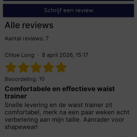
Schrijf een review
Alle reviews
Aantal reviews: 7
Chloe Long
8 april 2026, 15:17
10
Beoordeling:
Comfortabele en effectieve waist
trainer
Snelle levering en de waist trainer zit
comfortabel, merk na een paar weken echt
verbetering aan mijn taille. Aanrader voor
shapewear!