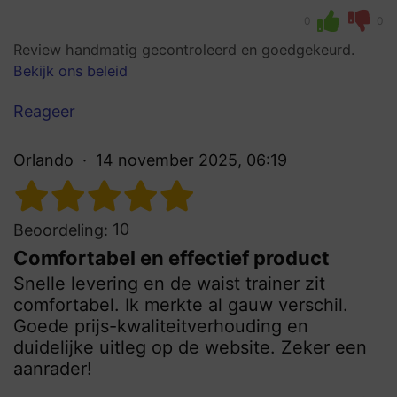
0
0
Review handmatig gecontroleerd en goedgekeurd.
Bekijk ons beleid
Reageer
Orlando
14 november 2025, 06:19
10
Beoordeling:
Comfortabel en effectief product
Snelle levering en de waist trainer zit
comfortabel. Ik merkte al gauw verschil.
Goede prijs-kwaliteitverhouding en
duidelijke uitleg op de website. Zeker een
aanrader!