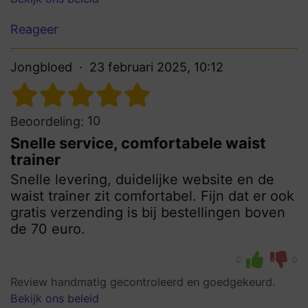
Reageer
Jongbloed
23 februari 2025, 10:12
10
Beoordeling:
Snelle service, comfortabele waist
trainer
Snelle levering, duidelijke website en de
waist trainer zit comfortabel. Fijn dat er ook
gratis verzending is bij bestellingen boven
de 70 euro.
0
0
Review handmatig gecontroleerd en goedgekeurd.
Bekijk ons beleid