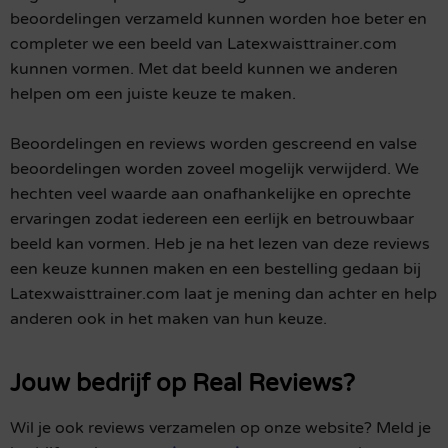
beoordelingen verzameld kunnen worden hoe beter en
completer we een beeld van Latexwaisttrainer.com
kunnen vormen. Met dat beeld kunnen we anderen
helpen om een juiste keuze te maken.
Beoordelingen en reviews worden gescreend en valse
beoordelingen worden zoveel mogelijk verwijderd. We
hechten veel waarde aan onafhankelijke en oprechte
ervaringen zodat iedereen een eerlijk en betrouwbaar
beeld kan vormen. Heb je na het lezen van deze reviews
een keuze kunnen maken en een bestelling gedaan bij
Latexwaisttrainer.com laat je mening dan achter en help
anderen ook in het maken van hun keuze.
Jouw bedrijf op Real Reviews?
Wil je ook reviews verzamelen op onze website? Meld je