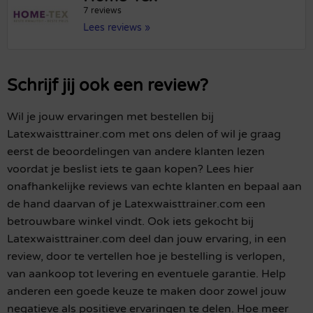
7 reviews
Lees reviews »
Schrijf jij ook een review?
Wil je jouw ervaringen met bestellen bij
Latexwaisttrainer.com met ons delen of wil je graag
eerst de beoordelingen van andere klanten lezen
voordat je beslist iets te gaan kopen? Lees hier
onafhankelijke reviews van echte klanten en bepaal aan
de hand daarvan of je Latexwaisttrainer.com een
betrouwbare winkel vindt. Ook iets gekocht bij
Latexwaisttrainer.com deel dan jouw ervaring, in een
review, door te vertellen hoe je bestelling is verlopen,
van aankoop tot levering en eventuele garantie. Help
anderen een goede keuze te maken door zowel jouw
negatieve als positieve ervaringen te delen. Hoe meer