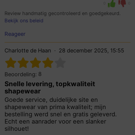
0
0
Review handmatig gecontroleerd en goedgekeurd.
Bekijk ons beleid
Reageer
Charlotte de Haan
28 december 2025, 15:55
8
Beoordeling:
Snelle levering, topkwaliteit
shapewear
Goede service, duidelijke site en
shapewear van prima kwaliteit; mijn
bestelling werd snel en gratis geleverd.
Echt een aanrader voor een slanker
silhouet!