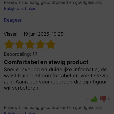
Review handmatig gecontroleerd en goedgekeurd.
Bekijk ons beleid
Reageer
Visser
19 juni 2025, 19:25
10
Beoordeling:
Comfortabel en stevig product
Snelle levering en duidelijke informatie, de
waist trainer zit comfortabel en voelt stevig
aan. Aanrader voor iedereen die zijn figuur
wil verbeteren.
0
0
Review handmatig gecontroleerd en goedgekeurd.
Bekijk ons beleid