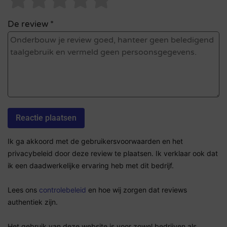
De review *
Ik ga akkoord met de gebruikersvoorwaarden en het
privacybeleid door deze review te plaatsen. Ik verklaar ook dat
ik een daadwerkelijke ervaring heb met dit bedrijf.
Lees ons
controlebeleid
en hoe wij zorgen dat reviews
authentiek zijn.
Het gebruik van deze website is voor zowel bedrijven als