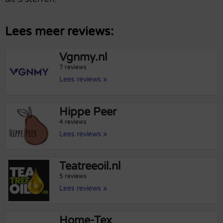
Lees meer reviews:
Vgnmy.nl
7 reviews
Lees reviews »
Hippe Peer
4 reviews
Lees reviews »
Teatreeoil.nl
5 reviews
Lees reviews »
Home-Tex