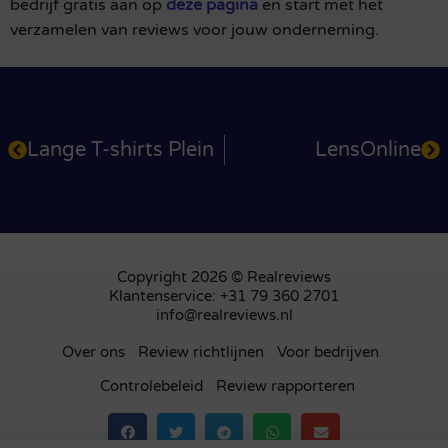
bedrijf gratis aan op
deze pagina
en start met het
verzamelen van reviews voor jouw onderneming.
Lange T-shirts Plein
LensOnline
Copyright 2026 © Realreviews
Klantenservice: +31 79 360 2701
info@realreviews.nl
Over ons
Review richtlijnen
Voor bedrijven
Controlebeleid
Review rapporteren