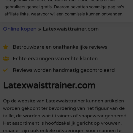
gebruikers geheel gratis. Daarom bevatten sommige pagina's
affiliate links, waarvoor wij een commissie kunnen ontvangen.
Online kopen
»
Latexwaisttrainer.com
Betrouwbare en onafhankelijke reviews
Echte ervaringen van echte klanten
Reviews worden handmatig gecontroleerd
Latexwaisttrainer.com
Op de website van Latexwaisttrainer kunnen artikelen
worden gekocht ter bevordering van het figuur van de
taille, dit worden waist trainers of shapewear genoemd.
Het assortiment is hoofdzakelijk gericht op vrouwen,
maar er zijn ook enkele uitvoeringen voor mannen te