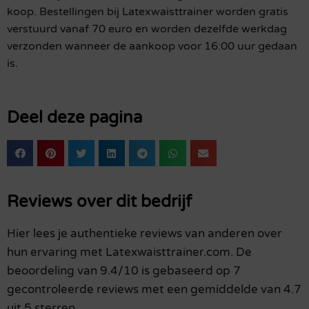
koop. Bestellingen bij Latexwaisttrainer worden gratis
verstuurd vanaf 70 euro en worden dezelfde werkdag
verzonden wanneer de aankoop voor 16:00 uur gedaan
is.
Deel deze pagina
Reviews over dit bedrijf
Hier lees je authentieke reviews van anderen over
hun ervaring met Latexwaisttrainer.com. De
beoordeling van 9.4/10 is gebaseerd op 7
gecontroleerde reviews met een gemiddelde van 4.7
uit 5 sterren.