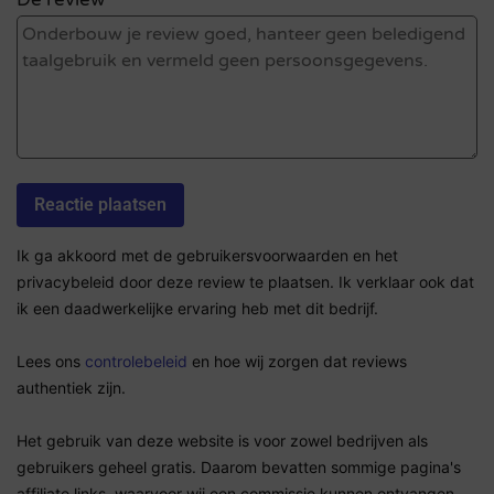
De review *
Ik ga akkoord met de gebruikersvoorwaarden en het
privacybeleid door deze review te plaatsen. Ik verklaar ook dat
ik een daadwerkelijke ervaring heb met dit bedrijf.
Lees ons
controlebeleid
en hoe wij zorgen dat reviews
authentiek zijn.
Het gebruik van deze website is voor zowel bedrijven als
gebruikers geheel gratis. Daarom bevatten sommige pagina's
affiliate links, waarvoor wij een commissie kunnen ontvangen.