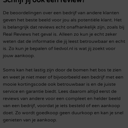
Schrijf jij ook een review?
De beoordelingen over een bedrijf van andere klanten
geven het beste beeld voor jou als potentiële klant. Het
is belangrijk dat reviews echt onafhankelijk zijn, zoals bij
Real Reviews het geval is. Alleen zo kun je echt zeker
weten dat de informatie die jij leest betrouwbaar en echt
is. Zo kun je bepalen of liedvol.nl is wat jij zoekt voor
jouw aankoop.
Soms kan het lastig zijn door de bomen het bos te zien
en weet je niet meer of bijvoorbeeld een bedrijf met een
mooie kortingscode ook betrouwbaar is en de juiste
service en garantie biedt. Lees daarom altijd eerst de
reviews van andere voor een compleet en helder beeld
van een bedrijf, voordat je iets besteld of een aankoop
doet. Zo wordt goedkoop geen duurkoop en kan je snel
genieten van je aankoop.