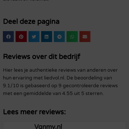
Deel deze pagina
Reviews over dit bedrijf
Hier lees je authentieke reviews van anderen over
hun ervaring met liedvol.nl. De beoordeling van
9.1/10 is gebaseerd op 9 gecontroleerde reviews
met een gemiddelde van 4.55 uit 5 sterren.
Lees meer reviews:
Vgnmy.nl