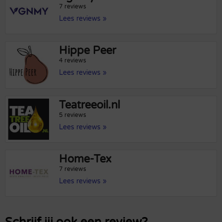
7 reviews
Lees reviews »
Hippe Peer
4 reviews
Lees reviews »
Teatreeoil.nl
5 reviews
Lees reviews »
Home-Tex
7 reviews
Lees reviews »