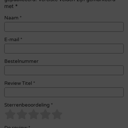
met *
Naam
*
E-mail
*
Bestelnummer
Review Titel *
Sterrenbeoordeling *