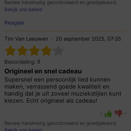
Review handmatig gecontroleerd en goedgekeurd.
Bekijk ons beleid
Reageer
Tim Van Leeuwen
20 september 2025, 07:35
8
Beoordeling:
Origineel en snel cadeau
Supersnel een persoonlijk lied kunnen
maken, verrassend goede kwaliteit en
handig dat je uit zoveel muziekstijlen kunt
kiezen. Echt origineel als cadeau!
0
0
Review handmatig gecontroleerd en goedgekeurd.
Bekijk ons beleid