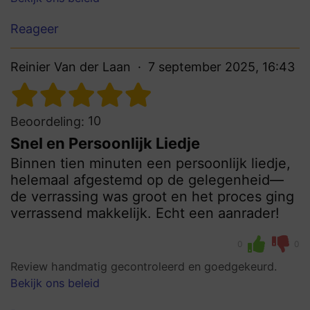
Reageer
Reinier Van der Laan
7 september 2025, 16:43
10
Beoordeling:
Snel en Persoonlijk Liedje
Binnen tien minuten een persoonlijk liedje,
helemaal afgestemd op de gelegenheid—
de verrassing was groot en het proces ging
verrassend makkelijk. Echt een aanrader!
0
0
Review handmatig gecontroleerd en goedgekeurd.
Bekijk ons beleid