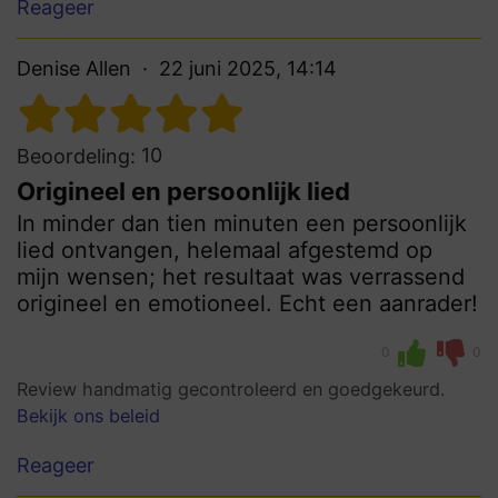
Reageer
Denise Allen
22 juni 2025, 14:14
10
Beoordeling:
Origineel en persoonlijk lied
In minder dan tien minuten een persoonlijk
lied ontvangen, helemaal afgestemd op
mijn wensen; het resultaat was verrassend
origineel en emotioneel. Echt een aanrader!
0
0
Review handmatig gecontroleerd en goedgekeurd.
Bekijk ons beleid
Reageer