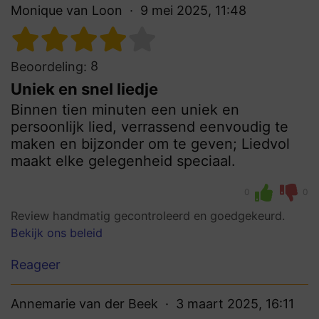
Monique van Loon
9 mei 2025, 11:48
8
Beoordeling:
Uniek en snel liedje
Binnen tien minuten een uniek en
persoonlijk lied, verrassend eenvoudig te
maken en bijzonder om te geven; Liedvol
maakt elke gelegenheid speciaal.
0
0
Review handmatig gecontroleerd en goedgekeurd.
Bekijk ons beleid
Reageer
Annemarie van der Beek
3 maart 2025, 16:11