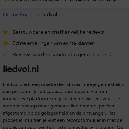
Online kopen
»
liedvol.nl
Betrouwbare en onafhankelijke reviews
Echte ervaringen van echte klanten
Reviews worden handmatig gecontroleerd
liedvol.nl
Liedvol biedt een unieke dienst waarmee je gemakkelijk
een persoonlijk lied cadeau kunt geven. Via hun
innovatieve platform kun je in slechts vier eenvoudige
stappen een op maat gemaakt lied creëren, perfect
afgestemd op de gelegenheid en de ontvanger. Het
proces is intuïtief: je vult een recordformulier in met de
details van voor wie het lied is en wat je wilt zeggen. Op