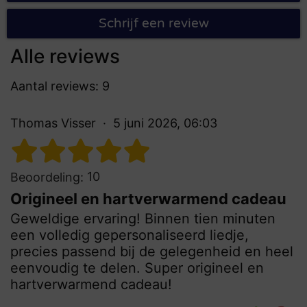
Schrijf een review
Alle reviews
Aantal reviews: 9
Thomas Visser
5 juni 2026, 06:03
10
Beoordeling:
Origineel en hartverwarmend cadeau
Geweldige ervaring! Binnen tien minuten
een volledig gepersonaliseerd liedje,
precies passend bij de gelegenheid en heel
eenvoudig te delen. Super origineel en
hartverwarmend cadeau!