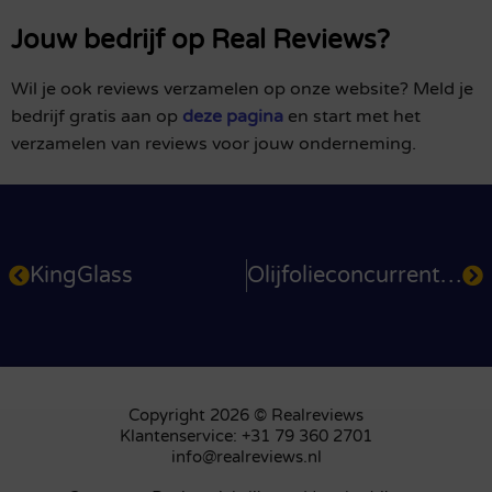
Jouw bedrijf op Real Reviews?
Wil je ook reviews verzamelen op onze website? Meld je
bedrijf gratis aan op
deze pagina
en start met het
verzamelen van reviews voor jouw onderneming.
KingGlass
Olijfolieconcurrent.nl
Copyright 2026 © Realreviews
Klantenservice: +31 79 360 2701
info@realreviews.nl