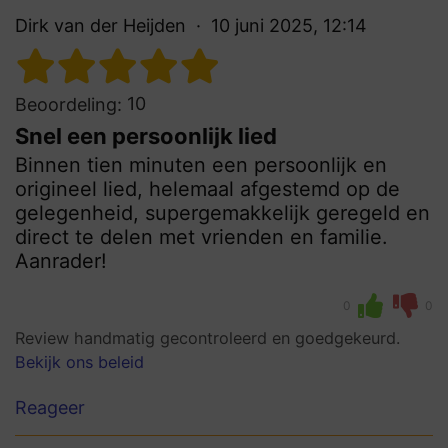
Dirk van der Heijden
10 juni 2025, 12:14
10
Beoordeling:
Snel een persoonlijk lied
Binnen tien minuten een persoonlijk en
origineel lied, helemaal afgestemd op de
gelegenheid, supergemakkelijk geregeld en
direct te delen met vrienden en familie.
Aanrader!
0
0
Review handmatig gecontroleerd en goedgekeurd.
Bekijk ons beleid
Reageer