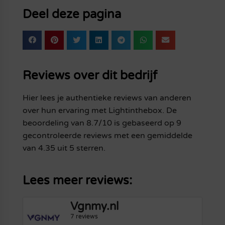
Deel deze pagina
Reviews over dit bedrijf
Hier lees je authentieke reviews van anderen
over hun ervaring met Lightinthebox. De
beoordeling van 8.7/10 is gebaseerd op 9
gecontroleerde reviews met een gemiddelde
van 4.35 uit 5 sterren.
Lees meer reviews:
Vgnmy.nl
7 reviews