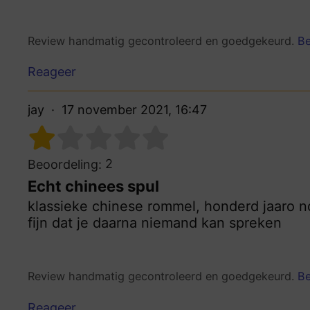
Review handmatig gecontroleerd en goedgekeurd.
Be
Reageer
jay
17 november 2021, 16:47
2
Beoordeling:
Echt chinees spul
klassieke chinese rommel, honderd jaaro 
fijn dat je daarna niemand kan spreken
Review handmatig gecontroleerd en goedgekeurd.
Be
Reageer