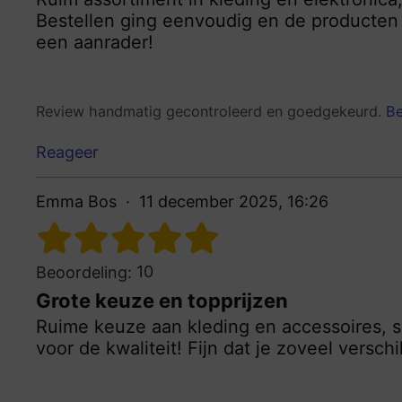
Bestellen ging eenvoudig en de producten
een aanrader!
Review handmatig gecontroleerd en goedgekeurd.
Be
Reageer
Emma Bos
11 december 2025, 16:26
10
Beoordeling:
Grote keuze en topprijzen
Ruime keuze aan kleding en accessoires, s
voor de kwaliteit! Fijn dat je zoveel versc