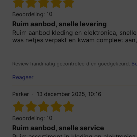
10
Beoordeling:
Ruim aanbod, snelle levering
Ruim aanbod kleding en elektronica, snelle 
was netjes verpakt en kwam compleet aan, 
Review handmatig gecontroleerd en goedgekeurd.
Be
Reageer
Parker
13 december 2025, 10:16
10
Beoordeling:
Ruim aanbod, snelle service
Ruim assortiment in kleding en elektronica