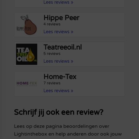
Lees reviews »
Hippe Peer
4 reviews
Lees reviews »
Teatreeoil.nl
5 reviews
Lees reviews »
Home-Tex
7 reviews
Lees reviews »
Schrijf jij ook een review?
Lees op deze pagina beoordelingen over
Lightinthebox en help anderen door ook jouw