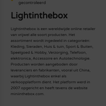
gecontroleerd
Lightinthebox
Lightinthebox is een wereldwijde online retailer
van vrijwel alle soort producten. Het
assortiment wordt ingedeeld in categorieën:
Kleding, Sieraden, Huis & tuin, Sport & Buiten,
Speelgoed & Hobby, Verzorging, Telefoon,
elektronica, Accessoire en Autotechnologie.
Producten worden aangeboden door
leveranciers en fabrikanten, vooral uit China,
waarbij Lightinthebox enkel als
verkoopplatform dient. Het platform werd in
2007 opgericht en heeft tevens de website
miniinthebox.com.