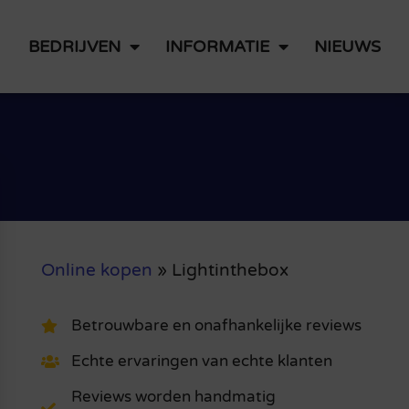
BEDRIJVEN
INFORMATIE
NIEUWS
Online kopen
»
Lightinthebox
Betrouwbare en onafhankelijke reviews
Echte ervaringen van echte klanten
Reviews worden handmatig