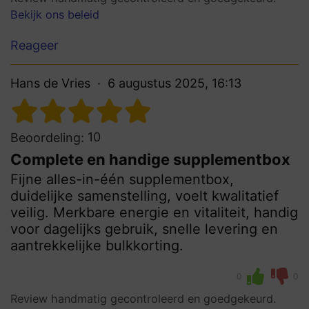
Bekijk ons beleid
Reageer
Hans de Vries
6 augustus 2025, 16:13
10
Beoordeling:
Complete en handige supplementbox
Fijne alles-in-één supplementbox,
duidelijke samenstelling, voelt kwalitatief
veilig. Merkbare energie en vitaliteit, handig
voor dagelijks gebruik, snelle levering en
aantrekkelijke bulkkorting.
0
0
Review handmatig gecontroleerd en goedgekeurd.