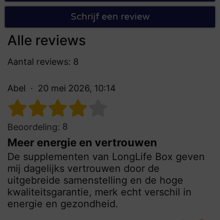
Schrijf een review
Alle reviews
Aantal reviews: 8
Abel
20 mei 2026, 10:14
8
Beoordeling:
Meer energie en vertrouwen
De supplementen van LongLife Box geven
mij dagelijks vertrouwen door de
uitgebreide samenstelling en de hoge
kwaliteitsgarantie, merk echt verschil in
energie en gezondheid.