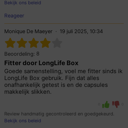
Bekijk ons beleid
Reageer
Monique De Maeyer
19 juli 2025, 10:34
8
Beoordeling:
Fitter door LongLife Box
Goede samenstelling, voel me fitter sinds ik
LongLife Box gebruik. Fijn dat alles
onafhankelijk getest is en de capsules
makkelijk slikken.
0
0
Review handmatig gecontroleerd en goedgekeurd.
Bekijk ons beleid