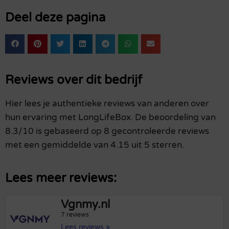
Deel deze pagina
Reviews over dit bedrijf
Hier lees je authentieke reviews van anderen over
hun ervaring met LongLifeBox. De beoordeling van
8.3/10 is gebaseerd op 8 gecontroleerde reviews
met een gemiddelde van 4.15 uit 5 sterren.
Lees meer reviews:
Vgnmy.nl
7 reviews
Lees reviews »