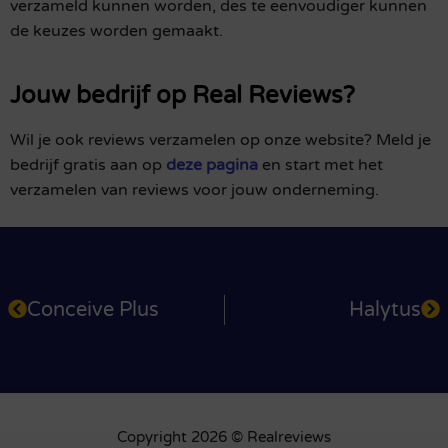
verzameld kunnen worden, des te eenvoudiger kunnen
de keuzes worden gemaakt.
Jouw bedrijf op Real Reviews?
Wil je ook reviews verzamelen op onze website? Meld je
bedrijf gratis aan op
deze pagina
en start met het
verzamelen van reviews voor jouw onderneming.
Conceive Plus
Halytus
Copyright 2026 © Realreviews