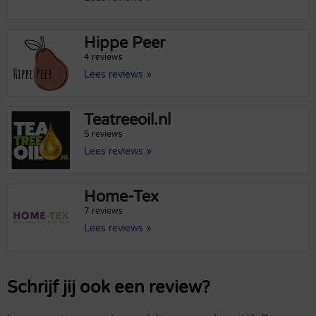
Hippe Peer
4 reviews
Lees reviews »
Teatreeoil.nl
5 reviews
Lees reviews »
Home-Tex
7 reviews
Lees reviews »
Schrijf jij ook een review?