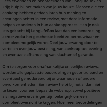
Lees ervaringen en beoordelingen van LongLifeBox en
krijg hulp bij het maken van jouw keuze. Mensen die een
aankoop hebben gedaan laten hun mening en
ervaringen achter in een review, met deze informatie
helpen ze anderen in hun aankoopproces. Heb je ook
iets gekocht bij LongLifeBox laat dan een beoordeling
achter zodat het geschetste beeld zo betrouwbaar en
compleet mogelijk wordt. Deel jouw ervaring door te
vertellen over jouw bestelling, van aankoop tot levering
en eventuele afhandeling van klachten of garantie.
Om te zorgen voor onafhankelijke en eerlijke reviews,
worden alle geplaatste beoordelingen gecontroleerd en
eventueel gemodereerd bij onwaarheden of andere
onvolkomenheden. Een review helpt bij het al dan niet
te kiezen voor een bepaalde webshop, zowel positieve
als negatieve ervaringen zijn belangrijk om een
compleet overzicht te krijgen. Hoe meer beoordelingen