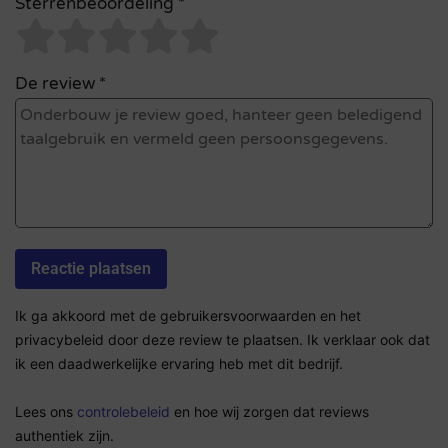
Sterrenbeoordeling *
De review *
Ik ga akkoord met de gebruikersvoorwaarden en het
privacybeleid door deze review te plaatsen. Ik verklaar ook dat
ik een daadwerkelijke ervaring heb met dit bedrijf.
Lees ons
controlebeleid
en hoe wij zorgen dat reviews
authentiek zijn.