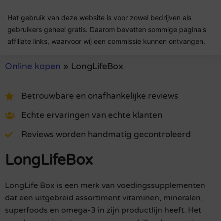
Het gebruik van deze website is voor zowel bedrijven als
gebruikers geheel gratis. Daarom bevatten sommige pagina's
affiliate links, waarvoor wij een commissie kunnen ontvangen.
Online kopen
»
LongLifeBox
Betrouwbare en onafhankelijke reviews
Echte ervaringen van echte klanten
Reviews worden handmatig gecontroleerd
LongLifeBox
LongLife Box is een merk van voedingssupplementen
dat een uitgebreid assortiment vitaminen, mineralen,
superfoods en omega-3 in zijn productlijn heeft. Het