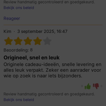
Review handmatig gecontroleerd en goedgekeurd.
Bekijk ons beleid
Reageer
Kim
3 september 2025, 16:47
8
Beoordeling:
Origineel, snel en leuk
Originele cadeau-ideeën, snelle levering en
alles leuk verpakt. Zeker een aanrader voor
wie op zoek is naar iets bijzonders.
0
0
Review handmatig gecontroleerd en goedgekeurd.
Bekijk ons beleid