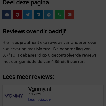
Deel deze pagina
Reviews over dit bedrijf
Hier lees je authentieke reviews van anderen over
hun ervaring met Mamzel. De beoordeling van
8.7/10 is gebaseerd op 6 gecontroleerde reviews
met een gemiddelde van 4.35 uit 5 sterren.
Lees meer reviews:
Vgnmy.nl
7 reviews
Lees reviews »