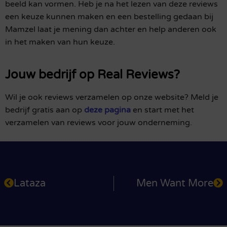
beeld kan vormen. Heb je na het lezen van deze reviews
een keuze kunnen maken en een bestelling gedaan bij
Mamzel laat je mening dan achter en help anderen ook
in het maken van hun keuze.
Jouw bedrijf op Real Reviews?
Wil je ook reviews verzamelen op onze website? Meld je
bedrijf gratis aan op
deze pagina
en start met het
verzamelen van reviews voor jouw onderneming.
Lataza
Men Want More