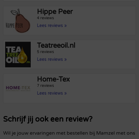
Hippe Peer
4 reviews
Lees reviews »
Teatreeoil.nl
5 reviews
Lees reviews »
Home-Tex
7 reviews
Lees reviews »
Schrijf jij ook een review?
Wil je jouw ervaringen met bestellen bij Mamzel met ons