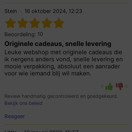
Stein
16 oktober 2024, 12:23
10
Beoordeling:
Originele cadeaus, snelle levering
Leuke webshop met originele cadeaus die
ik nergens anders vond, snelle levering en
mooie verpakking, absoluut een aanrader
voor wie iemand blij wil maken.
0
0
Review handmatig gecontroleerd en goedgekeurd.
Bekijk ons beleid
Reageer