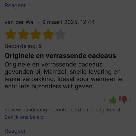
Reageer
van der Wal
9 maart 2025, 12:44
8
Beoordeling:
Originele en verrassende cadeaus
Originele en verrassende cadeaus
gevonden bij Mamzel, snelle levering en
leuke verpakking. Ideaal voor wanneer je
echt iets bijzonders wilt geven.
0
0
Review handmatig gecontroleerd en goedgekeurd.
Bekijk ons beleid
Reageer