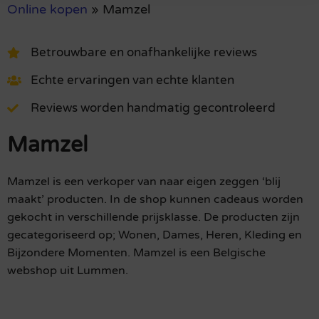
Online kopen
»
Mamzel
Betrouwbare en onafhankelijke reviews
Echte ervaringen van echte klanten
Reviews worden handmatig gecontroleerd
Mamzel
Mamzel is een verkoper van naar eigen zeggen ‘blij
maakt’ producten. In de shop kunnen cadeaus worden
gekocht in verschillende prijsklasse. De producten zijn
gecategoriseerd op; Wonen, Dames, Heren, Kleding en
Bijzondere Momenten. Mamzel is een Belgische
webshop uit Lummen.