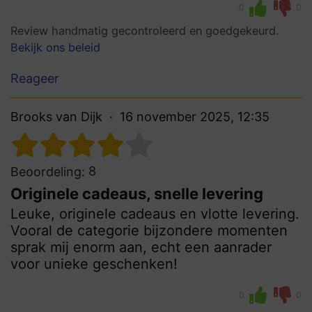
0
0
Review handmatig gecontroleerd en goedgekeurd.
Bekijk ons beleid
Reageer
Brooks van Dijk
16 november 2025, 12:35
8
Beoordeling:
Originele cadeaus, snelle levering
Leuke, originele cadeaus en vlotte levering.
Vooral de categorie bijzondere momenten
sprak mij enorm aan, echt een aanrader
voor unieke geschenken!
0
0