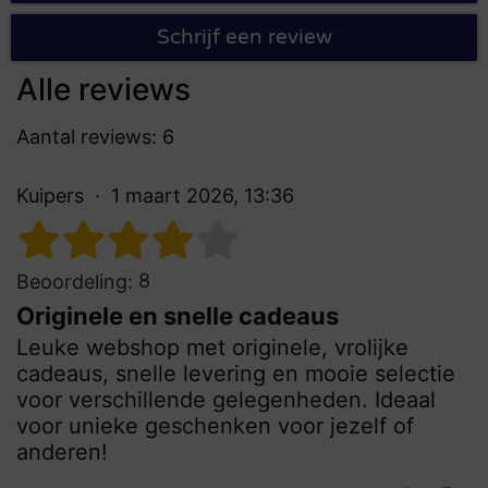
Schrijf een review
Alle reviews
Aantal reviews: 6
Kuipers
1 maart 2026, 13:36
8
Beoordeling:
Originele en snelle cadeaus
Leuke webshop met originele, vrolijke
cadeaus, snelle levering en mooie selectie
voor verschillende gelegenheden. Ideaal
voor unieke geschenken voor jezelf of
anderen!