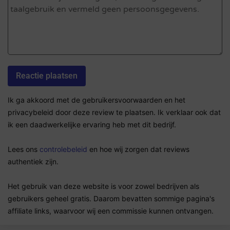
Ik ga akkoord met de gebruikersvoorwaarden en het
privacybeleid door deze review te plaatsen. Ik verklaar ook dat
ik een daadwerkelijke ervaring heb met dit bedrijf.
Lees ons
controlebeleid
en hoe wij zorgen dat reviews
authentiek zijn.
Het gebruik van deze website is voor zowel bedrijven als
gebruikers geheel gratis. Daarom bevatten sommige pagina's
affiliate links, waarvoor wij een commissie kunnen ontvangen.