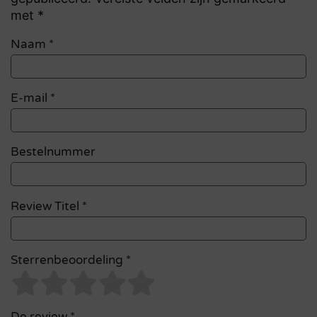
met *
Naam
*
E-mail
*
Bestelnummer
Review Titel *
Sterrenbeoordeling *