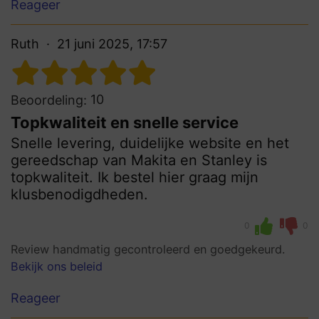
Reageer
Ruth
21 juni 2025, 17:57
10
Beoordeling:
Topkwaliteit en snelle service
Snelle levering, duidelijke website en het
gereedschap van Makita en Stanley is
topkwaliteit. Ik bestel hier graag mijn
klusbenodigdheden.
0
0
Review handmatig gecontroleerd en goedgekeurd.
Bekijk ons beleid
Reageer