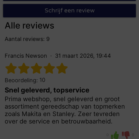
Schrijf een review
Alle reviews
Aantal reviews: 9
Francis Newson
31 maart 2026, 19:44
10
Beoordeling:
Snel geleverd, topservice
Prima webshop, snel geleverd en groot
assortiment gereedschap van topmerken
zoals Makita en Stanley. Zeer tevreden
over de service en betrouwbaarheid.
0
0