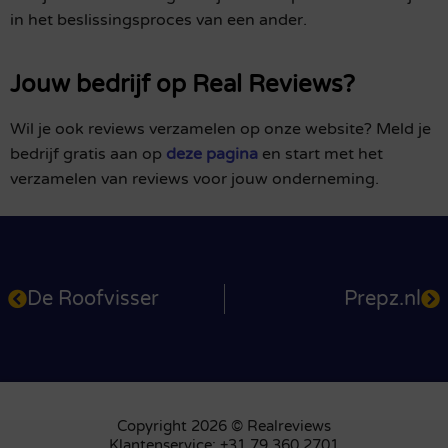
in het beslissingsproces van een ander.
Jouw bedrijf op Real Reviews?
Wil je ook reviews verzamelen op onze website? Meld je
bedrijf gratis aan op
deze pagina
en start met het
verzamelen van reviews voor jouw onderneming.
De Roofvisser
Prepz.nl
Copyright 2026 © Realreviews
Klantenservice: +31 79 360 2701