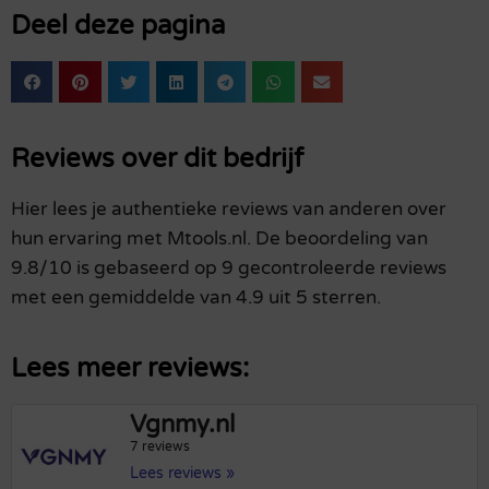
Deel deze pagina
Reviews over dit bedrijf
Hier lees je authentieke reviews van anderen over
hun ervaring met Mtools.nl. De beoordeling van
9.8/10 is gebaseerd op 9 gecontroleerde reviews
met een gemiddelde van 4.9 uit 5 sterren.
Lees meer reviews:
Vgnmy.nl
7 reviews
Lees reviews »