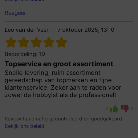
Reageer
Leo van der Veen
7 oktober 2025, 13:10
10
Beoordeling:
Topservice en groot assortiment
Snelle levering, ruim assortiment
gereedschap van topmerken en fijne
klantenservice. Zeker aan te raden voor
zowel de hobbyist als de professional!
0
0
Review handmatig gecontroleerd en goedgekeurd.
Bekijk ons beleid