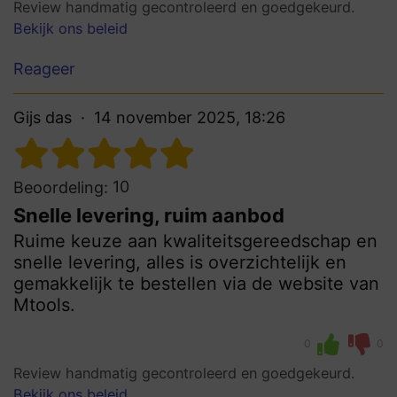
Review handmatig gecontroleerd en goedgekeurd.
Bekijk ons beleid
Reageer
Gijs das
14 november 2025, 18:26
10
Beoordeling:
Snelle levering, ruim aanbod
Ruime keuze aan kwaliteitsgereedschap en
snelle levering, alles is overzichtelijk en
gemakkelijk te bestellen via de website van
Mtools.
0
0
Review handmatig gecontroleerd en goedgekeurd.
Bekijk ons beleid