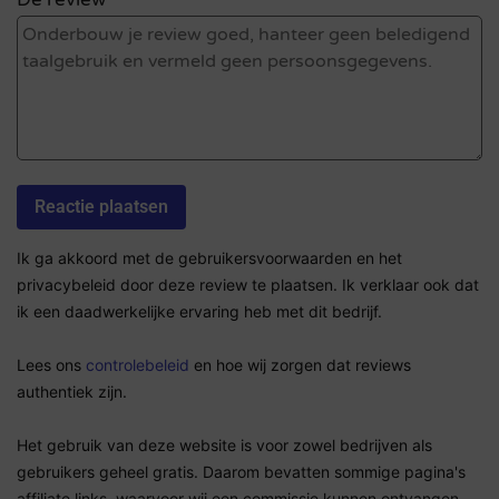
De review *
Ik ga akkoord met de gebruikersvoorwaarden en het
privacybeleid door deze review te plaatsen. Ik verklaar ook dat
ik een daadwerkelijke ervaring heb met dit bedrijf.
Lees ons
controlebeleid
en hoe wij zorgen dat reviews
authentiek zijn.
Het gebruik van deze website is voor zowel bedrijven als
gebruikers geheel gratis. Daarom bevatten sommige pagina's
affiliate links, waarvoor wij een commissie kunnen ontvangen.