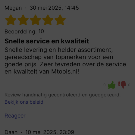
Megan
30 mei 2025, 14:45
10
Beoordeling:
Snelle service en kwaliteit
Snelle levering en helder assortiment,
gereedschap van topmerken voor een
goede prijs. Zeer tevreden over de service
en kwaliteit van Mtools.nl!
0
0
Review handmatig gecontroleerd en goedgekeurd.
Bekijk ons beleid
Reageer
Daan
10 mei 2025, 23:09