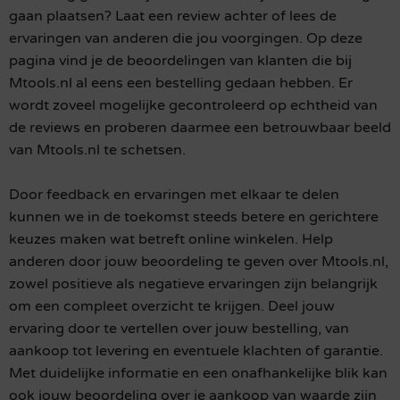
gaan plaatsen? Laat een review achter of lees de
ervaringen van anderen die jou voorgingen. Op deze
pagina vind je de beoordelingen van klanten die bij
Mtools.nl al eens een bestelling gedaan hebben. Er
wordt zoveel mogelijke gecontroleerd op echtheid van
de reviews en proberen daarmee een betrouwbaar beeld
van Mtools.nl te schetsen.
Door feedback en ervaringen met elkaar te delen
kunnen we in de toekomst steeds betere en gerichtere
keuzes maken wat betreft online winkelen. Help
anderen door jouw beoordeling te geven over Mtools.nl,
zowel positieve als negatieve ervaringen zijn belangrijk
om een compleet overzicht te krijgen. Deel jouw
ervaring door te vertellen over jouw bestelling, van
aankoop tot levering en eventuele klachten of garantie.
Met duidelijke informatie en een onafhankelijke blik kan
ook jouw beoordeling over je aankoop van waarde zijn