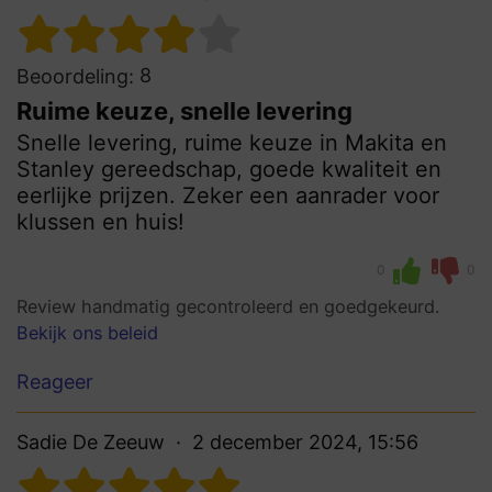
8
Beoordeling:
Ruime keuze, snelle levering
Snelle levering, ruime keuze in Makita en
Stanley gereedschap, goede kwaliteit en
eerlijke prijzen. Zeker een aanrader voor
klussen en huis!
0
0
Review handmatig gecontroleerd en goedgekeurd.
Bekijk ons beleid
Reageer
Sadie De Zeeuw
2 december 2024, 15:56