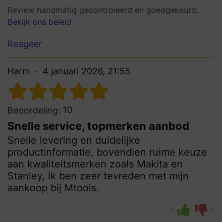
Review handmatig gecontroleerd en goedgekeurd.
Bekijk ons beleid
Reageer
Harm
4 januari 2026, 21:55
10
Beoordeling:
Snelle service, topmerken aanbod
Snelle levering en duidelijke
productinformatie, bovendien ruime keuze
aan kwaliteitsmerken zoals Makita en
Stanley, ik ben zeer tevreden met mijn
aankoop bij Mtools.
0
0