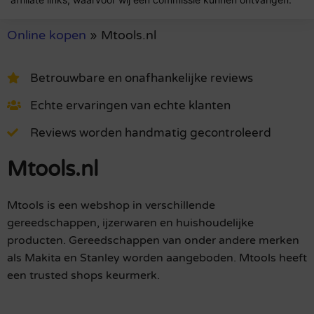
Online kopen
»
Mtools.nl
Betrouwbare en onafhankelijke reviews
Echte ervaringen van echte klanten
Reviews worden handmatig gecontroleerd
Mtools.nl
Mtools is een webshop in verschillende
gereedschappen, ijzerwaren en huishoudelijke
producten. Gereedschappen van onder andere merken
als Makita en Stanley worden aangeboden. Mtools heeft
een trusted shops keurmerk.