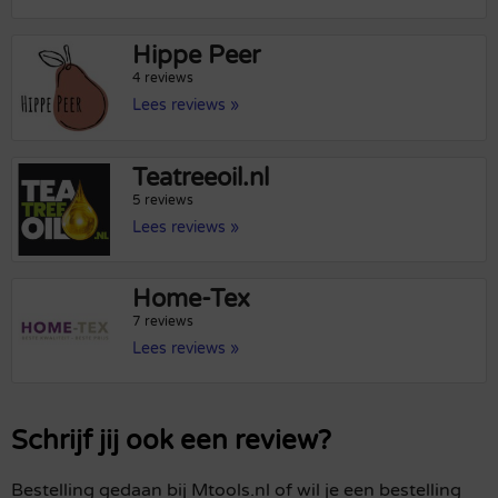
Hippe Peer
4 reviews
Lees reviews »
Teatreeoil.nl
5 reviews
Lees reviews »
Home-Tex
7 reviews
Lees reviews »
Schrijf jij ook een review?
Bestelling gedaan bij Mtools.nl of wil je een bestelling