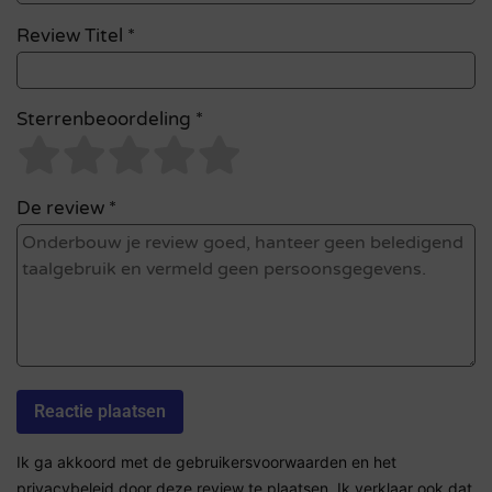
Review Titel *
Sterrenbeoordeling *
De review *
Ik ga akkoord met de gebruikersvoorwaarden en het
privacybeleid door deze review te plaatsen. Ik verklaar ook dat