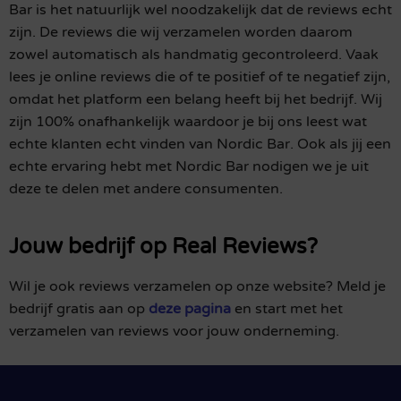
Bar is het natuurlijk wel noodzakelijk dat de reviews echt
zijn. De reviews die wij verzamelen worden daarom
zowel automatisch als handmatig gecontroleerd. Vaak
lees je online reviews die of te positief of te negatief zijn,
omdat het platform een belang heeft bij het bedrijf. Wij
zijn 100% onafhankelijk waardoor je bij ons leest wat
echte klanten echt vinden van Nordic Bar. Ook als jij een
echte ervaring hebt met Nordic Bar nodigen we je uit
deze te delen met andere consumenten.
Jouw bedrijf op Real Reviews?
Wil je ook reviews verzamelen op onze website? Meld je
bedrijf gratis aan op
deze pagina
en start met het
verzamelen van reviews voor jouw onderneming.