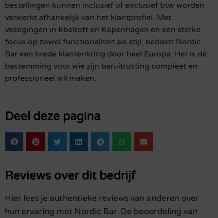
bestellingen kunnen inclusief of exclusief btw worden
verwerkt afhankelijk van het klantprofiel. Met
vestigingen in Ebeltoft en Kopenhagen en een sterke
focus op zowel functionaliteit als stijl, bedient Nordic
Bar een brede klantenkring door heel Europa. Het is dé
bestemming voor wie zijn baruitrusting compleet en
professioneel wil maken.
Deel deze pagina
Reviews over dit bedrijf
Hier lees je authentieke reviews van anderen over
hun ervaring met Nordic Bar. De beoordeling van