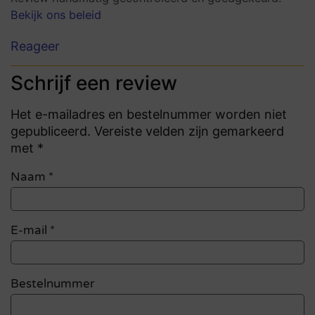
Bekijk ons beleid
Reageer
Schrijf een review
Het e-mailadres en bestelnummer worden niet
gepubliceerd. Vereiste velden zijn gemarkeerd
met *
Naam
*
E-mail
*
Bestelnummer