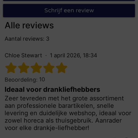
Schrijf een review
Alle reviews
Aantal reviews: 3
Chloe Stewart
1 april 2026, 18:34
10
Beoordeling:
Ideaal voor drankliefhebbers
Zeer tevreden met het grote assortiment
aan professionele barartikelen, snelle
levering en duidelijke webshop, ideaal voor
zowel horeca als thuisgebruik. Aanrader
voor elke drankje-liefhebber!