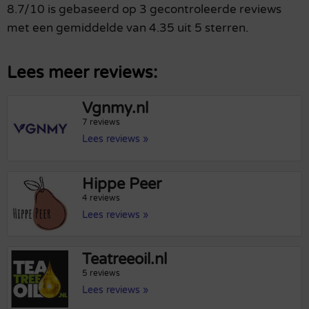
8.7/10 is gebaseerd op 3 gecontroleerde reviews
met een gemiddelde van 4.35 uit 5 sterren.
Lees meer reviews:
Vgnmy.nl
7 reviews
Lees reviews »
Hippe Peer
4 reviews
Lees reviews »
Teatreeoil.nl
5 reviews
Lees reviews »