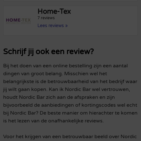
Home-Tex
7 reviews
Lees reviews »
Schrijf jij ook een review?
Bij het doen van een online bestelling zijn een aantal
dingen van groot belang. Misschien wel het
belangrijkste is de betrouwbaarheid van het bedrijf waar
jij wilt gaan kopen. Kan ik Nordic Bar wel vertrouwen,
houdt Nordic Bar zich aan de afspraken en zijn
bijvoorbeeld de aanbiedingen of kortingscodes wel echt
bij Nordic Bar? De beste manier om hierachter te komen
is het lezen van de onafhankelijke reviews.
Voor het krijgen van een betrouwbaar beeld over Nordic