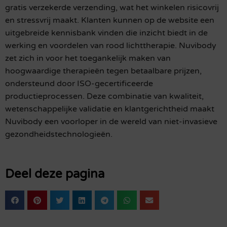
gratis verzekerde verzending, wat het winkelen risicovrij
en stressvrij maakt. Klanten kunnen op de website een
uitgebreide kennisbank vinden die inzicht biedt in de
werking en voordelen van rood lichttherapie. Nuvibody
zet zich in voor het toegankelijk maken van
hoogwaardige therapieën tegen betaalbare prijzen,
ondersteund door ISO-gecertificeerde
productieprocessen. Deze combinatie van kwaliteit,
wetenschappelijke validatie en klantgerichtheid maakt
Nuvibody een voorloper in de wereld van niet-invasieve
gezondheidstechnologieën.
Deel deze pagina