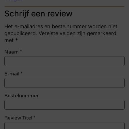
Schrijf een review
Het e-mailadres en bestelnummer worden niet
gepubliceerd. Vereiste velden zijn gemarkeerd
met *
Naam
*
E-mail
*
Bestelnummer
Review Titel *