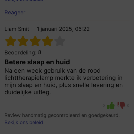
Reageer
Liam Smit
1 januari 2025, 06:22
8
Beoordeling:
Betere slaap en huid
Na een week gebruik van de rood
lichttherapielamp merkte ik verbetering in
mijn slaap en huid, plus snelle levering en
duidelijke uitleg.
0
0
Review handmatig gecontroleerd en goedgekeurd.
Bekijk ons beleid