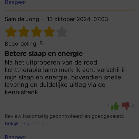
Reageer
Sam de Jong
13 oktober 2024, 07:03
8
Beoordeling:
Betere slaap en energie
Na het uitproberen van de rood
lichttherapie lamp merk ik echt verschil in
mijn slaap en energie, bovendien snelle
levering en duidelijke uitleg via de
kennisbank.
0
0
Review handmatig gecontroleerd en goedgekeurd.
Bekijk ons beleid
Reageer