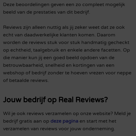
Deze beoordelingen geven een zo compleet mogelijk
beeld van de prestaties van dit bedrijf.
Reviews zijn alleen nuttig als jij zeker weet dat ze ook
echt van daadwerkelijke klanten komen. Daarom
worden de reviews stuk voor stuk handmatig gecheckt
op echtheid, taalgebruik en enkele andere facetten. Op
die manier kun jij een goed beeld opdoen van de
betrouwbaarheid, snelheid en kortingen van een
webshop of bedrijf zonder te hoeven vrezen voor neppe
of betaalde reviews.
Jouw bedrijf op Real Reviews?
Wil je ook reviews verzamelen op onze website? Meld je
bedrijf gratis aan op
deze pagina
en start met het
verzamelen van reviews voor jouw onderneming.