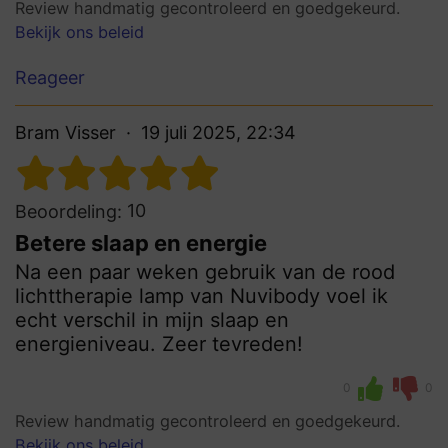
Review handmatig gecontroleerd en goedgekeurd.
Bekijk ons beleid
Reageer
Bram Visser
19 juli 2025, 22:34
10
Beoordeling:
Betere slaap en energie
Na een paar weken gebruik van de rood
lichttherapie lamp van Nuvibody voel ik
echt verschil in mijn slaap en
energieniveau. Zeer tevreden!
0
0
Review handmatig gecontroleerd en goedgekeurd.
Bekijk ons beleid