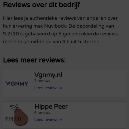
Reviews over dit bedrijf
Hier lees je authentieke reviews van anderen over
hun ervaring met Nuvibody. De beoordeling van
9.2/10 is gebaseerd op 5 gecontroleerde reviews
met een gemiddelde van 4.6 uit 5 sterren.
Lees meer reviews:
Vgnmy.nl
7 reviews
Lees reviews »
Hippe Peer
4 reviews
Lees reviews »