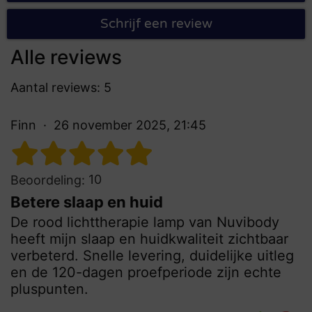
Schrijf een review
Alle reviews
Aantal reviews: 5
Finn
26 november 2025, 21:45
10
Beoordeling:
Betere slaap en huid
De rood lichttherapie lamp van Nuvibody
heeft mijn slaap en huidkwaliteit zichtbaar
verbeterd. Snelle levering, duidelijke uitleg
en de 120-dagen proefperiode zijn echte
pluspunten.