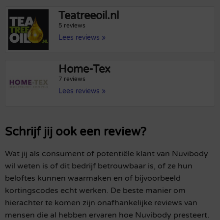
Teatreeoil.nl
5 reviews
Lees reviews »
Home-Tex
7 reviews
Lees reviews »
Schrijf jij ook een review?
Wat jij als consument of potentiële klant van Nuvibody
wil weten is of dit bedrijf betrouwbaar is, of ze hun
beloftes kunnen waarmaken en of bijvoorbeeld
kortingscodes echt werken. De beste manier om
hierachter te komen zijn onafhankelijke reviews van
mensen die al hebben ervaren hoe Nuvibody presteert.