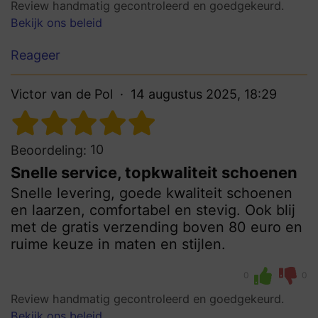
Review handmatig gecontroleerd en goedgekeurd.
Bekijk ons beleid
Reageer
Victor van de Pol
14 augustus 2025, 18:29
10
Beoordeling:
Snelle service, topkwaliteit schoenen
Snelle levering, goede kwaliteit schoenen
en laarzen, comfortabel en stevig. Ook blij
met de gratis verzending boven 80 euro en
ruime keuze in maten en stijlen.
0
0
Review handmatig gecontroleerd en goedgekeurd.
Bekijk ons beleid