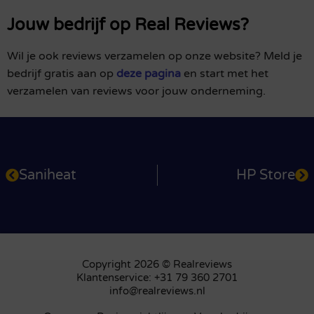
Jouw bedrijf op Real Reviews?
Wil je ook reviews verzamelen op onze website? Meld je
bedrijf gratis aan op
deze pagina
en start met het
verzamelen van reviews voor jouw onderneming.
Saniheat
HP Store
Copyright 2026 © Realreviews
Klantenservice: +31 79 360 2701
info@realreviews.nl