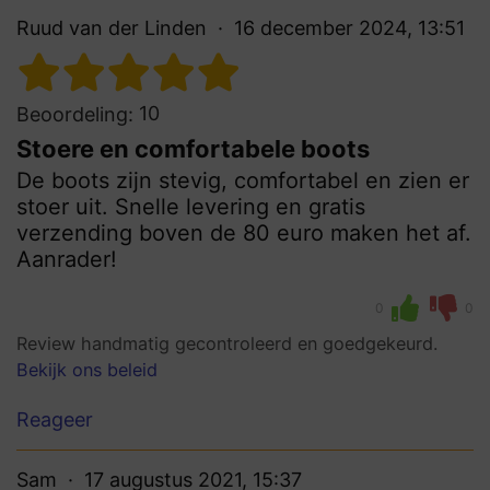
Ruud van der Linden
16 december 2024, 13:51
10
Beoordeling:
Stoere en comfortabele boots
De boots zijn stevig, comfortabel en zien er
stoer uit. Snelle levering en gratis
verzending boven de 80 euro maken het af.
Aanrader!
0
0
Review handmatig gecontroleerd en goedgekeurd.
Bekijk ons beleid
Reageer
Sam
17 augustus 2021, 15:37