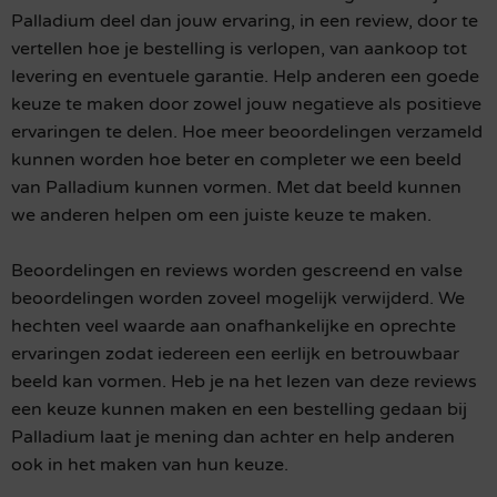
Palladium deel dan jouw ervaring, in een review, door te
vertellen hoe je bestelling is verlopen, van aankoop tot
levering en eventuele garantie. Help anderen een goede
keuze te maken door zowel jouw negatieve als positieve
ervaringen te delen. Hoe meer beoordelingen verzameld
kunnen worden hoe beter en completer we een beeld
van Palladium kunnen vormen. Met dat beeld kunnen
we anderen helpen om een juiste keuze te maken.
Beoordelingen en reviews worden gescreend en valse
beoordelingen worden zoveel mogelijk verwijderd. We
hechten veel waarde aan onafhankelijke en oprechte
ervaringen zodat iedereen een eerlijk en betrouwbaar
beeld kan vormen. Heb je na het lezen van deze reviews
een keuze kunnen maken en een bestelling gedaan bij
Palladium laat je mening dan achter en help anderen
ook in het maken van hun keuze.