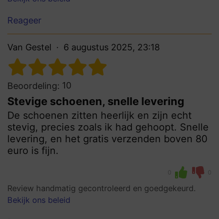
Reageer
Van Gestel
6 augustus 2025, 23:18
10
Beoordeling:
Stevige schoenen, snelle levering
De schoenen zitten heerlijk en zijn echt
stevig, precies zoals ik had gehoopt. Snelle
levering, en het gratis verzenden boven 80
euro is fijn.
0
0
Review handmatig gecontroleerd en goedgekeurd.
Bekijk ons beleid