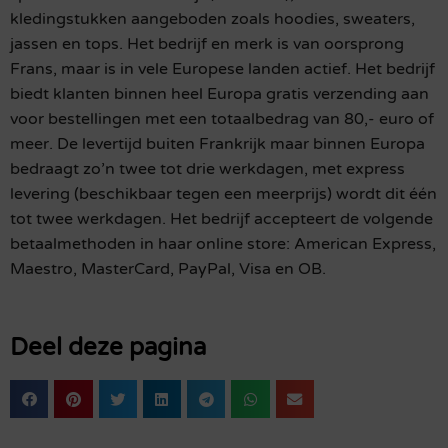
kledingstukken aangeboden zoals hoodies, sweaters,
jassen en tops. Het bedrijf en merk is van oorsprong
Frans, maar is in vele Europese landen actief. Het bedrijf
biedt klanten binnen heel Europa gratis verzending aan
voor bestellingen met een totaalbedrag van 80,- euro of
meer. De levertijd buiten Frankrijk maar binnen Europa
bedraagt zo’n twee tot drie werkdagen, met express
levering (beschikbaar tegen een meerprijs) wordt dit één
tot twee werkdagen. Het bedrijf accepteert de volgende
betaalmethoden in haar online store: American Express,
Maestro, MasterCard, PayPal, Visa en OB.
Deel deze pagina