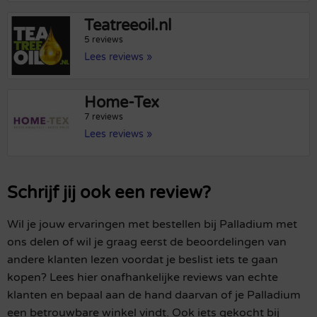
Teatreeoil.nl
5 reviews
Lees reviews »
Home-Tex
7 reviews
Lees reviews »
Schrijf jij ook een review?
Wil je jouw ervaringen met bestellen bij Palladium met
ons delen of wil je graag eerst de beoordelingen van
andere klanten lezen voordat je beslist iets te gaan
kopen? Lees hier onafhankelijke reviews van echte
klanten en bepaal aan de hand daarvan of je Palladium
een betrouwbare winkel vindt. Ook iets gekocht bij