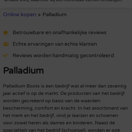
Online kopen
»
Palladium
Betrouwbare en onafhankelijke reviews
Echte ervaringen van echte klanten
Reviews worden handmatig gecontroleerd
Palladium
Palladium Boots is een bedrijf wat al meer dan zeventig
jaar actief is op de markt. De producten van het bedrijf
worden gecreëerd op basis van de waarden:
bescherming, comfort en kracht. In het assortiment van
het merk en het bedrijf, vind je laarzen en schoenen
voor zowel heren als dames en kinderen. Naast de
specialiteit van het bedrijf (schoeisel), worden er ook