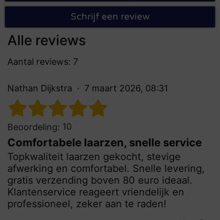
Schrijf een review
Alle reviews
Aantal reviews: 7
Nathan Dijkstra
7 maart 2026, 08:31
10
Beoordeling:
Comfortabele laarzen, snelle service
Topkwaliteit laarzen gekocht, stevige
afwerking en comfortabel. Snelle levering,
gratis verzending boven 80 euro ideaal.
Klantenservice reageert vriendelijk en
professioneel, zeker aan te raden!