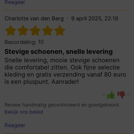
Reageer
Charlotte van den Berg
9 april 2025, 22:19
10
Beoordeling:
Stevige schoenen, snelle levering
Snelle levering, mooie stevige schoenen
die comfortabel zitten. Ook fijne selectie
kleding en gratis verzending vanaf 80 euro
is een pluspunt. Aanrader!
0
0
Review handmatig gecontroleerd en goedgekeurd.
Bekijk ons beleid
Reageer