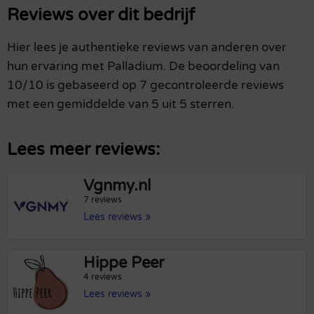
Reviews over dit bedrijf
Hier lees je authentieke reviews van anderen over
hun ervaring met Palladium. De beoordeling van
10/10 is gebaseerd op 7 gecontroleerde reviews
met een gemiddelde van 5 uit 5 sterren.
Lees meer reviews:
Vgnmy.nl
7 reviews
Lees reviews »
Hippe Peer
4 reviews
Lees reviews »