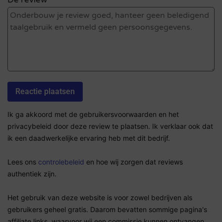
Ik ga akkoord met de gebruikersvoorwaarden en het
privacybeleid door deze review te plaatsen. Ik verklaar ook dat
ik een daadwerkelijke ervaring heb met dit bedrijf.
Lees ons
controlebeleid
en hoe wij zorgen dat reviews
authentiek zijn.
Het gebruik van deze website is voor zowel bedrijven als
gebruikers geheel gratis. Daarom bevatten sommige pagina's
affiliate links, waarvoor wij een commissie kunnen ontvangen.