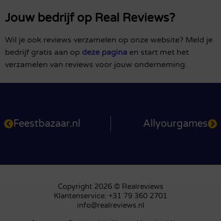
Jouw bedrijf op Real Reviews?
Wil je ook reviews verzamelen op onze website? Meld je
bedrijf gratis aan op
deze pagina
en start met het
verzamelen van reviews voor jouw onderneming.
Feestbazaar.nl
Allyourgames
Copyright 2026 © Realreviews
Klantenservice: +31 79 360 2701
info@realreviews.nl