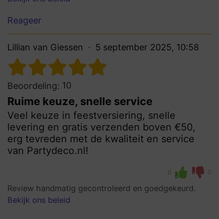
Reageer
Lillian van Giessen
5 september 2025, 10:58
10
Beoordeling:
Ruime keuze, snelle service
Veel keuze in feestversiering, snelle
levering en gratis verzenden boven €50,
erg tevreden met de kwaliteit en service
van Partydeco.nl!
0
0
Review handmatig gecontroleerd en goedgekeurd.
Bekijk ons beleid