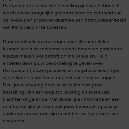
Partydeco.nl al eens een bestelling gedaan hebben. Er
wordt zoveel mogelijke gecontroleerd op echtheid van
de reviews en proberen daarmee een betrouwbaar beeld
van Partydeco.nl te schetsen.
Door feedback en ervaringen met elkaar te delen
kunnen we in de toekomst steeds betere en gerichtere
keuzes maken wat betreft online winkelen. Help
anderen door jouw beoordeling te geven over
Partydeco.nl, zowel positieve als negatieve ervaringen
zijn belangrijk om een compleet overzicht te krijgen.
Deel jouw ervaring door te vertellen over jouw
bestelling, van aankoop tot levering en eventuele
klachten of garantie. Met duidelijke informatie en een
onafhankelijke blik kan ook jouw beoordeling over je
aankoop van waarde zijn in het beslissingsproces van
een ander.