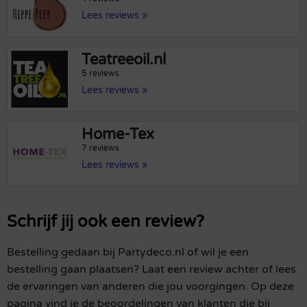
Lees reviews »
Teatreeoil.nl
5 reviews
Lees reviews »
Home-Tex
7 reviews
Lees reviews »
Schrijf jij ook een review?
Bestelling gedaan bij Partydeco.nl of wil je een
bestelling gaan plaatsen? Laat een review achter of lees
de ervaringen van anderen die jou voorgingen. Op deze
pagina vind je de beoordelingen van klanten die bij