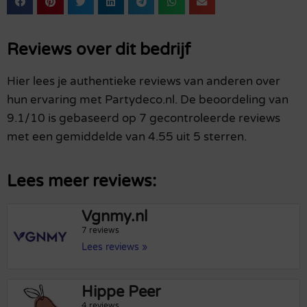
Reviews over dit bedrijf
Hier lees je authentieke reviews van anderen over
hun ervaring met Partydeco.nl. De beoordeling van
9.1/10 is gebaseerd op 7 gecontroleerde reviews
met een gemiddelde van 4.55 uit 5 sterren.
Lees meer reviews:
Vgnmy.nl
7 reviews
Lees reviews »
Hippe Peer
4 reviews