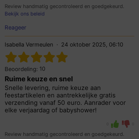
Review handmatig gecontroleerd en goedgekeurd.
Bekijk ons beleid
Reageer
Isabella Vermeulen
24 oktober 2025, 06:10
10
Beoordeling:
Ruime keuze en snel
Snelle levering, ruime keuze aan
feestartikelen en aantrekkelijke gratis
verzending vanaf 50 euro. Aanrader voor
elke verjaardag of babyshower!
0
0
Review handmatig gecontroleerd en goedgekeurd.