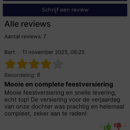
Schrijf een review
Alle reviews
Aantal reviews: 7
Bart
11 november 2025, 08:25
8
Beoordeling:
Mooie en complete feestversiering
Mooie feestversiering en snelle levering,
echt top! De versiering voor de verjaardag
van onze dochter was prachtig en helemaal
compleet, zeker aan te raden!
0
0