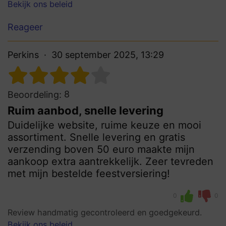
Bekijk ons beleid
Reageer
Perkins
30 september 2025, 13:29
8
Beoordeling:
Ruim aanbod, snelle levering
Duidelijke website, ruime keuze en mooi
assortiment. Snelle levering en gratis
verzending boven 50 euro maakte mijn
aankoop extra aantrekkelijk. Zeer tevreden
met mijn bestelde feestversiering!
0
0
Review handmatig gecontroleerd en goedgekeurd.
Bekijk ons beleid