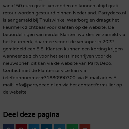
vanaf 50 euro gratis verzonden en kunnen altijd grati
retour worden gestuurd binnen Nederland. Partydeco.nl
is aangemeld bij Thuiswinkel Waarborg en draagt het
keurmerk zichtbaar voor klanten op de website. De
beoordelingen van eerder klanten worden verzameld via
het keurmerk, daarmee scoort de verkoper in 2022
gemiddeld een 8,8. Klanten kunnen een korting krijgen
wanneer ze zich voor het eerst inschrijven voor de
nieuwsbrief, dit kan via de website van PartyDeco.
Contact met de klantenservice kan via
telefoonnummer +31880990300, via E-mail adres E-
mail: info@partydeco.nl en via het contactformulier op
de website.
Deel deze pagina