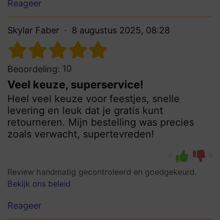
Reageer
Skylar Faber
8 augustus 2025, 08:28
10
Beoordeling:
Veel keuze, superservice!
Heel veel keuze voor feestjes, snelle
levering en leuk dat je gratis kunt
retourneren. Mijn bestelling was precies
zoals verwacht, supertevreden!
0
0
Review handmatig gecontroleerd en goedgekeurd.
Bekijk ons beleid
Reageer