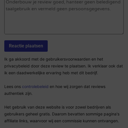
Ik ga akkoord met de gebruikersvoorwaarden en het
privacybeleid door deze review te plaatsen. Ik verklaar ook dat
ik een daadwerkelijke ervaring heb met dit bedrijf.
Lees ons
controlebeleid
en hoe wij zorgen dat reviews
authentiek zijn.
Het gebruik van deze website is voor zowel bedrijven als
gebruikers geheel gratis. Daarom bevatten sommige pagina's
affiliate links, waarvoor wij een commissie kunnen ontvangen.