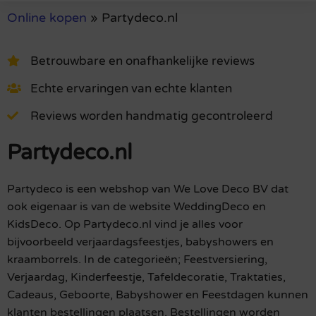
Online kopen
»
Partydeco.nl
Betrouwbare en onafhankelijke reviews
Echte ervaringen van echte klanten
Reviews worden handmatig gecontroleerd
Partydeco.nl
Partydeco is een webshop van We Love Deco BV dat
ook eigenaar is van de website WeddingDeco en
KidsDeco. Op Partydeco.nl vind je alles voor
bijvoorbeeld verjaardagsfeestjes, babyshowers en
kraamborrels. In de categorieën; Feestversiering,
Verjaardag, Kinderfeestje, Tafeldecoratie, Traktaties,
Cadeaus, Geboorte, Babyshower en Feestdagen kunnen
klanten bestellingen plaatsen. Bestellingen worden