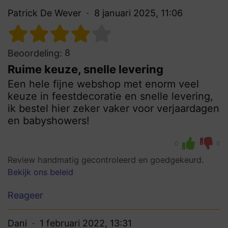
Patrick De Wever
8 januari 2025, 11:06
8
Beoordeling:
Ruime keuze, snelle levering
Een hele fijne webshop met enorm veel
keuze in feestdecoratie en snelle levering,
ik bestel hier zeker vaker voor verjaardagen
en babyshowers!
0
0
Review handmatig gecontroleerd en goedgekeurd.
Bekijk ons beleid
Reageer
Dani
1 februari 2022, 13:31