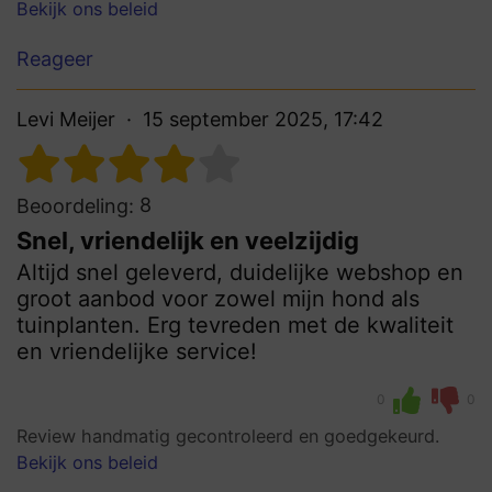
Bekijk ons beleid
Reageer
Levi Meijer
15 september 2025, 17:42
8
Beoordeling:
Snel, vriendelijk en veelzijdig
Altijd snel geleverd, duidelijke webshop en
groot aanbod voor zowel mijn hond als
tuinplanten. Erg tevreden met de kwaliteit
en vriendelijke service!
0
0
Review handmatig gecontroleerd en goedgekeurd.
Bekijk ons beleid