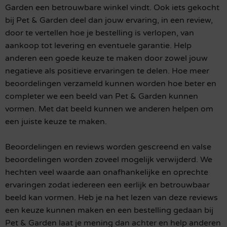
Garden een betrouwbare winkel vindt. Ook iets gekocht
bij Pet & Garden deel dan jouw ervaring, in een review,
door te vertellen hoe je bestelling is verlopen, van
aankoop tot levering en eventuele garantie. Help
anderen een goede keuze te maken door zowel jouw
negatieve als positieve ervaringen te delen. Hoe meer
beoordelingen verzameld kunnen worden hoe beter en
completer we een beeld van Pet & Garden kunnen
vormen. Met dat beeld kunnen we anderen helpen om
een juiste keuze te maken.
Beoordelingen en reviews worden gescreend en valse
beoordelingen worden zoveel mogelijk verwijderd. We
hechten veel waarde aan onafhankelijke en oprechte
ervaringen zodat iedereen een eerlijk en betrouwbaar
beeld kan vormen. Heb je na het lezen van deze reviews
een keuze kunnen maken en een bestelling gedaan bij
Pet & Garden laat je mening dan achter en help anderen