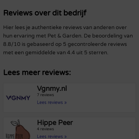
Reviews over dit bedrijf
Hier lees je authentieke reviews van anderen over
hun ervaring met Pet & Garden. De beoordeling van
8.8/10 is gebaseerd op 5 gecontroleerde reviews
met een gemiddelde van 4.4 uit 5 sterren.
Lees meer reviews:
Vgnmy.nl
7 reviews
Lees reviews »
Hippe Peer
4 reviews
Lees reviews »