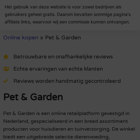
Het gebruik van deze website is voor zowel bedrijven als
gebruikers geheel gratis. Daarom bevatten sommige pagina's
affiliate links, waarvoor wij een commissie kunnen ontvangen.
Online kopen
»
Pet & Garden
Betrouwbare en onafhankelijke reviews
Echte ervaringen van echte klanten
Reviews worden handmatig gecontroleerd
Pet & Garden
Pet & Garden is een online retailplatform gevestigd in
Nederland, gespecialiseerd in een breed assortiment
producten voor huisdieren en tuinverzorging. De winkel
biedt een uitgebreide selectie dierenvoeding,