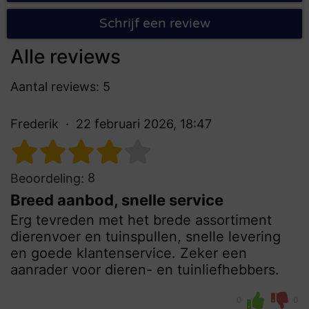
Schrijf een review
Alle reviews
Aantal reviews: 5
Frederik
22 februari 2026, 18:47
8
Beoordeling:
Breed aanbod, snelle service
Erg tevreden met het brede assortiment
dierenvoer en tuinspullen, snelle levering
en goede klantenservice. Zeker een
aanrader voor dieren- en tuinliefhebbers.
0
0