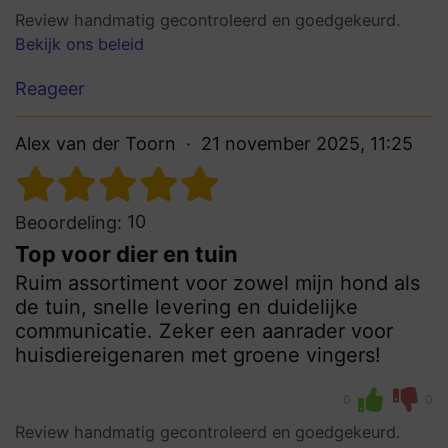
Review handmatig gecontroleerd en goedgekeurd.
Bekijk ons beleid
Reageer
Alex van der Toorn
21 november 2025, 11:25
10
Beoordeling:
Top voor dier en tuin
Ruim assortiment voor zowel mijn hond als
de tuin, snelle levering en duidelijke
communicatie. Zeker een aanrader voor
huisdiereigenaren met groene vingers!
0
0
Review handmatig gecontroleerd en goedgekeurd.