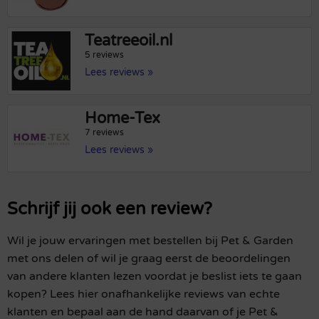
Teatreeoil.nl
5 reviews
Lees reviews »
Home-Tex
7 reviews
Lees reviews »
Schrijf jij ook een review?
Wil je jouw ervaringen met bestellen bij Pet & Garden
met ons delen of wil je graag eerst de beoordelingen
van andere klanten lezen voordat je beslist iets te gaan
kopen? Lees hier onafhankelijke reviews van echte
klanten en bepaal aan de hand daarvan of je Pet &