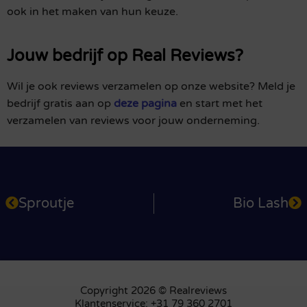
ook in het maken van hun keuze.
Jouw bedrijf op Real Reviews?
Wil je ook reviews verzamelen op onze website? Meld je
bedrijf gratis aan op
deze pagina
en start met het
verzamelen van reviews voor jouw onderneming.
Sproutje
Bio Lash
Copyright 2026 © Realreviews
Klantenservice: +31 79 360 2701