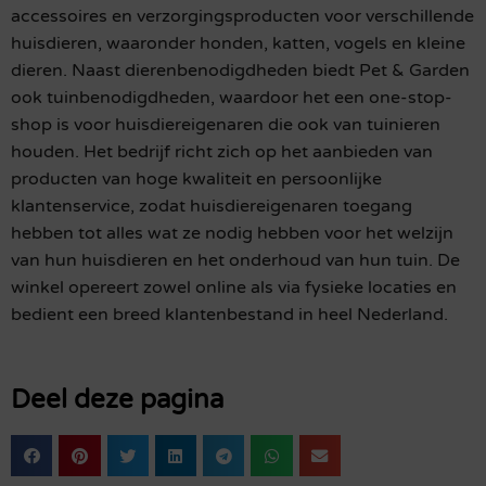
accessoires en verzorgingsproducten voor verschillende
huisdieren, waaronder honden, katten, vogels en kleine
dieren. Naast dierenbenodigdheden biedt Pet & Garden
ook tuinbenodigdheden, waardoor het een one-stop-
shop is voor huisdiereigenaren die ook van tuinieren
houden. Het bedrijf richt zich op het aanbieden van
producten van hoge kwaliteit en persoonlijke
klantenservice, zodat huisdiereigenaren toegang
hebben tot alles wat ze nodig hebben voor het welzijn
van hun huisdieren en het onderhoud van hun tuin. De
winkel opereert zowel online als via fysieke locaties en
bedient een breed klantenbestand in heel Nederland.
Deel deze pagina