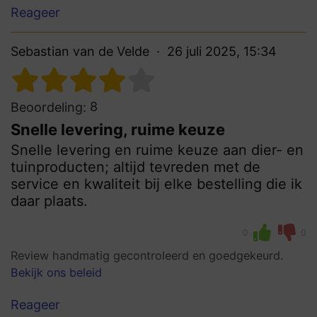
Reageer
Sebastian van de Velde
26 juli 2025, 15:34
8
Beoordeling:
Snelle levering, ruime keuze
Snelle levering en ruime keuze aan dier- en
tuinproducten; altijd tevreden met de
service en kwaliteit bij elke bestelling die ik
daar plaats.
0
0
Review handmatig gecontroleerd en goedgekeurd.
Bekijk ons beleid
Reageer