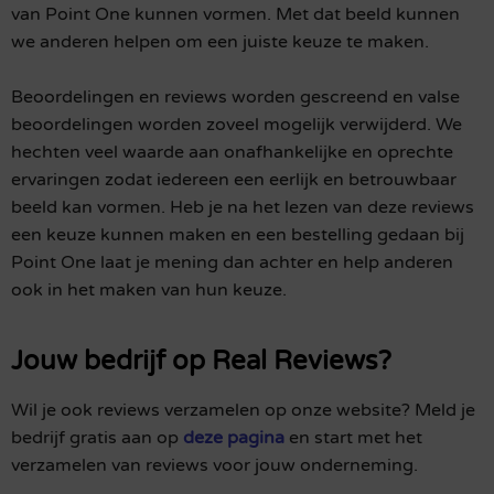
van Point One kunnen vormen. Met dat beeld kunnen
we anderen helpen om een juiste keuze te maken.
Beoordelingen en reviews worden gescreend en valse
beoordelingen worden zoveel mogelijk verwijderd. We
hechten veel waarde aan onafhankelijke en oprechte
ervaringen zodat iedereen een eerlijk en betrouwbaar
beeld kan vormen. Heb je na het lezen van deze reviews
een keuze kunnen maken en een bestelling gedaan bij
Point One laat je mening dan achter en help anderen
ook in het maken van hun keuze.
Jouw bedrijf op Real Reviews?
Wil je ook reviews verzamelen op onze website? Meld je
bedrijf gratis aan op
deze pagina
en start met het
verzamelen van reviews voor jouw onderneming.