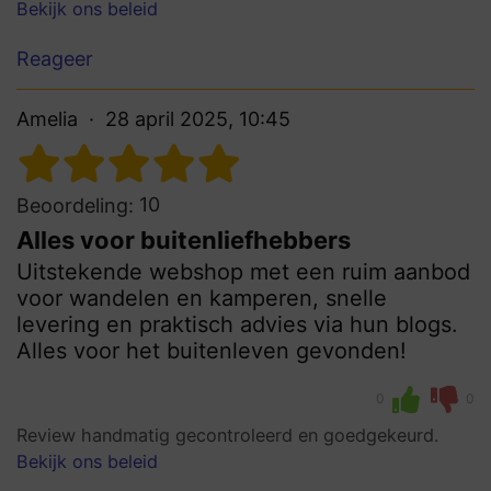
Bekijk ons beleid
Reageer
Amelia
28 april 2025, 10:45
10
Beoordeling:
Alles voor buitenliefhebbers
Uitstekende webshop met een ruim aanbod
voor wandelen en kamperen, snelle
levering en praktisch advies via hun blogs.
Alles voor het buitenleven gevonden!
0
0
Review handmatig gecontroleerd en goedgekeurd.
Bekijk ons beleid