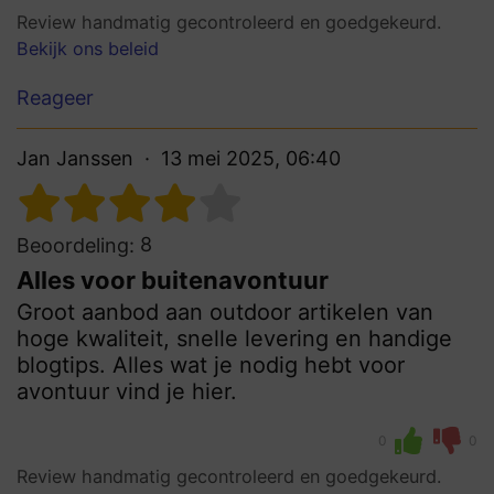
Review handmatig gecontroleerd en goedgekeurd.
Bekijk ons beleid
Reageer
Jan Janssen
13 mei 2025, 06:40
8
Beoordeling:
Alles voor buitenavontuur
Groot aanbod aan outdoor artikelen van
hoge kwaliteit, snelle levering en handige
blogtips. Alles wat je nodig hebt voor
avontuur vind je hier.
0
0
Review handmatig gecontroleerd en goedgekeurd.