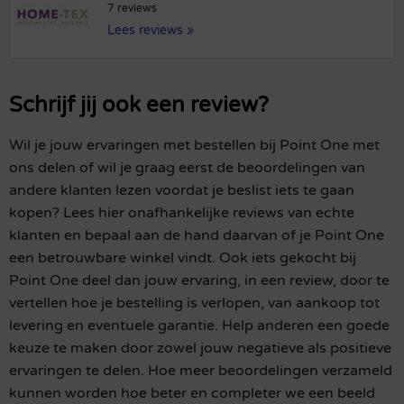
7 reviews
Lees reviews »
Schrijf jij ook een review?
Wil je jouw ervaringen met bestellen bij Point One met
ons delen of wil je graag eerst de beoordelingen van
andere klanten lezen voordat je beslist iets te gaan
kopen? Lees hier onafhankelijke reviews van echte
klanten en bepaal aan de hand daarvan of je Point One
een betrouwbare winkel vindt. Ook iets gekocht bij
Point One deel dan jouw ervaring, in een review, door te
vertellen hoe je bestelling is verlopen, van aankoop tot
levering en eventuele garantie. Help anderen een goede
keuze te maken door zowel jouw negatieve als positieve
ervaringen te delen. Hoe meer beoordelingen verzameld
kunnen worden hoe beter en completer we een beeld