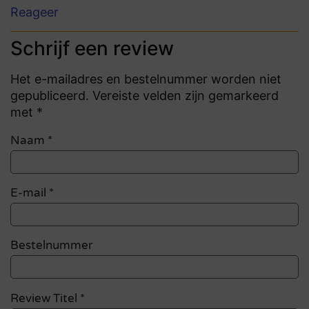
Reageer
Schrijf een review
Het e-mailadres en bestelnummer worden niet
gepubliceerd. Vereiste velden zijn gemarkeerd
met *
Naam
*
E-mail
*
Bestelnummer
Review Titel *