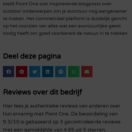
biedt Point One ook inspirerende blogposts over
outdoor onderwerpen om je avontuur nog aangenamer
te maken. Het commercieel platform is duidelijk gericht
op het voorzien van alles wat een avontuurlijke geest
nodig heeft om goed voorbereid de natuur in te trekken.
Deel deze pagina
Reviews over dit bedrijf
Hier lees je authentieke reviews van anderen over
hun ervaring met Point One. De beoordeling van
9.3/10 is gebaseerd op 3 gecontroleerde reviews
met een gemiddelde van 4.65 uit 5 sterren.