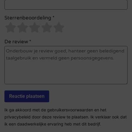
Sterrenbeoordeling *
De review *
Ik ga akkoord met de gebruikersvoorwaarden en het
privacybeleid door deze review te plaatsen. Ik verklaar ook dat
ik een daadwerkelijke ervaring heb met dit bedrijf.