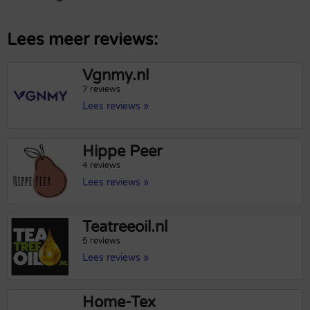
Lees meer reviews:
Vgnmy.nl
7 reviews
Lees reviews »
Hippe Peer
4 reviews
Lees reviews »
Teatreeoil.nl
5 reviews
Lees reviews »
Home-Tex