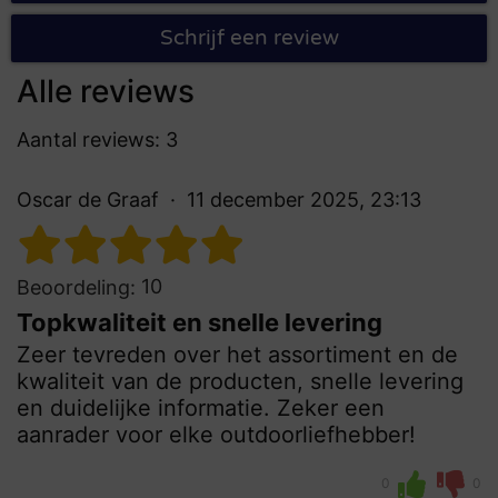
Schrijf een review
Alle reviews
Aantal reviews: 3
Oscar de Graaf
11 december 2025, 23:13
10
Beoordeling:
Topkwaliteit en snelle levering
Zeer tevreden over het assortiment en de
kwaliteit van de producten, snelle levering
en duidelijke informatie. Zeker een
aanrader voor elke outdoorliefhebber!
0
0