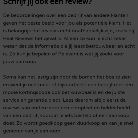
Schrijf jij ook een review?
De beoordelingen over een bedrijf van andere klanten
geven het beste beeld voor jou als potentiële klant. Het
is belangrijk dat reviews echt onafhankelijk zijn, zoals bij
Real Reviews het geval is. Alleen zo kun je echt zeker
weten dat de informatie die jij leest betrouwbaar en echt
is. Zo kun je bepalen of Relevant is wat jij zoekt voor
jouw aankoop.
Soms kan het lastig zijn door de bomen het bos te zien
en weet je niet meer of bijvoorbeeld een bedrijf met een
mooie kortingscode ook betrouwbaar is en de juiste
service en garantie biedt. Lees daarom altijd eerst de
reviews van andere voor een compleet en helder beeld
van een bedrijf, voordat je iets besteld of een aankoop
doet. Zo wordt goedkoop geen duurkoop en kan je snel
genieten van je aankoop.