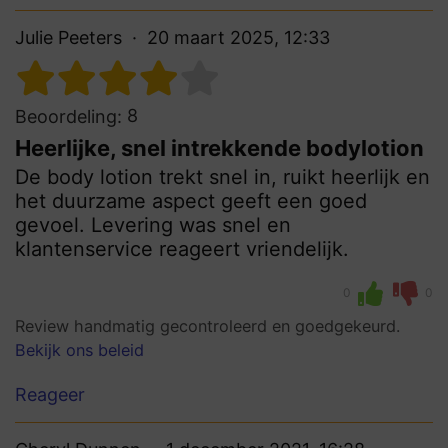
Julie Peeters
20 maart 2025, 12:33
8
Beoordeling:
Heerlijke, snel intrekkende bodylotion
De body lotion trekt snel in, ruikt heerlijk en
het duurzame aspect geeft een goed
gevoel. Levering was snel en
klantenservice reageert vriendelijk.
0
0
Review handmatig gecontroleerd en goedgekeurd.
Bekijk ons beleid
Reageer