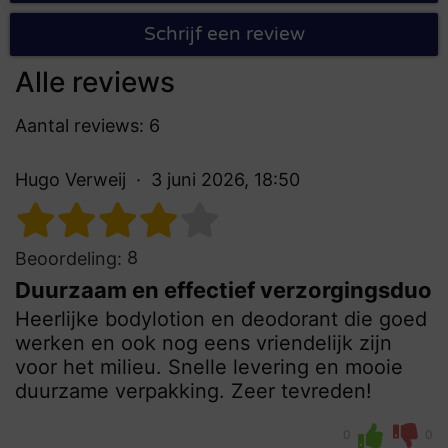
Schrijf een review
Alle reviews
Aantal reviews: 6
Hugo Verweij
3 juni 2026, 18:50
8
Beoordeling:
Duurzaam en effectief verzorgingsduo
Heerlijke bodylotion en deodorant die goed
werken en ook nog eens vriendelijk zijn
voor het milieu. Snelle levering en mooie
duurzame verpakking. Zeer tevreden!
0
0