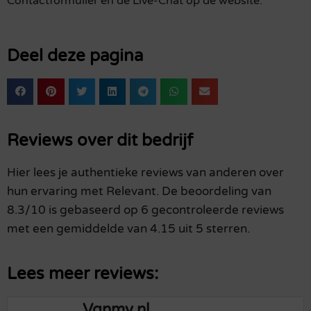
Contactformulier en de Live-Chat op de website.
Deel deze pagina
Reviews over dit bedrijf
Hier lees je authentieke reviews van anderen over
hun ervaring met Relevant. De beoordeling van
8.3/10 is gebaseerd op 6 gecontroleerde reviews
met een gemiddelde van 4.15 uit 5 sterren.
Lees meer reviews:
Vgnmy.nl