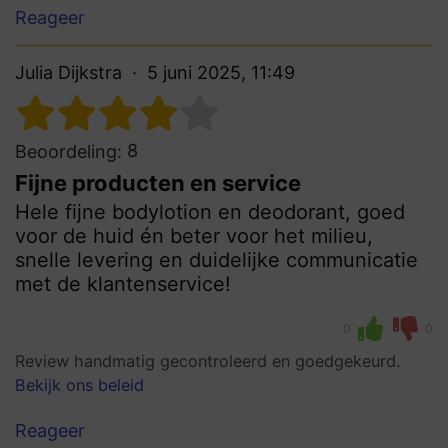
Reageer
Julia Dijkstra
5 juni 2025, 11:49
8
Beoordeling:
Fijne producten en service
Hele fijne bodylotion en deodorant, goed
voor de huid én beter voor het milieu,
snelle levering en duidelijke communicatie
met de klantenservice!
0
0
Review handmatig gecontroleerd en goedgekeurd.
Bekijk ons beleid
Reageer