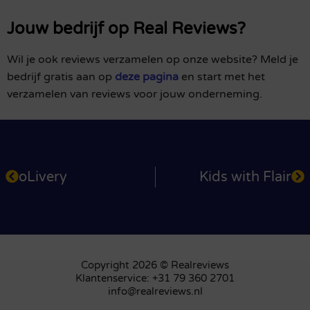
Jouw bedrijf op Real Reviews?
Wil je ook reviews verzamelen op onze website? Meld je
bedrijf gratis aan op
deze pagina
en start met het
verzamelen van reviews voor jouw onderneming.
oLivery
Kids with Flair
Copyright 2026 © Realreviews
Klantenservice: +31 79 360 2701
info@realreviews.nl