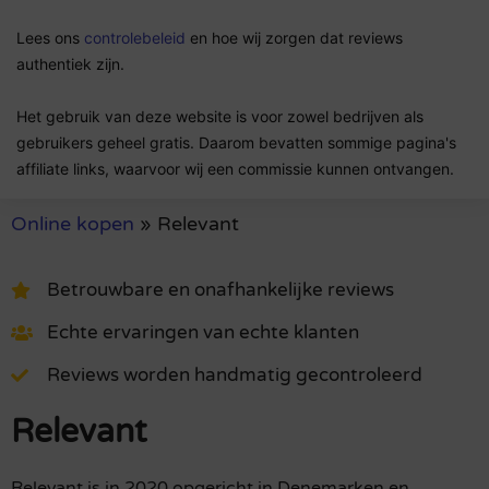
Lees ons
controlebeleid
en hoe wij zorgen dat reviews
authentiek zijn.
Het gebruik van deze website is voor zowel bedrijven als
gebruikers geheel gratis. Daarom bevatten sommige pagina's
affiliate links, waarvoor wij een commissie kunnen ontvangen.
Online kopen
»
Relevant
Betrouwbare en onafhankelijke reviews
Echte ervaringen van echte klanten
Reviews worden handmatig gecontroleerd
Relevant
Relevant is in 2020 opgericht in Denemarken en