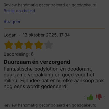
Review handmatig gecontroleerd en goedgekeurd.
Bekijk ons beleid
Reageer
Logan
13 oktober 2025, 17:34
8
Beoordeling:
Duurzaam én verzorgend
Fantastische bodylotion en deodorant,
duurzame verpakking en goed voor het
milieu. Fijn idee dat er bij elke aankoop ook
nog eens wordt gedoneerd!
0
0
Review handmatig gecontroleerd en goedgekeurd.