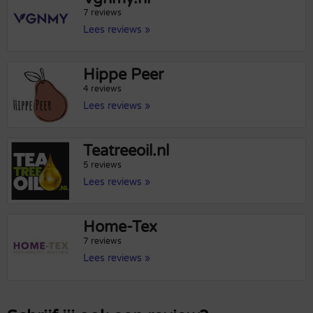
7 reviews
Lees reviews »
Hippe Peer
4 reviews
Lees reviews »
Teatreeoil.nl
5 reviews
Lees reviews »
Home-Tex
7 reviews
Lees reviews »