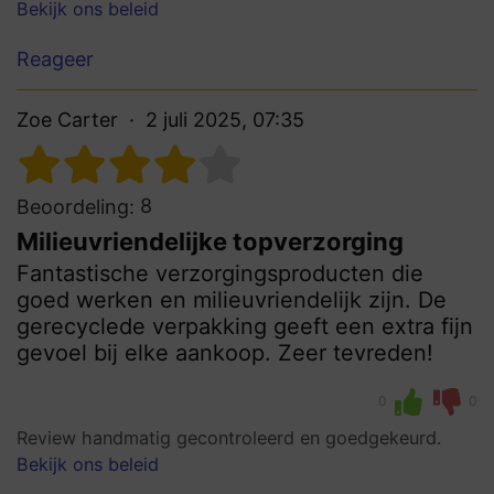
Bekijk ons beleid
Reageer
Zoe Carter
2 juli 2025, 07:35
8
Beoordeling:
Milieuvriendelijke topverzorging
Fantastische verzorgingsproducten die
goed werken en milieuvriendelijk zijn. De
gerecyclede verpakking geeft een extra fijn
gevoel bij elke aankoop. Zeer tevreden!
0
0
Review handmatig gecontroleerd en goedgekeurd.
Bekijk ons beleid