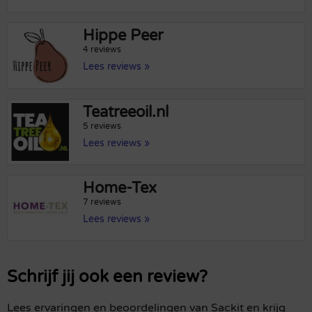
Hippe Peer
4 reviews
Lees reviews »
Teatreeoil.nl
5 reviews
Lees reviews »
Home-Tex
7 reviews
Lees reviews »
Schrijf jij ook een review?
Lees ervaringen en beoordelingen van Sackit en krijg