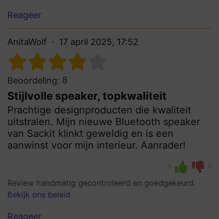
Reageer
AnitaWolf
17 april 2025, 17:52
8
Beoordeling:
Stijlvolle speaker, topkwaliteit
Prachtige designproducten die kwaliteit
uitstralen. Mijn nieuwe Bluetooth speaker
van Sackit klinkt geweldig en is een
aanwinst voor mijn interieur. Aanrader!
0
0
Review handmatig gecontroleerd en goedgekeurd.
Bekijk ons beleid
Reageer