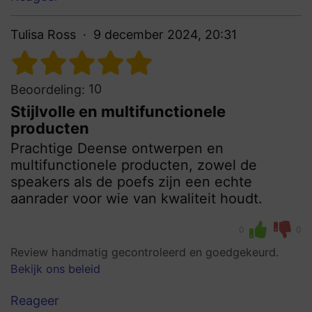
Tulisa Ross
9 december 2024, 20:31
10
Beoordeling:
Stijlvolle en multifunctionele
producten
Prachtige Deense ontwerpen en
multifunctionele producten, zowel de
speakers als de poefs zijn een echte
aanrader voor wie van kwaliteit houdt.
0
0
Review handmatig gecontroleerd en goedgekeurd.
Bekijk ons beleid
Reageer