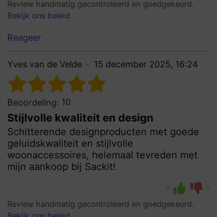
Review handmatig gecontroleerd en goedgekeurd.
Bekijk ons beleid
Reageer
Yves van de Velde
15 december 2025, 16:24
10
Beoordeling:
Stijlvolle kwaliteit en design
Schitterende designproducten met goede
geluidskwaliteit en stijlvolle
woonaccessoires, helemaal tevreden met
mijn aankoop bij Sackit!
0
0
Review handmatig gecontroleerd en goedgekeurd.
Bekijk ons beleid