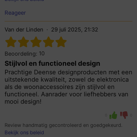
Reageer
Van der Linden
29 juli 2025, 21:32
10
Beoordeling:
Stijlvol en functioneel design
Prachtige Deense designproducten met een
uitstekende kwaliteit, zowel de elektronica
als de woonaccessoires zijn stijlvol en
functioneel. Aanrader voor liefhebbers van
mooi design!
0
0
Review handmatig gecontroleerd en goedgekeurd.
Bekijk ons beleid