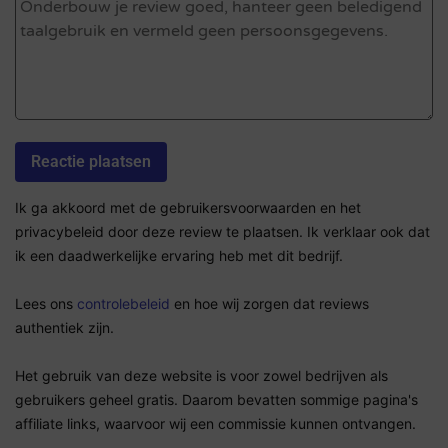
Ik ga akkoord met de gebruikersvoorwaarden en het
privacybeleid door deze review te plaatsen. Ik verklaar ook dat
ik een daadwerkelijke ervaring heb met dit bedrijf.
Lees ons
controlebeleid
en hoe wij zorgen dat reviews
authentiek zijn.
Het gebruik van deze website is voor zowel bedrijven als
gebruikers geheel gratis. Daarom bevatten sommige pagina's
affiliate links, waarvoor wij een commissie kunnen ontvangen.