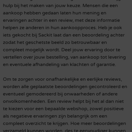
hulp bij het maken van jouw keuze. Mensen die een
aankoop hebben gedaan laten hun mening en
ervaringen achter in een review, met deze informatie
helpen ze anderen in hun aankoopproces. Heb je ook
iets gekocht bij Sackit laat dan een beoordeling achter
zodat het geschetste beeld zo betrouwbaar en
compleet mogelijk wordt. Deel jouw ervaring door te
vertellen over jouw bestelling, van aankoop tot levering
en eventuele afhandeling van klachten of garantie.
Om te zorgen voor onafhankelijke en eerlijke reviews,
worden alle geplaatste beoordelingen gecontroleerd en
eventueel gemodereerd bij onwaarheden of andere
onvolkomenheden. Een review helpt bij het al dan niet
te kiezen voor een bepaalde webshop, zowel positieve
als negatieve ervaringen zijn belangrijk om een
compleet overzicht te krijgen. Hoe meer beoordelingen
verzameld kunnen worden, des te eenvoudiger kunnen