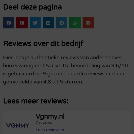
Deel deze pagina
Reviews over dit bedrijf
Hier lees je authentieke reviews van anderen over
hun ervaring met Sackit. De beoordeling van 9.6/10
is gebaseerd op 9 gecontroleerde reviews met een
gemiddelde van 4.8 uit 5 sterren.
Lees meer reviews:
Vgnmy.nl
7 reviews
Lees reviews »