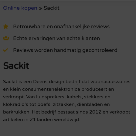
Online kopen
»
Sackit
Betrouwbare en onafhankelijke reviews
Echte ervaringen van echte klanten
Reviews worden handmatig gecontroleerd
Sackit
Sackit is een Deens design bedrijf dat woonaccessoires
en klein consumentenelektronica produceert en
verkoopt. Van luidsprekers, kabels, stekkers en
klokradio’s tot poefs, zitzakken, dienbladen en
barkrukken. Het bedrijf bestaat sinds 2012 en verkoopt
artikelen in 21 landen wereldwijd.