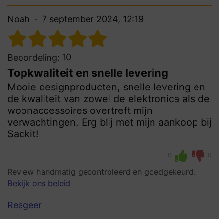
Noah
7 september 2024, 12:19
10
Beoordeling:
Topkwaliteit en snelle levering
Mooie designproducten, snelle levering en
de kwaliteit van zowel de elektronica als de
woonaccessoires overtreft mijn
verwachtingen. Erg blij met mijn aankoop bij
Sackit!
0
0
Review handmatig gecontroleerd en goedgekeurd.
Bekijk ons beleid
Reageer