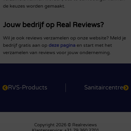
de keuzes worden gemaakt.
Jouw bedrijf op Real Reviews?
Wil je ook reviews verzamelen op onze website? Meld je
bedrijf gratis aan op
deze pagina
en start met het
verzamelen van reviews voor jouw onderneming.
RVS-Products
Sanitaircentre
Copyright 2026 © Realreviews
Klantenservice: +31 79 360 2701