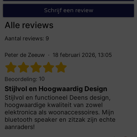
Schrijf een review
Alle reviews
Aantal reviews: 9
Peter de Zeeuw
18 februari 2026, 13:05
10
Beoordeling:
Stijlvol en Hoogwaardig Design
Stijlvol en functioneel Deens design,
hoogwaardige kwaliteit van zowel
elektronica als woonaccessoires. Mijn
bluetooth speaker en zitzak zijn echte
aanraders!