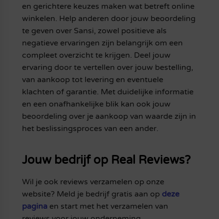
en gerichtere keuzes maken wat betreft online
winkelen. Help anderen door jouw beoordeling
te geven over Sansi, zowel positieve als
negatieve ervaringen zijn belangrijk om een
compleet overzicht te krijgen. Deel jouw
ervaring door te vertellen over jouw bestelling,
van aankoop tot levering en eventuele
klachten of garantie. Met duidelijke informatie
en een onafhankelijke blik kan ook jouw
beoordeling over je aankoop van waarde zijn in
het beslissingsproces van een ander.
Jouw bedrijf op Real Reviews?
Wil je ook reviews verzamelen op onze
website? Meld je bedrijf gratis aan op
deze
pagina
en start met het verzamelen van
reviews voor jouw onderneming.