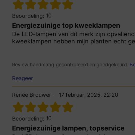
10
Beoordeling:
Energiezuinige top kweeklampen
De LED-lampen van dit merk zijn opvallend
kweeklampen hebben mijn planten echt ge
Review handmatig gecontroleerd en goedgekeurd.
Be
Reageer
Renée Brouwer
17 februari 2025, 22:20
10
Beoordeling:
Energiezuinige lampen, topservice