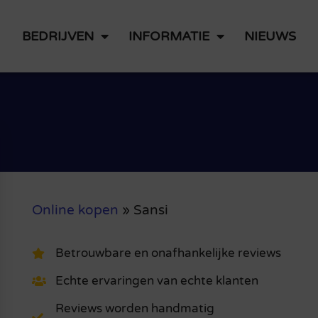
BEDRIJVEN
INFORMATIE
NIEUWS
Online kopen
»
Sansi
Betrouwbare en onafhankelijke reviews
Echte ervaringen van echte klanten
Reviews worden handmatig