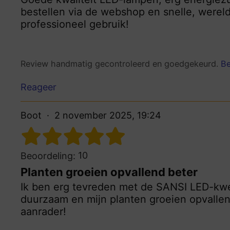
bestellen via de webshop en snelle, wereld
professioneel gebruik!
Review handmatig gecontroleerd en goedgekeurd.
Be
Reageer
Boot
2 november 2025, 19:24
10
Beoordeling:
Planten groeien opvallend beter
Ik ben erg tevreden met de SANSI LED-kwe
duurzaam en mijn planten groeien opvallend
aanrader!