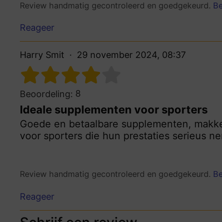
Review handmatig gecontroleerd en goedgekeurd.
Be
Reageer
Harry Smit
29 november 2024, 08:37
8
Beoordeling:
Ideale supplementen voor sporters
Goede en betaalbare supplementen, makkeli
voor sporters die hun prestaties serieus n
Review handmatig gecontroleerd en goedgekeurd.
Be
Reageer