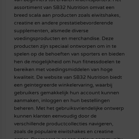
assortiment van SB32 Nutrition omvat een
breed scala aan producten zoals eiwitshakes,
creatine en andere prestatiebevorderende
supplementen, alsmede diverse
voedingsproducten en merchandise. Deze
producten zijn speciaal ontworpen om in te
spelen op de behoeften van sporters en bieden
hen de mogelijkheid om hun fitnessdoelen te
bereiken met voedingsmiddelen van hoge
kwaliteit. De website van SB32 Nutrition biedt
een geïntegreerde winkelervaring, waarbij
gebruikers gemakkelijk hun account kunnen
aanmaken, inloggen en hun bestellingen
beheren. Met het gebruiksvriendelijke ontwerp
kunnen klanten eenvoudig door de
verschillende productcollecties navigeren,
zoals de populaire eiwitshakes en creatine