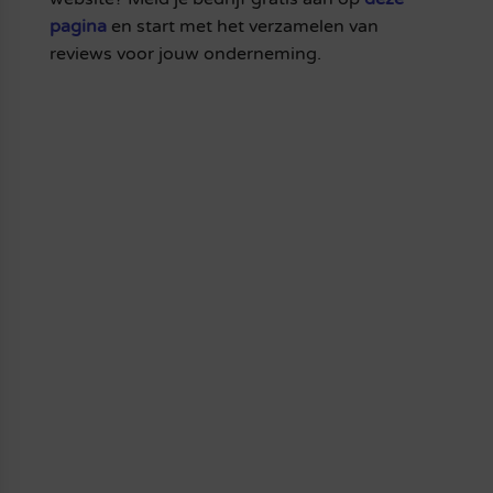
pagina
en start met het verzamelen van
reviews voor jouw onderneming.