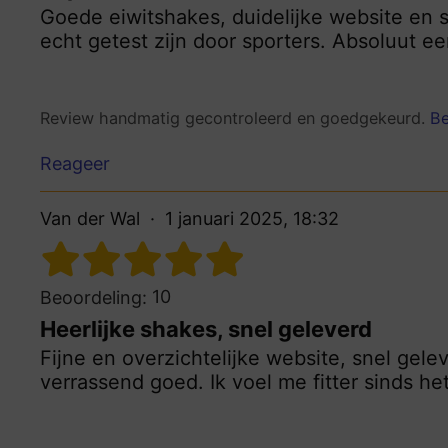
Goede eiwitshakes, duidelijke website en s
echt getest zijn door sporters. Absoluut e
Review handmatig gecontroleerd en goedgekeurd.
Be
Reageer
Van der Wal
1 januari 2025, 18:32
10
Beoordeling:
Heerlijke shakes, snel geleverd
Fijne en overzichtelijke website, snel gel
verrassend goed. Ik voel me fitter sinds he