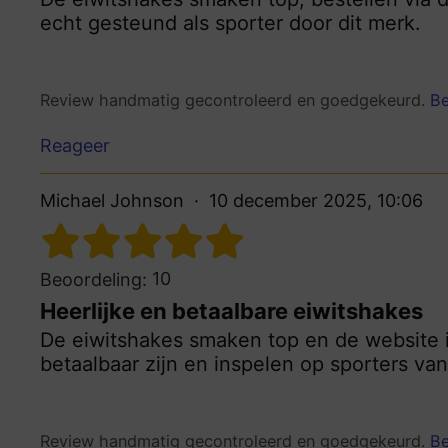
echt gesteund als sporter door dit merk.
Review handmatig gecontroleerd en goedgekeurd.
Be
Reageer
Michael Johnson
10 december 2025, 10:06
10
Beoordeling:
Heerlijke en betaalbare eiwitshakes
De eiwitshakes smaken top en de website is
betaalbaar zijn en inspelen op sporters van
Review handmatig gecontroleerd en goedgekeurd.
Be