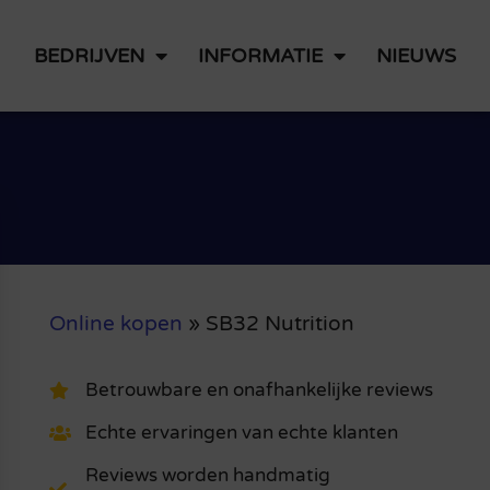
BEDRIJVEN
INFORMATIE
NIEUWS
Online kopen
»
SB32 Nutrition
Betrouwbare en onafhankelijke reviews
Echte ervaringen van echte klanten
Reviews worden handmatig