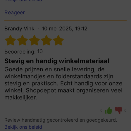
Reageer
Brandy Vink
10 mei 2025, 19:12
10
Beoordeling:
Stevig en handig winkelmateriaal
Goede prijzen en snelle levering, de
winkelmandjes en folderstandaards zijn
stevig en praktisch. Echt handig voor onze
winkel, Shopdepot maakt organiseren veel
makkelijker.
0
0
Review handmatig gecontroleerd en goedgekeurd.
Bekijk ons beleid