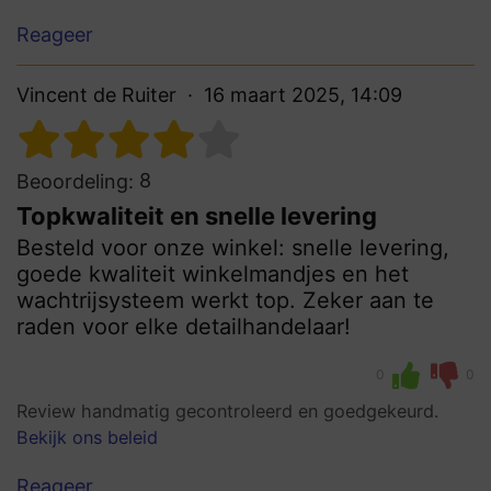
Reageer
Vincent de Ruiter
16 maart 2025, 14:09
8
Beoordeling:
Topkwaliteit en snelle levering
Besteld voor onze winkel: snelle levering,
goede kwaliteit winkelmandjes en het
wachtrijsysteem werkt top. Zeker aan te
raden voor elke detailhandelaar!
0
0
Review handmatig gecontroleerd en goedgekeurd.
Bekijk ons beleid
Reageer