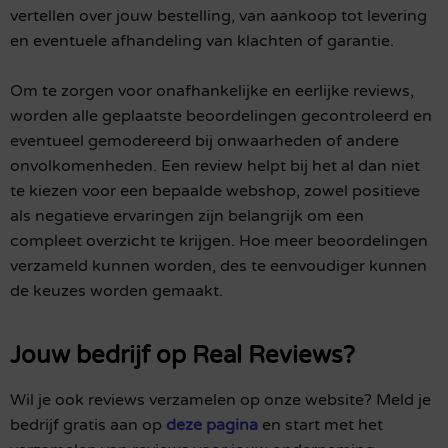
vertellen over jouw bestelling, van aankoop tot levering
en eventuele afhandeling van klachten of garantie.
Om te zorgen voor onafhankelijke en eerlijke reviews,
worden alle geplaatste beoordelingen gecontroleerd en
eventueel gemodereerd bij onwaarheden of andere
onvolkomenheden. Een review helpt bij het al dan niet
te kiezen voor een bepaalde webshop, zowel positieve
als negatieve ervaringen zijn belangrijk om een
compleet overzicht te krijgen. Hoe meer beoordelingen
verzameld kunnen worden, des te eenvoudiger kunnen
de keuzes worden gemaakt.
Jouw bedrijf op Real Reviews?
Wil je ook reviews verzamelen op onze website? Meld je
bedrijf gratis aan op
deze pagina
en start met het