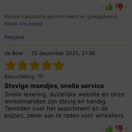
0
0
Review handmatig gecontroleerd en goedgekeurd.
Bekijk ons beleid
Reageer
de Boer
25 december 2025, 21:38
10
Beoordeling:
Stevige mandjes, snelle service
Snelle levering, duidelijke website en onze
winkelmandjes zijn stevig en handig.
Tevreden over het assortiment en de
prijzen, zeker aan te raden voor winkeliers.
0
0