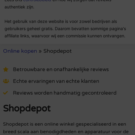
authentiek zijn.
Het gebruik van deze website is voor zowel bedrijven als
gebruikers geheel gratis. Daarom bevatten sommige pagina's
affiliate links, waarvoor wij een commissie kunnen ontvangen.
Online kopen
»
Shopdepot
Betrouwbare en onafhankelijke reviews
Echte ervaringen van echte klanten
Reviews worden handmatig gecontroleerd
Shopdepot
Shopdepot is een online winkel gespecialiseerd in een
breed scala aan benodigdheden en apparatuur voor de