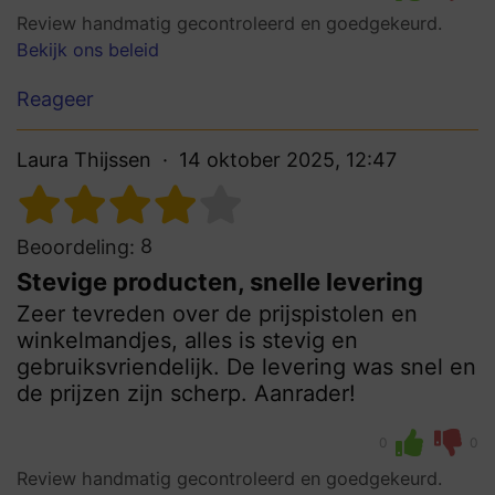
Review handmatig gecontroleerd en goedgekeurd.
Bekijk ons beleid
Reageer
Laura Thijssen
14 oktober 2025, 12:47
8
Beoordeling:
Stevige producten, snelle levering
Zeer tevreden over de prijspistolen en
winkelmandjes, alles is stevig en
gebruiksvriendelijk. De levering was snel en
de prijzen zijn scherp. Aanrader!
0
0
Review handmatig gecontroleerd en goedgekeurd.