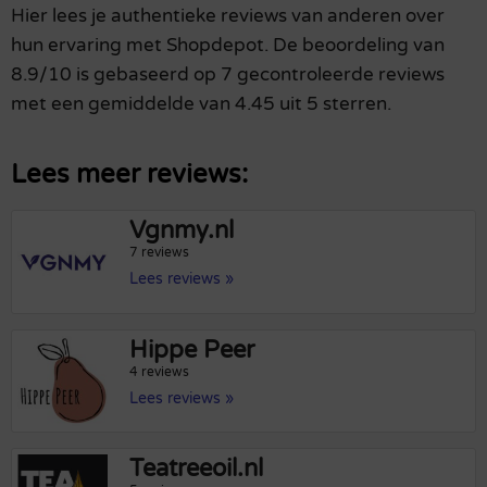
Hier lees je authentieke reviews van anderen over
hun ervaring met Shopdepot. De beoordeling van
8.9/10 is gebaseerd op 7 gecontroleerde reviews
met een gemiddelde van 4.45 uit 5 sterren.
Lees meer reviews:
Vgnmy.nl
7 reviews
Lees reviews »
Hippe Peer
4 reviews
Lees reviews »
Teatreeoil.nl