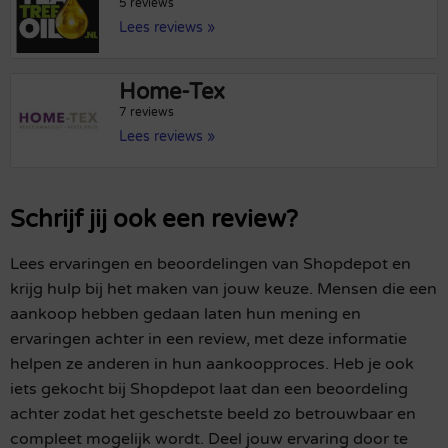
5 reviews
Lees reviews »
Home-Tex
7 reviews
Lees reviews »
Schrijf jij ook een review?
Lees ervaringen en beoordelingen van Shopdepot en
krijg hulp bij het maken van jouw keuze. Mensen die een
aankoop hebben gedaan laten hun mening en
ervaringen achter in een review, met deze informatie
helpen ze anderen in hun aankoopproces. Heb je ook
iets gekocht bij Shopdepot laat dan een beoordeling
achter zodat het geschetste beeld zo betrouwbaar en
compleet mogelijk wordt. Deel jouw ervaring door te