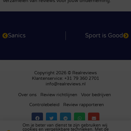
verzamelen van reviews voor jouw onderneming.
Sanics
Sport is Good
Copyright 2026 © Realreviews
Klantenservice: +31 79 360 2701
info@realreviews.nl
Over ons
Review richtlijnen
Voor bedrijven
Controlebeleid
Review rapporteren
Om je beter van dienst te zijn gebruiken wij
cookies en vergelijkbare technieken. Met de