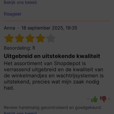
Bekijk ons beleid
Reageer
Anna
18 september 2025, 19:35
8
Beoordeling:
Uitgebreid en uitstekende kwaliteit
Het assortiment van Shopdepot is
verrassend uitgebreid en de kwaliteit van
de winkelmandjes en wachtrijsystemen is
uitstekend, precies wat mijn zaak nodig
had.
0
0
Review handmatig gecontroleerd en goedgekeurd.
Bekijk ons beleid