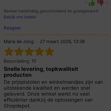
0
0
Review handmatig gecontroleerd en goedgekeurd.
Bekijk ons beleid
Reageer
Maria de Jong
27 maart 2026, 13:38
10
Beoordeling:
Snelle levering, topkwaliteit
producten
De prijspistolen en winkelmandjes zijn van
uitstekende kwaliteit en werden snel
geleverd. Onze winkel werkt nu veel
efficiënter dankzij de oplossingen van
Shopdepot.