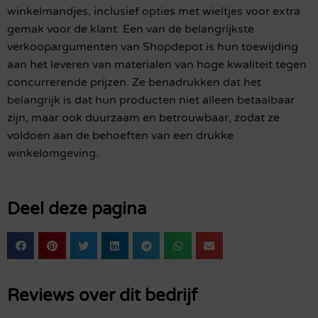
winkelmandjes, inclusief opties met wieltjes voor extra
gemak voor de klant. Een van de belangrijkste
verkoopargumenten van Shopdepot is hun toewijding
aan het leveren van materialen van hoge kwaliteit tegen
concurrerende prijzen. Ze benadrukken dat het
belangrijk is dat hun producten niet alleen betaalbaar
zijn, maar ook duurzaam en betrouwbaar, zodat ze
voldoen aan de behoeften van een drukke
winkelomgeving.
Deel deze pagina
Reviews over dit bedrijf