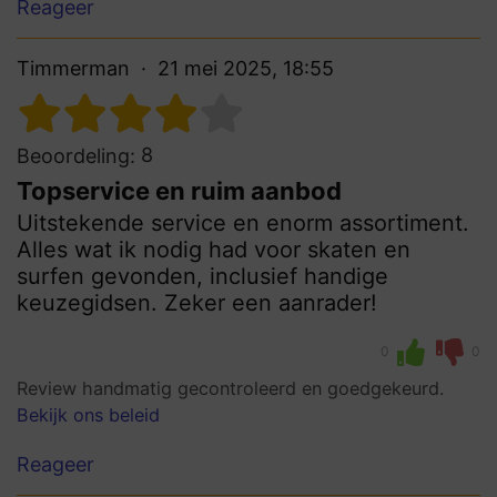
Reageer
Timmerman
21 mei 2025, 18:55
8
Beoordeling:
Topservice en ruim aanbod
Uitstekende service en enorm assortiment.
Alles wat ik nodig had voor skaten en
surfen gevonden, inclusief handige
keuzegidsen. Zeker een aanrader!
0
0
Review handmatig gecontroleerd en goedgekeurd.
Bekijk ons beleid
Reageer