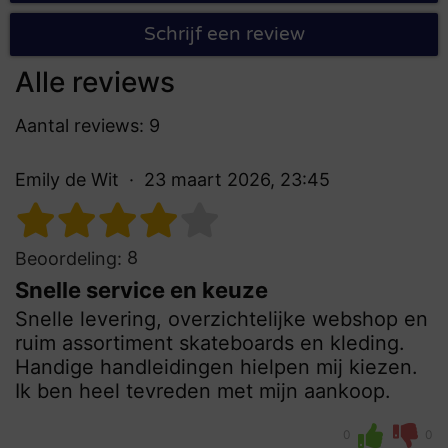
Schrijf een review
Alle reviews
Aantal reviews: 9
Emily de Wit
23 maart 2026, 23:45
8
Beoordeling:
Snelle service en keuze
Snelle levering, overzichtelijke webshop en
ruim assortiment skateboards en kleding.
Handige handleidingen hielpen mij kiezen.
Ik ben heel tevreden met mijn aankoop.
0
0