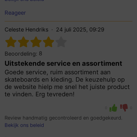
Reageer
Celeste Hendriks
24 juli 2025, 09:29
8
Beoordeling:
Uitstekende service en assortiment
Goede service, ruim assortiment aan
skateboards en kleding. De keuzehulp op
de website hielp me snel het juiste product
te vinden. Erg tevreden!
0
0
Review handmatig gecontroleerd en goedgekeurd.
Bekijk ons beleid