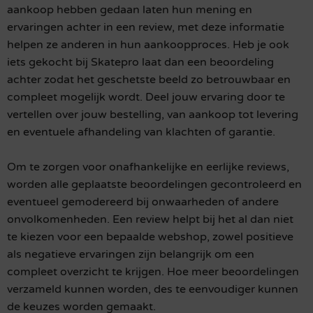
aankoop hebben gedaan laten hun mening en
ervaringen achter in een review, met deze informatie
helpen ze anderen in hun aankoopproces. Heb je ook
iets gekocht bij Skatepro laat dan een beoordeling
achter zodat het geschetste beeld zo betrouwbaar en
compleet mogelijk wordt. Deel jouw ervaring door te
vertellen over jouw bestelling, van aankoop tot levering
en eventuele afhandeling van klachten of garantie.
Om te zorgen voor onafhankelijke en eerlijke reviews,
worden alle geplaatste beoordelingen gecontroleerd en
eventueel gemodereerd bij onwaarheden of andere
onvolkomenheden. Een review helpt bij het al dan niet
te kiezen voor een bepaalde webshop, zowel positieve
als negatieve ervaringen zijn belangrijk om een
compleet overzicht te krijgen. Hoe meer beoordelingen
verzameld kunnen worden, des te eenvoudiger kunnen
de keuzes worden gemaakt.