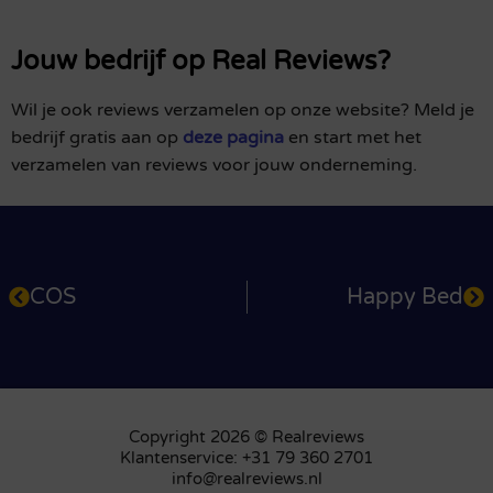
Jouw bedrijf op Real Reviews?
Wil je ook reviews verzamelen op onze website? Meld je
bedrijf gratis aan op
deze pagina
en start met het
verzamelen van reviews voor jouw onderneming.
COS
Happy Bed
Copyright 2026 © Realreviews
Klantenservice: +31 79 360 2701
info@realreviews.nl