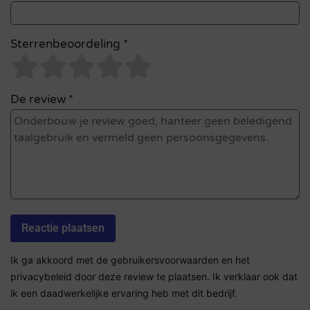
Sterrenbeoordeling *
De review *
Ik ga akkoord met de gebruikersvoorwaarden en het
privacybeleid door deze review te plaatsen. Ik verklaar ook dat
ik een daadwerkelijke ervaring heb met dit bedrijf.