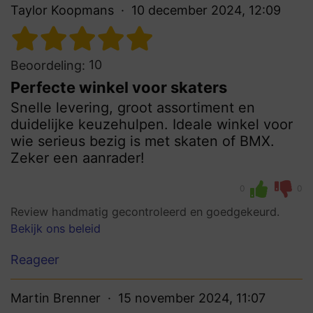
Taylor Koopmans
10 december 2024, 12:09
10
Beoordeling:
Perfecte winkel voor skaters
Snelle levering, groot assortiment en
duidelijke keuzehulpen. Ideale winkel voor
wie serieus bezig is met skaten of BMX.
Zeker een aanrader!
0
0
Review handmatig gecontroleerd en goedgekeurd.
Bekijk ons beleid
Reageer
Martin Brenner
15 november 2024, 11:07