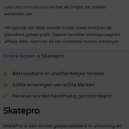
Lees ons
controlebeleid
en hoe wij zorgen dat reviews
authentiek zijn.
Het gebruik van deze website is voor zowel bedrijven als
gebruikers geheel gratis. Daarom bevatten sommige pagina's
affiliate links, waarvoor wij een commissie kunnen ontvangen.
Online kopen
»
Skatepro
Betrouwbare en onafhankelijke reviews
Echte ervaringen van echte klanten
Reviews worden handmatig gecontroleerd
Skatepro
SkatePro is een winkel gespecialiseerd in uitrusting en