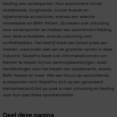
kleding voor actiesporten. Hun assortiment omvat
skateboards, longboards, cruiser boards en
bijbehorende accessoires, evenals een selectie
inlineskates en BMX-fietsen. Ze bieden ook uitrusting
voor wintersporten en hebben een assortiment kleding
voor deze activiteiten, evenals uitrusting voor
surfliefhebbers. Het bedrijf biedt een breed scala aan
merken, waaronder veel van de grootste namen in deze
industrie. SkatePro biedt ook informatiebronnen om
klanten te helpen bij hun aankoopbeslissingen, zoals
handleidingen voor het kiezen van skateboards, skates,
BMX-fietsen en meer. Met een focus op verschillende
actiesporten richt SkatePro zich op een gevarieerd
klantenbestand dat op zoek is naar uitrusting en kleding
voor hun specifieke sportbehoeften.
Deel deze pagina