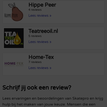
Hippe Peer
4 reviews
Lees reviews »
Teatreeoil.nl
5 reviews
Lees reviews »
Home-Tex
7 reviews
Lees reviews »
Schrijf jij ook een review?
Lees ervaringen en beoordelingen van Skatepro en krijg
hulp bij het maken van jouw keuze. Mensen die een