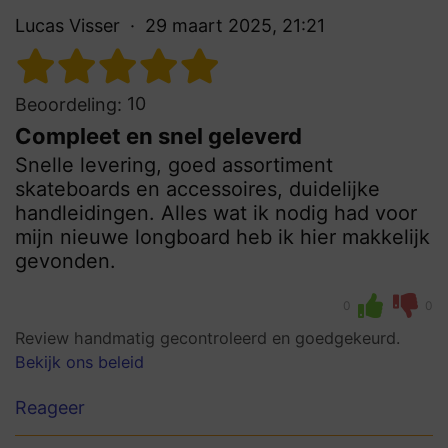
Lucas Visser
29 maart 2025, 21:21
10
Beoordeling:
Compleet en snel geleverd
Snelle levering, goed assortiment
skateboards en accessoires, duidelijke
handleidingen. Alles wat ik nodig had voor
mijn nieuwe longboard heb ik hier makkelijk
gevonden.
0
0
Review handmatig gecontroleerd en goedgekeurd.
Bekijk ons beleid
Reageer