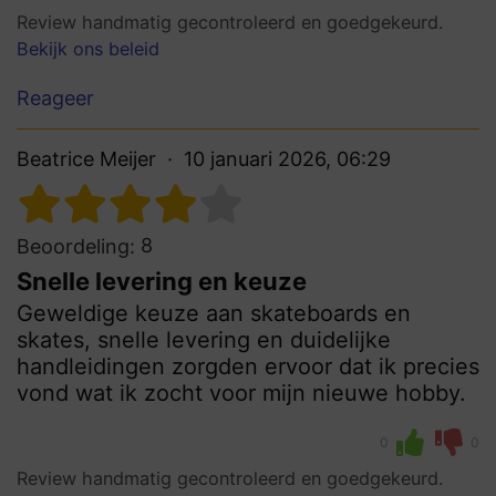
Review handmatig gecontroleerd en goedgekeurd.
Bekijk ons beleid
Reageer
Beatrice Meijer
10 januari 2026, 06:29
8
Beoordeling:
Snelle levering en keuze
Geweldige keuze aan skateboards en
skates, snelle levering en duidelijke
handleidingen zorgden ervoor dat ik precies
vond wat ik zocht voor mijn nieuwe hobby.
0
0
Review handmatig gecontroleerd en goedgekeurd.