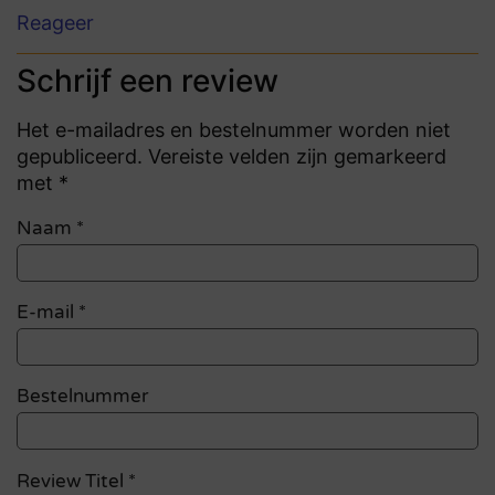
Reageer
Schrijf een review
Het e-mailadres en bestelnummer worden niet
gepubliceerd. Vereiste velden zijn gemarkeerd
met *
Naam
*
E-mail
*
Bestelnummer
Review Titel *