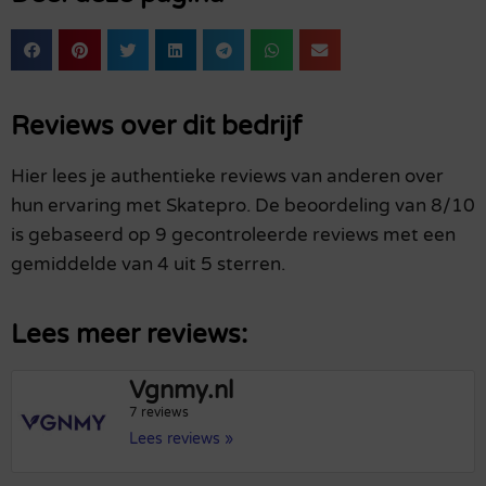
Reviews over dit bedrijf
Hier lees je authentieke reviews van anderen over
hun ervaring met Skatepro. De beoordeling van 8/10
is gebaseerd op 9 gecontroleerde reviews met een
gemiddelde van 4 uit 5 sterren.
Lees meer reviews:
Vgnmy.nl
7 reviews
Lees reviews »