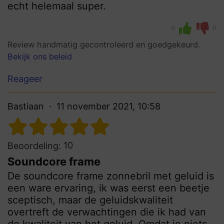
echt helemaal super.
0
0
Review handmatig gecontroleerd en goedgekeurd.
Bekijk ons beleid
Reageer
Bastiaan
11 november 2021, 10:58
10
Beoordeling:
Soundcore frame
De soundcore frame zonnebril met geluid is
een ware ervaring, ik was eerst een beetje
sceptisch, maar de geluidskwaliteit
overtreft de verwachtingen die ik had van