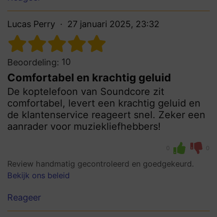
Lucas Perry
27 januari 2025, 23:32
10
Beoordeling:
Comfortabel en krachtig geluid
De koptelefoon van Soundcore zit
comfortabel, levert een krachtig geluid en
de klantenservice reageert snel. Zeker een
aanrader voor muziekliefhebbers!
0
0
Review handmatig gecontroleerd en goedgekeurd.
Bekijk ons beleid
Reageer