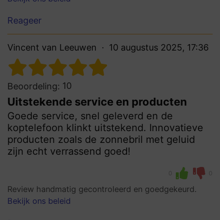
Reageer
Vincent van Leeuwen
10 augustus 2025, 17:36
10
Beoordeling:
Uitstekende service en producten
Goede service, snel geleverd en de
koptelefoon klinkt uitstekend. Innovatieve
producten zoals de zonnebril met geluid
zijn echt verrassend goed!
0
0
Review handmatig gecontroleerd en goedgekeurd.
Bekijk ons beleid