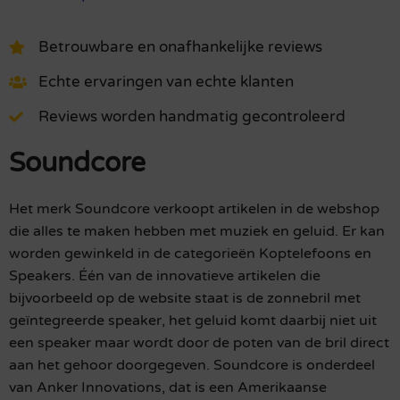
Betrouwbare en onafhankelijke reviews
Echte ervaringen van echte klanten
Reviews worden handmatig gecontroleerd
Soundcore
Het merk Soundcore verkoopt artikelen in de webshop
die alles te maken hebben met muziek en geluid. Er kan
worden gewinkeld in de categorieën Koptelefoons en
Speakers. Één van de innovatieve artikelen die
bijvoorbeeld op de website staat is de zonnebril met
geïntegreerde speaker, het geluid komt daarbij niet uit
een speaker maar wordt door de poten van de bril direct
aan het gehoor doorgegeven. Soundcore is onderdeel
van Anker Innovations, dat is een Amerikaanse