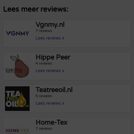
Lees meer reviews:
Vgnmy.nl
7 reviews
Lees reviews »
Hippe Peer
4 reviews
Lees reviews »
Teatreeoil.nl
5 reviews
Lees reviews »
Home-Tex
7 reviews