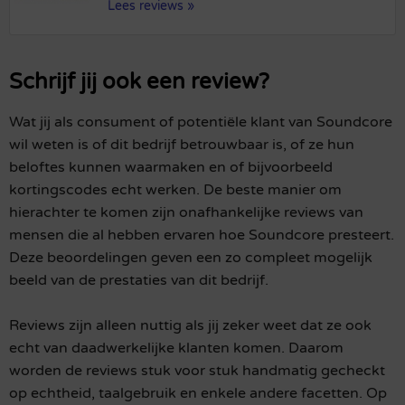
Lees reviews »
Schrijf jij ook een review?
Wat jij als consument of potentiële klant van Soundcore
wil weten is of dit bedrijf betrouwbaar is, of ze hun
beloftes kunnen waarmaken en of bijvoorbeeld
kortingscodes echt werken. De beste manier om
hierachter te komen zijn onafhankelijke reviews van
mensen die al hebben ervaren hoe Soundcore presteert.
Deze beoordelingen geven een zo compleet mogelijk
beeld van de prestaties van dit bedrijf.
Reviews zijn alleen nuttig als jij zeker weet dat ze ook
echt van daadwerkelijke klanten komen. Daarom
worden de reviews stuk voor stuk handmatig gecheckt
op echtheid, taalgebruik en enkele andere facetten. Op