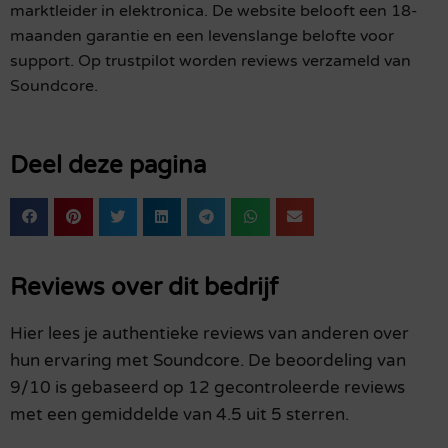
marktleider in elektronica. De website belooft een 18-
maanden garantie en een levenslange belofte voor
support. Op trustpilot worden reviews verzameld van
Soundcore.
Deel deze pagina
Reviews over dit bedrijf
Hier lees je authentieke reviews van anderen over
hun ervaring met Soundcore. De beoordeling van
9/10 is gebaseerd op 12 gecontroleerde reviews
met een gemiddelde van 4.5 uit 5 sterren.