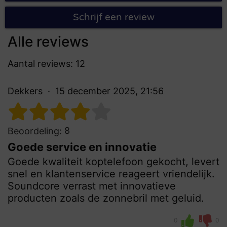
Schrijf een review
Alle reviews
Aantal reviews: 12
Dekkers
15 december 2025, 21:56
8
Beoordeling:
Goede service en innovatie
Goede kwaliteit koptelefoon gekocht, levert
snel en klantenservice reageert vriendelijk.
Soundcore verrast met innovatieve
producten zoals de zonnebril met geluid.
0
0