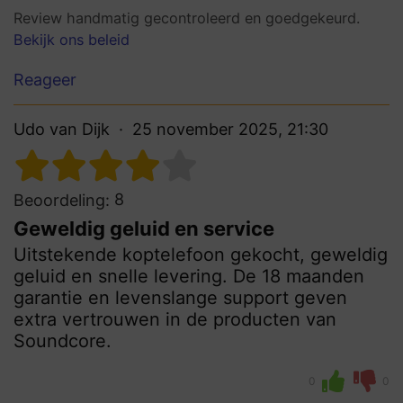
Review handmatig gecontroleerd en goedgekeurd.
Bekijk ons beleid
Reageer
Udo van Dijk
25 november 2025, 21:30
8
Beoordeling:
Geweldig geluid en service
Uitstekende koptelefoon gekocht, geweldig
geluid en snelle levering. De 18 maanden
garantie en levenslange support geven
extra vertrouwen in de producten van
Soundcore.
0
0