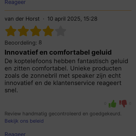
Reageer
van der Horst
10 april 2025, 15:28
8
Beoordeling:
Innovatief en comfortabel geluid
De koptelefoons hebben fantastisch geluid
en zitten comfortabel. Unieke producten
zoals de zonnebril met speaker zijn echt
innovatief en de klantenservice reageert
snel.
0
0
Review handmatig gecontroleerd en goedgekeurd.
Bekijk ons beleid
Reageer