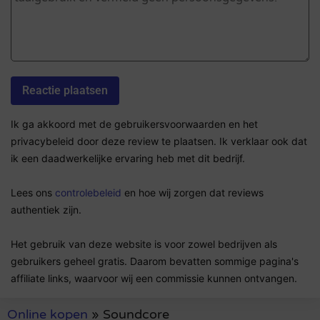
Ik ga akkoord met de gebruikersvoorwaarden en het
privacybeleid door deze review te plaatsen. Ik verklaar ook dat
ik een daadwerkelijke ervaring heb met dit bedrijf.
Lees ons
controlebeleid
en hoe wij zorgen dat reviews
authentiek zijn.
Het gebruik van deze website is voor zowel bedrijven als
gebruikers geheel gratis. Daarom bevatten sommige pagina's
affiliate links, waarvoor wij een commissie kunnen ontvangen.
Online kopen
»
Soundcore