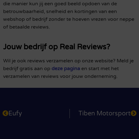
die manier kun jij een goed beeld opdoen van de
betrouwbaarheid, snelheid en kortingen van een
webshop of bedrijf zonder te hoeven vrezen voor neppe
of betaalde reviews.
Jouw bedrijf op Real Reviews?
Wil je ook reviews verzamelen op onze website? Meld je
bedrijf gratis aan op
deze pagina
en start met het
verzamelen van reviews voor jouw onderneming.
Eufy
Tiben Motorsport