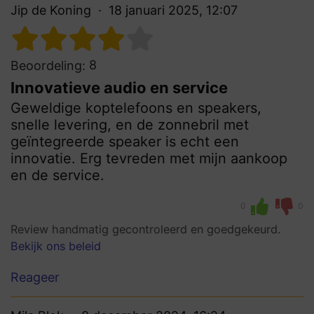
Jip de Koning
18 januari 2025, 12:07
8
Beoordeling:
Innovatieve audio en service
Geweldige koptelefoons en speakers,
snelle levering, en de zonnebril met
geïntegreerde speaker is echt een
innovatie. Erg tevreden met mijn aankoop
en de service.
0
0
Review handmatig gecontroleerd en goedgekeurd.
Bekijk ons beleid
Reageer