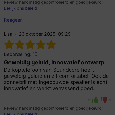
Review handmatig gecontroleerd en goedgekeurd.
Bekijk ons beleid
Reageer
Lisa
26 oktober 2025, 09:29
10
Beoordeling:
Geweldig geluid, innovatief ontwerp
De koptelefoon van Soundcore heeft
geweldig geluid en zit comfortabel. Ook de
zonnebril met ingebouwde speaker is echt
innovatief en werkt verrassend goed.
0
0
Review handmatig gecontroleerd en goedgekeurd.
Bekijk ons beleid