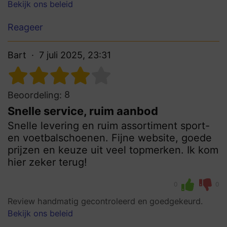
Bekijk ons beleid
Reageer
Bart
7 juli 2025, 23:31
8
Beoordeling:
Snelle service, ruim aanbod
Snelle levering en ruim assortiment sport-
en voetbalschoenen. Fijne website, goede
prijzen en keuze uit veel topmerken. Ik kom
hier zeker terug!
0
0
Review handmatig gecontroleerd en goedgekeurd.
Bekijk ons beleid