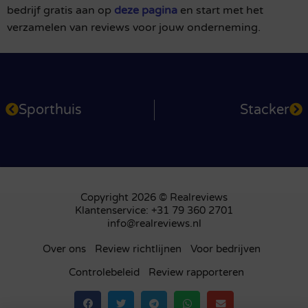
bedrijf gratis aan op
deze pagina
en start met het
verzamelen van reviews voor jouw onderneming.
Sporthuis
Stacker
Copyright 2026 © Realreviews
Klantenservice: +31 79 360 2701
info@realreviews.nl
Over ons
Review richtlijnen
Voor bedrijven
Controlebeleid
Review rapporteren