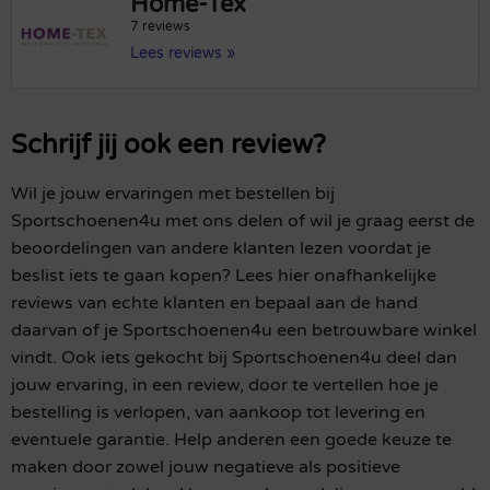
Home-Tex
7 reviews
Lees reviews »
Schrijf jij ook een review?
Wil je jouw ervaringen met bestellen bij
Sportschoenen4u met ons delen of wil je graag eerst de
beoordelingen van andere klanten lezen voordat je
beslist iets te gaan kopen? Lees hier onafhankelijke
reviews van echte klanten en bepaal aan de hand
daarvan of je Sportschoenen4u een betrouwbare winkel
vindt. Ook iets gekocht bij Sportschoenen4u deel dan
jouw ervaring, in een review, door te vertellen hoe je
bestelling is verlopen, van aankoop tot levering en
eventuele garantie. Help anderen een goede keuze te
maken door zowel jouw negatieve als positieve