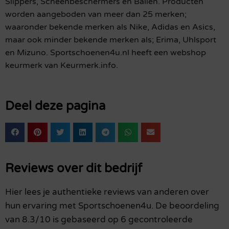
Slippers, Scheenbeschermers en Ballen. Producten
worden aangeboden van meer dan 25 merken;
waaronder bekende merken als Nike, Adidas en Asics,
maar ook minder bekende merken als; Erima, Uhlsport
en Mizuno. Sportschoenen4u.nl heeft een webshop
keurmerk van Keurmerk.info.
Deel deze pagina
Reviews over dit bedrijf
Hier lees je authentieke reviews van anderen over
hun ervaring met Sportschoenen4u. De beoordeling
van 8.3/10 is gebaseerd op 6 gecontroleerde