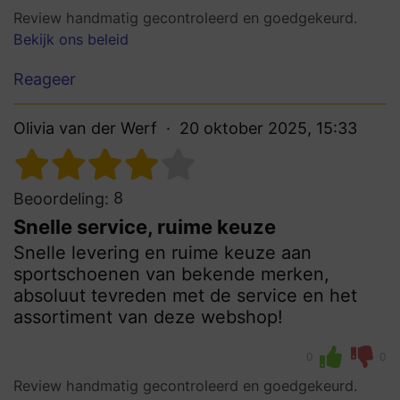
Review handmatig gecontroleerd en goedgekeurd.
Bekijk ons beleid
Reageer
Olivia van der Werf
20 oktober 2025, 15:33
8
Beoordeling:
Snelle service, ruime keuze
Snelle levering en ruime keuze aan
sportschoenen van bekende merken,
absoluut tevreden met de service en het
assortiment van deze webshop!
0
0
Review handmatig gecontroleerd en goedgekeurd.