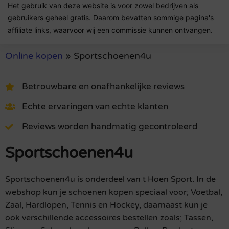
Het gebruik van deze website is voor zowel bedrijven als
gebruikers geheel gratis. Daarom bevatten sommige pagina's
affiliate links, waarvoor wij een commissie kunnen ontvangen.
Online kopen
»
Sportschoenen4u
Betrouwbare en onafhankelijke reviews
Echte ervaringen van echte klanten
Reviews worden handmatig gecontroleerd
Sportschoenen4u
Sportschoenen4u is onderdeel van t Hoen Sport. In de
webshop kun je schoenen kopen speciaal voor; Voetbal,
Zaal, Hardlopen, Tennis en Hockey, daarnaast kun je
ook verschillende accessoires bestellen zoals; Tassen,