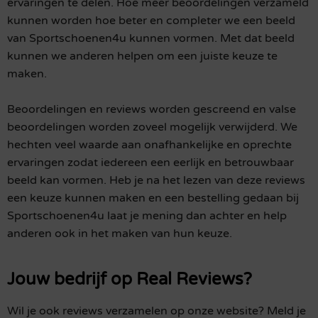
ervaringen te delen. Hoe meer beoordelingen verzameld
kunnen worden hoe beter en completer we een beeld
van Sportschoenen4u kunnen vormen. Met dat beeld
kunnen we anderen helpen om een juiste keuze te
maken.
Beoordelingen en reviews worden gescreend en valse
beoordelingen worden zoveel mogelijk verwijderd. We
hechten veel waarde aan onafhankelijke en oprechte
ervaringen zodat iedereen een eerlijk en betrouwbaar
beeld kan vormen. Heb je na het lezen van deze reviews
een keuze kunnen maken en een bestelling gedaan bij
Sportschoenen4u laat je mening dan achter en help
anderen ook in het maken van hun keuze.
Jouw bedrijf op Real Reviews?
Wil je ook reviews verzamelen op onze website? Meld je