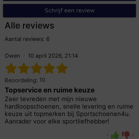
Schrijf een review
Alle reviews
Aantal reviews: 6
Owen
10 april 2026, 21:14
10
Beoordeling:
Topservice en ruime keuze
Zeer tevreden met mijn nieuwe
hardloopschoenen, snelle levering en ruime
keuze uit topmerken bij Sportschoenen4u.
Aanrader voor elke sportliefhebber!
0
0