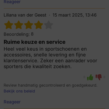
Reageer
Liliana van der Geest
15 maart 2025, 13:46
8
Beoordeling:
Ruime keuze en service
Heel veel keus in sportschoenen en
accessoires, snelle levering en fijne
klantenservice. Zeker een aanrader voor
sporters die kwaliteit zoeken.
0
0
Review handmatig gecontroleerd en goedgekeurd.
Bekijk ons beleid
Reageer