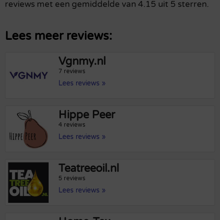
reviews met een gemiddelde van 4.15 uit 5 sterren.
Lees meer reviews:
Vgnmy.nl
7 reviews
Lees reviews »
Hippe Peer
4 reviews
Lees reviews »
Teatreeoil.nl
5 reviews
Lees reviews »