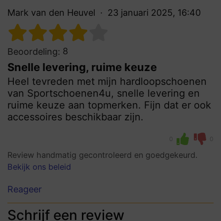
Mark van den Heuvel
23 januari 2025, 16:40
8
Beoordeling:
Snelle levering, ruime keuze
Heel tevreden met mijn hardloopschoenen
van Sportschoenen4u, snelle levering en
ruime keuze aan topmerken. Fijn dat er ook
accessoires beschikbaar zijn.
0
0
Review handmatig gecontroleerd en goedgekeurd.
Bekijk ons beleid
Reageer
Schrijf een review