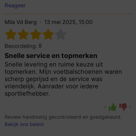
Reageer
Mila Vd Berg
13 mei 2025, 15:00
8
Beoordeling:
Snelle service en topmerken
Snelle levering en ruime keuze uit
topmerken. Mijn voetbalschoenen waren
scherp geprijsd en de service was
vriendelijk. Aanrader voor iedere
sportliefhebber.
0
0
Review handmatig gecontroleerd en goedgekeurd.
Bekijk ons beleid