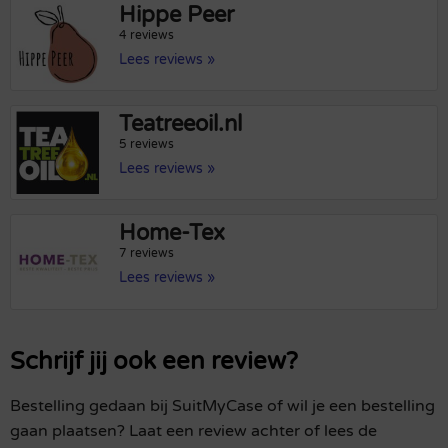
Hippe Peer
4 reviews
Lees reviews »
Teatreeoil.nl
5 reviews
Lees reviews »
Home-Tex
7 reviews
Lees reviews »
Schrijf jij ook een review?
Bestelling gedaan bij SuitMyCase of wil je een bestelling
gaan plaatsen? Laat een review achter of lees de