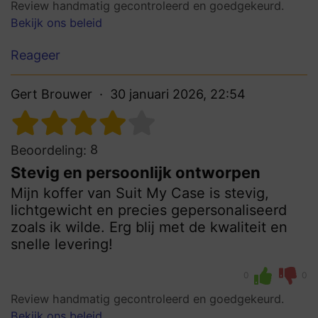
Review handmatig gecontroleerd en goedgekeurd.
Bekijk ons beleid
Reageer
Gert Brouwer
30 januari 2026, 22:54
8
Beoordeling:
Stevig en persoonlijk ontworpen
Mijn koffer van Suit My Case is stevig,
lichtgewicht en precies gepersonaliseerd
zoals ik wilde. Erg blij met de kwaliteit en
snelle levering!
0
0
Review handmatig gecontroleerd en goedgekeurd.
Bekijk ons beleid