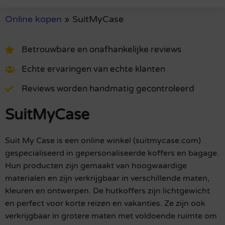
Online kopen
»
SuitMyCase
Betrouwbare en onafhankelijke reviews
Echte ervaringen van echte klanten
Reviews worden handmatig gecontroleerd
SuitMyCase
Suit My Case is een online winkel (suitmycase.com)
gespecialiseerd in gepersonaliseerde koffers en bagage.
Hun producten zijn gemaakt van hoogwaardige
materialen en zijn verkrijgbaar in verschillende maten,
kleuren en ontwerpen. De hutkoffers zijn lichtgewicht
en perfect voor korte reizen en vakanties. Ze zijn ook
verkrijgbaar in grotere maten met voldoende ruimte om