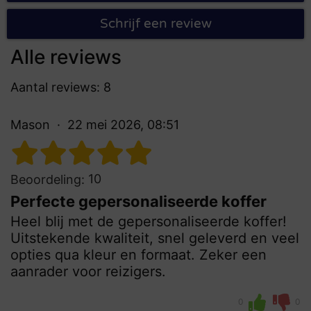
Schrijf een review
Alle reviews
Aantal reviews: 8
Mason
22 mei 2026, 08:51
10
Beoordeling:
Perfecte gepersonaliseerde koffer
Heel blij met de gepersonaliseerde koffer!
Uitstekende kwaliteit, snel geleverd en veel
opties qua kleur en formaat. Zeker een
aanrader voor reizigers.
0
0