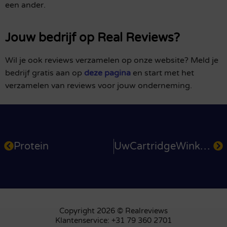
een ander.
Jouw bedrijf op Real Reviews?
Wil je ook reviews verzamelen op onze website? Meld je
bedrijf gratis aan op
deze pagina
en start met het
verzamelen van reviews voor jouw onderneming.
Protein
UwCartridgeWinkel.nl
Copyright 2026 © Realreviews
Klantenservice: +31 79 360 2701