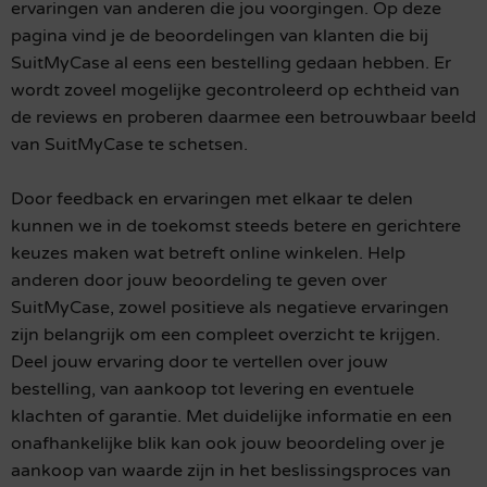
ervaringen van anderen die jou voorgingen. Op deze
pagina vind je de beoordelingen van klanten die bij
SuitMyCase al eens een bestelling gedaan hebben. Er
wordt zoveel mogelijke gecontroleerd op echtheid van
de reviews en proberen daarmee een betrouwbaar beeld
van SuitMyCase te schetsen.
Door feedback en ervaringen met elkaar te delen
kunnen we in de toekomst steeds betere en gerichtere
keuzes maken wat betreft online winkelen. Help
anderen door jouw beoordeling te geven over
SuitMyCase, zowel positieve als negatieve ervaringen
zijn belangrijk om een compleet overzicht te krijgen.
Deel jouw ervaring door te vertellen over jouw
bestelling, van aankoop tot levering en eventuele
klachten of garantie. Met duidelijke informatie en een
onafhankelijke blik kan ook jouw beoordeling over je
aankoop van waarde zijn in het beslissingsproces van