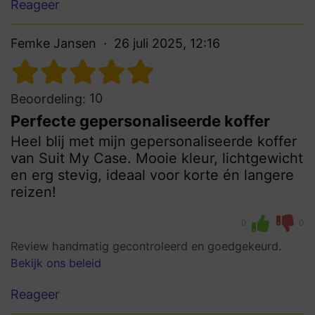
Reageer
Femke Jansen
26 juli 2025, 12:16
10
Beoordeling:
Perfecte gepersonaliseerde koffer
Heel blij met mijn gepersonaliseerde koffer
van Suit My Case. Mooie kleur, lichtgewicht
en erg stevig, ideaal voor korte én langere
reizen!
0
0
Review handmatig gecontroleerd en goedgekeurd.
Bekijk ons beleid
Reageer