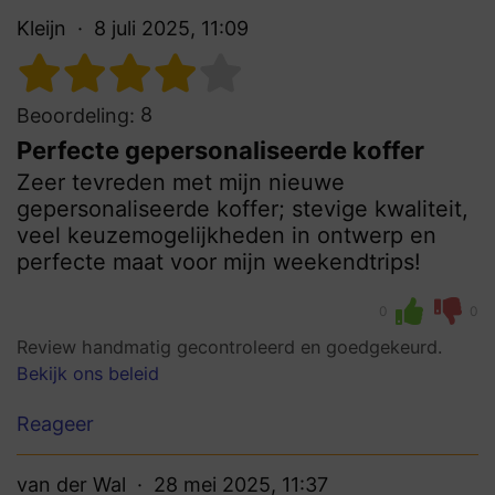
Kleijn
8 juli 2025, 11:09
8
Beoordeling:
Perfecte gepersonaliseerde koffer
Zeer tevreden met mijn nieuwe
gepersonaliseerde koffer; stevige kwaliteit,
veel keuzemogelijkheden in ontwerp en
perfecte maat voor mijn weekendtrips!
0
0
Review handmatig gecontroleerd en goedgekeurd.
Bekijk ons beleid
Reageer
van der Wal
28 mei 2025, 11:37