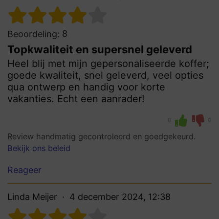
8
Beoordeling:
Topkwaliteit en supersnel geleverd
Heel blij met mijn gepersonaliseerde koffer;
goede kwaliteit, snel geleverd, veel opties
qua ontwerp en handig voor korte
vakanties. Echt een aanrader!
0
0
Review handmatig gecontroleerd en goedgekeurd.
Bekijk ons beleid
Reageer
Linda Meijer
4 december 2024, 12:38