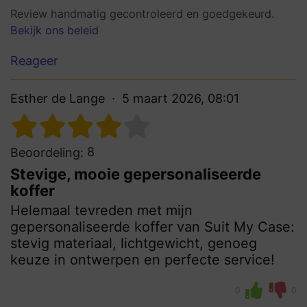
Review handmatig gecontroleerd en goedgekeurd.
Bekijk ons beleid
Reageer
Esther de Lange
5 maart 2026, 08:01
8
Beoordeling:
Stevige, mooie gepersonaliseerde
koffer
Helemaal tevreden met mijn
gepersonaliseerde koffer van Suit My Case:
stevig materiaal, lichtgewicht, genoeg
keuze in ontwerpen en perfecte service!
0
0