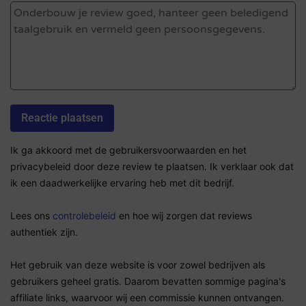
Ik ga akkoord met de gebruikersvoorwaarden en het
privacybeleid door deze review te plaatsen. Ik verklaar ook dat
ik een daadwerkelijke ervaring heb met dit bedrijf.
Lees ons
controlebeleid
en hoe wij zorgen dat reviews
authentiek zijn.
Het gebruik van deze website is voor zowel bedrijven als
gebruikers geheel gratis. Daarom bevatten sommige pagina's
affiliate links, waarvoor wij een commissie kunnen ontvangen.