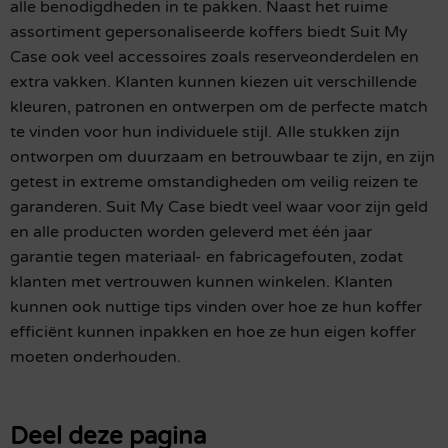
alle benodigdheden in te pakken. Naast het ruime
assortiment gepersonaliseerde koffers biedt Suit My
Case ook veel accessoires zoals reserveonderdelen en
extra vakken. Klanten kunnen kiezen uit verschillende
kleuren, patronen en ontwerpen om de perfecte match
te vinden voor hun individuele stijl. Alle stukken zijn
ontworpen om duurzaam en betrouwbaar te zijn, en zijn
getest in extreme omstandigheden om veilig reizen te
garanderen. Suit My Case biedt veel waar voor zijn geld
en alle producten worden geleverd met één jaar
garantie tegen materiaal- en fabricagefouten, zodat
klanten met vertrouwen kunnen winkelen. Klanten
kunnen ook nuttige tips vinden over hoe ze hun koffer
efficiënt kunnen inpakken en hoe ze hun eigen koffer
moeten onderhouden.
Deel deze pagina