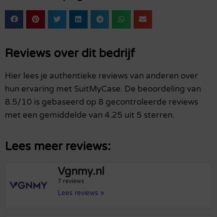
Reviews over dit bedrijf
Hier lees je authentieke reviews van anderen over
hun ervaring met SuitMyCase. De beoordeling van
8.5/10 is gebaseerd op 8 gecontroleerde reviews
met een gemiddelde van 4.25 uit 5 sterren.
Lees meer reviews:
Vgnmy.nl
7 reviews
Lees reviews »