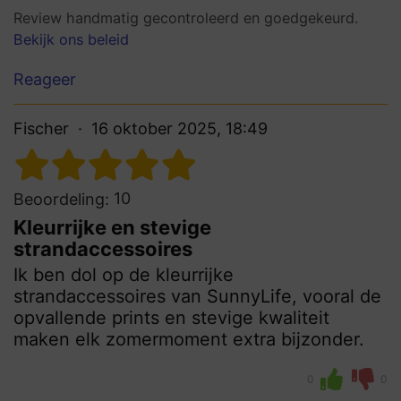
Review handmatig gecontroleerd en goedgekeurd.
Bekijk ons beleid
Reageer
Fischer
16 oktober 2025, 18:49
10
Beoordeling:
Kleurrijke en stevige
strandaccessoires
Ik ben dol op de kleurrijke
strandaccessoires van SunnyLife, vooral de
opvallende prints en stevige kwaliteit
maken elk zomermoment extra bijzonder.
0
0