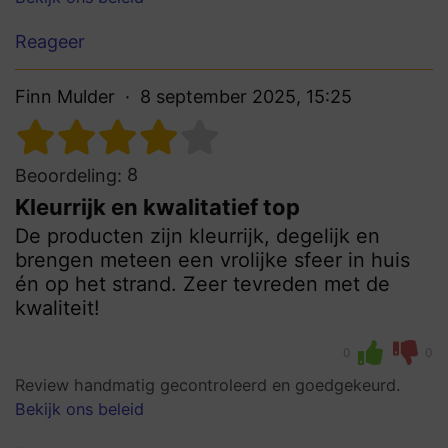
Reageer
Finn Mulder
8 september 2025, 15:25
8
Beoordeling:
Kleurrijk en kwalitatief top
De producten zijn kleurrijk, degelijk en
brengen meteen een vrolijke sfeer in huis
én op het strand. Zeer tevreden met de
kwaliteit!
0
0
Review handmatig gecontroleerd en goedgekeurd.
Bekijk ons beleid