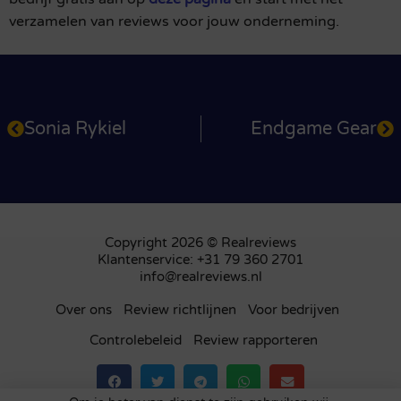
verzamelen van reviews voor jouw onderneming.
Sonia Rykiel
Endgame Gear
Copyright 2026 © Realreviews
Klantenservice: +31 79 360 2701
info@realreviews.nl
Over ons
Review richtlijnen
Voor bedrijven
Controlebeleid
Review rapporteren