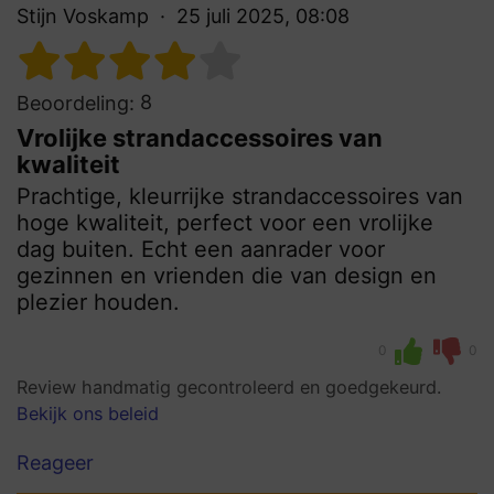
Stijn Voskamp
25 juli 2025, 08:08
8
Beoordeling:
Vrolijke strandaccessoires van
kwaliteit
Prachtige, kleurrijke strandaccessoires van
hoge kwaliteit, perfect voor een vrolijke
dag buiten. Echt een aanrader voor
gezinnen en vrienden die van design en
plezier houden.
0
0
Review handmatig gecontroleerd en goedgekeurd.
Bekijk ons beleid
Reageer