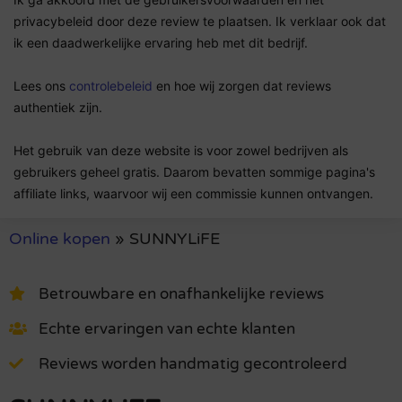
privacybeleid door deze review te plaatsen. Ik verklaar ook dat
ik een daadwerkelijke ervaring heb met dit bedrijf.
Lees ons
controlebeleid
en hoe wij zorgen dat reviews
authentiek zijn.
Het gebruik van deze website is voor zowel bedrijven als
gebruikers geheel gratis. Daarom bevatten sommige pagina's
affiliate links, waarvoor wij een commissie kunnen ontvangen.
Online kopen
»
SUNNYLiFE
Betrouwbare en onafhankelijke reviews
Echte ervaringen van echte klanten
Reviews worden handmatig gecontroleerd