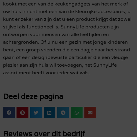
kookt met een van de keukengadgets van het merk of
uw huis inricht met een van de kleurrijke accessoires, u
kunt er zeker van zijn dat u een product krijgt dat zowel
stijlvol als functioneel is. SunnyLife producten zijn
ontworpen voor mensen van alle leeftijden en
achtergronden. Of u nu een gezin met jonge kinderen
bent, een groep vrienden die een dagje naar het strand
gaan of een designbewuste particulier die een vleugje
plezier aan zijn huis wil toevoegen, het SunnyLife
assortiment heeft voor ieder wat wils.
Deel deze pagina
Reviews over dit bedrijf