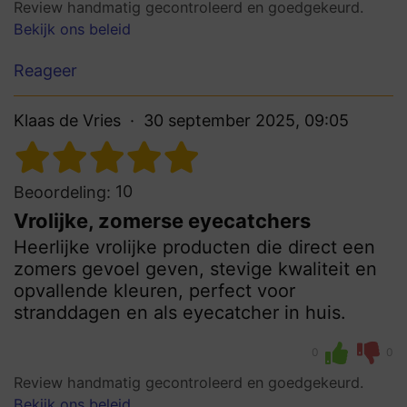
Review handmatig gecontroleerd en goedgekeurd.
Bekijk ons beleid
Reageer
Klaas de Vries
30 september 2025, 09:05
10
Beoordeling:
Vrolijke, zomerse eyecatchers
Heerlijke vrolijke producten die direct een
zomers gevoel geven, stevige kwaliteit en
opvallende kleuren, perfect voor
stranddagen en als eyecatcher in huis.
0
0
Review handmatig gecontroleerd en goedgekeurd.
Bekijk ons beleid