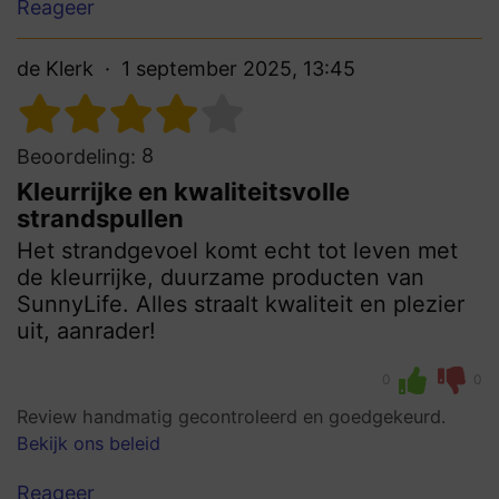
Reageer
de Klerk
1 september 2025, 13:45
8
Beoordeling:
Kleurrijke en kwaliteitsvolle
strandspullen
Het strandgevoel komt echt tot leven met
de kleurrijke, duurzame producten van
SunnyLife. Alles straalt kwaliteit en plezier
uit, aanrader!
0
0
Review handmatig gecontroleerd en goedgekeurd.
Bekijk ons beleid
Reageer