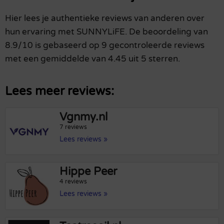
Hier lees je authentieke reviews van anderen over
hun ervaring met SUNNYLiFE. De beoordeling van
8.9/10 is gebaseerd op 9 gecontroleerde reviews
met een gemiddelde van 4.45 uit 5 sterren.
Lees meer reviews:
Vgnmy.nl
7 reviews
Lees reviews »
Hippe Peer
4 reviews
Lees reviews »