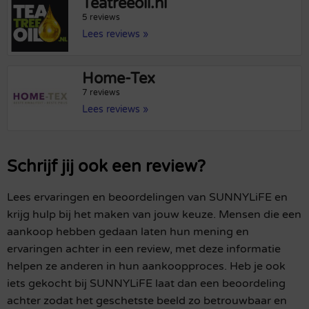
Teatreeoil.nl
5 reviews
Lees reviews »
Home-Tex
7 reviews
Lees reviews »
Schrijf jij ook een review?
Lees ervaringen en beoordelingen van SUNNYLiFE en
krijg hulp bij het maken van jouw keuze. Mensen die een
aankoop hebben gedaan laten hun mening en
ervaringen achter in een review, met deze informatie
helpen ze anderen in hun aankoopproces. Heb je ook
iets gekocht bij SUNNYLiFE laat dan een beoordeling
achter zodat het geschetste beeld zo betrouwbaar en