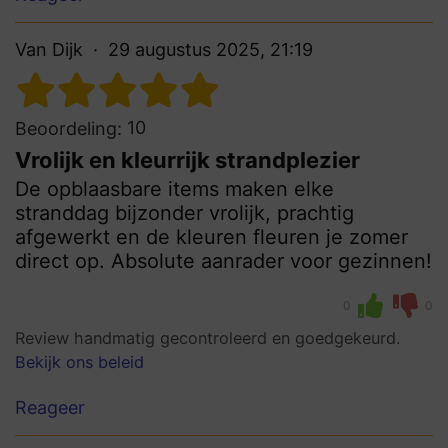
Van Dijk
29 augustus 2025, 21:19
10
Beoordeling:
Vrolijk en kleurrijk strandplezier
De opblaasbare items maken elke
stranddag bijzonder vrolijk, prachtig
afgewerkt en de kleuren fleuren je zomer
direct op. Absolute aanrader voor gezinnen!
0
0
Review handmatig gecontroleerd en goedgekeurd.
Bekijk ons beleid
Reageer