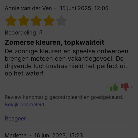
Annie van der Ven
15 juni 2025, 12:05
8
Beoordeling:
Zomerse kleuren, topkwaliteit
De zonnige kleuren en speelse ontwerpen
brengen meteen een vakantiegevoel. De
drijvende luchtmatras hield het perfect uit
op het water!
0
0
Review handmatig gecontroleerd en goedgekeurd.
Bekijk ons beleid
Reageer
Mariette
16 juni 2023, 15:23