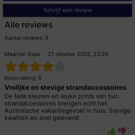
Schrijf een review
Alle reviews
Aantal reviews: 9
Maarten Baas
27 oktober 2025, 23:28
8
Beoordeling:
Vrolijke en stevige strandaccessoires
De felle kleuren en leuke prints van hun
strandaccessoires brengen echt het
Australische vakantiegevoel in huis. Stevige
kwaliteit en snel geleverd!
0
0