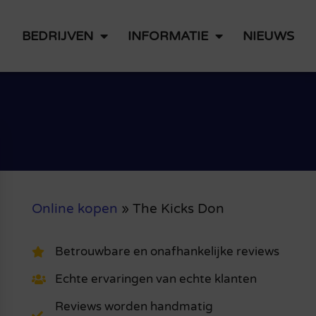
BEDRIJVEN
INFORMATIE
NIEUWS
Online kopen
»
The Kicks Don
Betrouwbare en onafhankelijke reviews
Echte ervaringen van echte klanten
Reviews worden handmatig