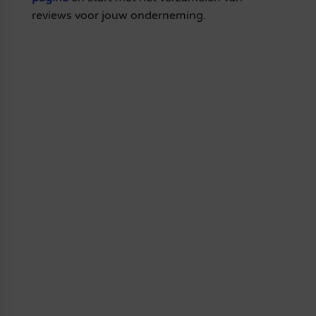
reviews voor jouw onderneming.