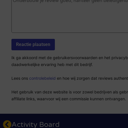
Ik ga akkoord met de gebruikersvoorwaarden en het privacybel
daadwerkelijke ervaring heb met dit bedrijf.
Lees ons
controlebeleid
en hoe wij zorgen dat reviews authenti
Het gebruik van deze website is voor zowel bedrijven als geb
affiliate links, waarvoor wij een commissie kunnen ontvangen.
Activity Board