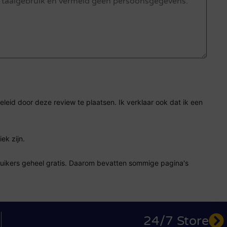
eid door deze review te plaatsen. Ik verklaar ook dat ik een
ek zijn.
ruikers geheel gratis. Daarom bevatten sommige pagina's
24/7 Store