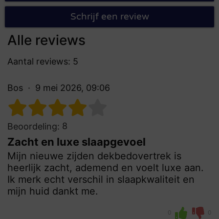
Schrijf een review
Alle reviews
Aantal reviews: 5
Bos
9 mei 2026, 09:06
8
Beoordeling:
Zacht en luxe slaapgevoel
Mijn nieuwe zijden dekbedovertrek is
heerlijk zacht, ademend en voelt luxe aan.
Ik merk echt verschil in slaapkwaliteit en
mijn huid dankt me.
0
0