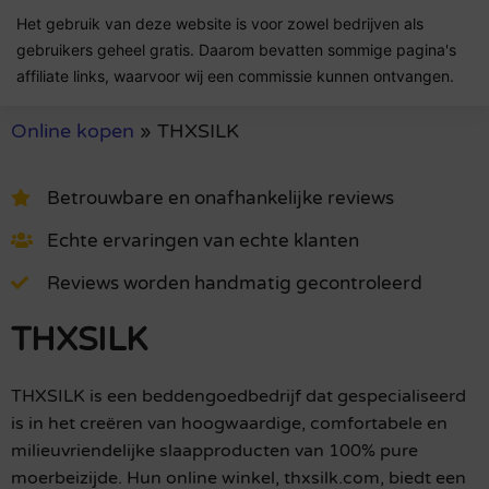
Het gebruik van deze website is voor zowel bedrijven als
gebruikers geheel gratis. Daarom bevatten sommige pagina's
affiliate links, waarvoor wij een commissie kunnen ontvangen.
Online kopen
»
THXSILK
Betrouwbare en onafhankelijke reviews
Echte ervaringen van echte klanten
Reviews worden handmatig gecontroleerd
THXSILK
THXSILK is een beddengoedbedrijf dat gespecialiseerd
is in het creëren van hoogwaardige, comfortabele en
milieuvriendelijke slaapproducten van 100% pure
moerbeizijde. Hun online winkel, thxsilk.com, biedt een