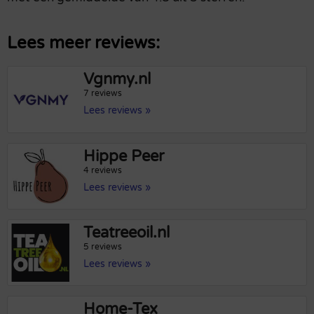
Lees meer reviews:
Vgnmy.nl
7 reviews
Lees reviews »
Hippe Peer
4 reviews
Lees reviews »
Teatreeoil.nl
5 reviews
Lees reviews »
Home-Tex