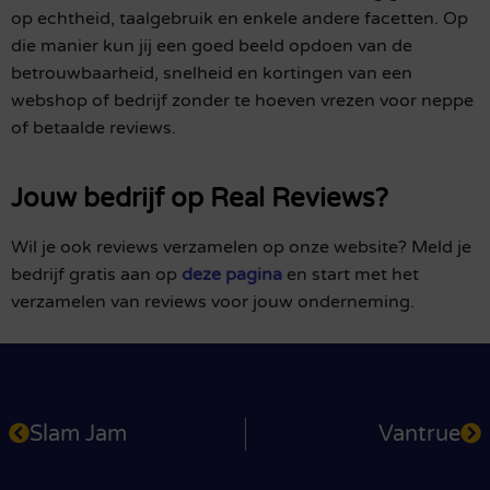
op echtheid, taalgebruik en enkele andere facetten. Op
die manier kun jij een goed beeld opdoen van de
betrouwbaarheid, snelheid en kortingen van een
webshop of bedrijf zonder te hoeven vrezen voor neppe
of betaalde reviews.
Jouw bedrijf op Real Reviews?
Wil je ook reviews verzamelen op onze website? Meld je
bedrijf gratis aan op
deze pagina
en start met het
verzamelen van reviews voor jouw onderneming.
Slam Jam
Vantrue