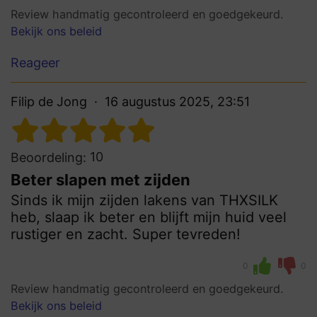
Review handmatig gecontroleerd en goedgekeurd.
Bekijk ons beleid
Reageer
Filip de Jong
16 augustus 2025, 23:51
10
Beoordeling:
Beter slapen met zijden
Sinds ik mijn zijden lakens van THXSILK
heb, slaap ik beter en blijft mijn huid veel
rustiger en zacht. Super tevreden!
0
0
Review handmatig gecontroleerd en goedgekeurd.
Bekijk ons beleid