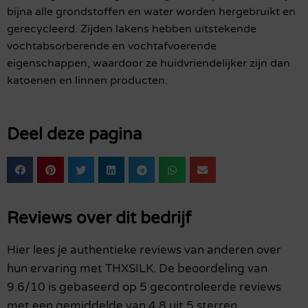
bijna alle grondstoffen en water worden hergebruikt en
gerecycleerd. Zijden lakens hebben uitstekende
vochtabsorberende en vochtafvoerende
eigenschappen, waardoor ze huidvriendelijker zijn dan
katoenen en linnen producten.
Deel deze pagina
Reviews over dit bedrijf
Hier lees je authentieke reviews van anderen over
hun ervaring met THXSILK. De beoordeling van
9.6/10 is gebaseerd op 5 gecontroleerde reviews
met een gemiddelde van 4.8 uit 5 sterren.