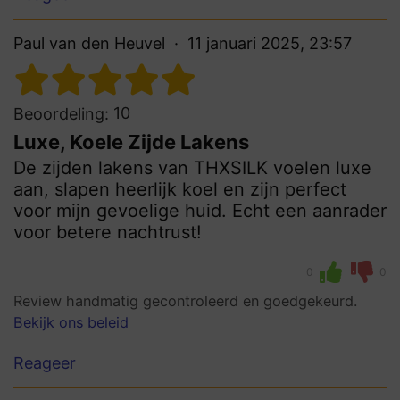
Paul van den Heuvel
11 januari 2025, 23:57
10
Beoordeling:
Luxe, Koele Zijde Lakens
De zijden lakens van THXSILK voelen luxe
aan, slapen heerlijk koel en zijn perfect
voor mijn gevoelige huid. Echt een aanrader
voor betere nachtrust!
0
0
Review handmatig gecontroleerd en goedgekeurd.
Bekijk ons beleid
Reageer