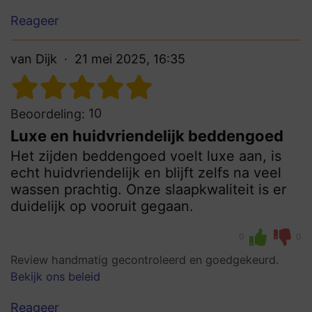
Reageer
van Dijk
21 mei 2025, 16:35
10
Beoordeling:
Luxe en huidvriendelijk beddengoed
Het zijden beddengoed voelt luxe aan, is
echt huidvriendelijk en blijft zelfs na veel
wassen prachtig. Onze slaapkwaliteit is er
duidelijk op vooruit gegaan.
0
0
Review handmatig gecontroleerd en goedgekeurd.
Bekijk ons beleid
Reageer