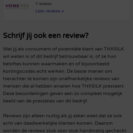
7 reviews
Lees reviews »
Schrijf jij ook een review?
Wat jij als consument of potentiële klant van THXSILK
wil weten is of dit bedrijf betrouwbaar is, of ze hun
beloftes kunnen waarmaken en of bijvoorbeeld
kortingscodes echt werken. De beste manier om
hierachter te komen zijn onafhankelijke reviews van
mensen die al hebben ervaren hoe THXSILK presteert.
Deze beoordelingen geven een zo compleet mogelijk
beeld van de prestaties van dit bedrijf.
Reviews zijn alleen nuttig als jij zeker weet dat ze ook
echt van daadwerkelijke klanten komen. Daarom
worden de reviews stuk voor stuk handmatig gecheckt