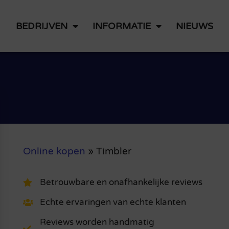
BEDRIJVEN
INFORMATIE
NIEUWS
Online kopen
»
Timbler
Betrouwbare en onafhankelijke reviews
Echte ervaringen van echte klanten
Reviews worden handmatig