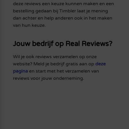
deze reviews een keuze kunnen maken en een
bestelling gedaan bij Timbler laat je mening
dan achter en help anderen ook in het maken
van hun keuze.
Jouw bedrijf op Real Reviews?
Wil je ook reviews verzamelen op onze
website? Meld je bedrijf gratis aan op
deze
pagina
en start met het verzamelen van
reviews voor jouw onderneming.