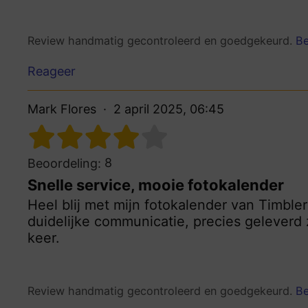
Review handmatig gecontroleerd en goedgekeurd.
Be
Reageer
Mark Flores
2 april 2025, 06:45
8
Beoordeling:
Snelle service, mooie fotokalender
Heel blij met mijn fotokalender van Timbler
duidelijke communicatie, precies geleverd 
keer.
Review handmatig gecontroleerd en goedgekeurd.
Be