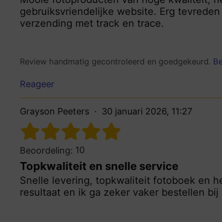
gebruiksvriendelijke website. Erg tevreden
verzending met track en trace.
Review handmatig gecontroleerd en goedgekeurd.
Be
Reageer
Grayson Peeters
30 januari 2026, 11:27
10
Beoordeling:
Topkwaliteit en snelle service
Snelle levering, topkwaliteit fotoboek en h
resultaat en ik ga zeker vaker bestellen bi