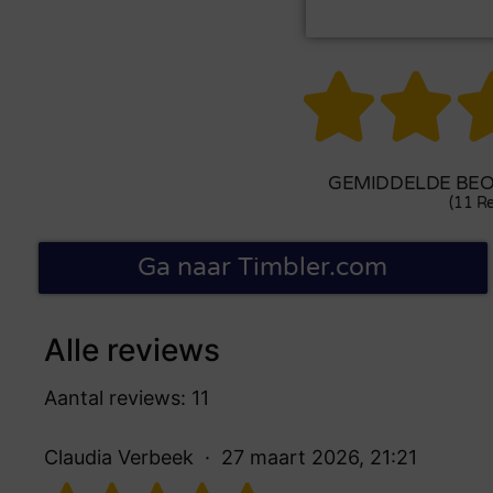


GEMIDDELDE BEOO
(11 Re
Ga naar Timbler.com
Alle reviews
Aantal reviews: 11
Claudia Verbeek
27 maart 2026, 21:21