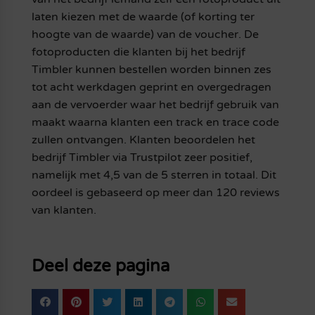
laten kiezen met de waarde (of korting ter
hoogte van de waarde) van de voucher. De
fotoproducten die klanten bij het bedrijf
Timbler kunnen bestellen worden binnen zes
tot acht werkdagen geprint en overgedragen
aan de vervoerder waar het bedrijf gebruik van
maakt waarna klanten een track en trace code
zullen ontvangen. Klanten beoordelen het
bedrijf Timbler via Trustpilot zeer positief,
namelijk met 4,5 van de 5 sterren in totaal. Dit
oordeel is gebaseerd op meer dan 120 reviews
van klanten.
Deel deze pagina