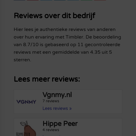
Reviews over dit bedrijf
Hier lees je authentieke reviews van anderen
over hun ervaring met Timbler. De beoordeling
van 8.7/10 is gebaseerd op 11 gecontroleerde
reviews met een gemiddelde van 4.35 uit 5
sterren.
Lees meer reviews:
Vgnmy.nl
7 reviews
Lees reviews »
Hippe Peer
4 reviews