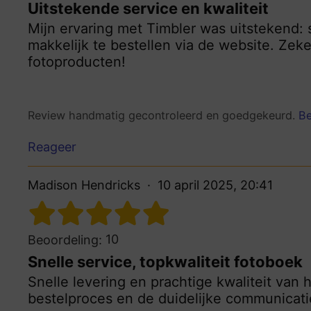
Uitstekende service en kwaliteit
Mijn ervaring met Timbler was uitstekend: 
makkelijk te bestellen via de website. Zek
fotoproducten!
Review handmatig gecontroleerd en goedgekeurd.
Be
Reageer
Madison Hendricks
10 april 2025, 20:41
10
Beoordeling:
Snelle service, topkwaliteit fotoboek
Snelle levering en prachtige kwaliteit van
bestelproces en de duidelijke communicatie