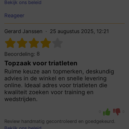
Bekijk ons beleid
Reageer
Gerard Janssen
25 augustus 2025, 12:21
8
Beoordeling:
Topzaak voor triatleten
Ruime keuze aan topmerken, deskundig
advies in de winkel en snelle levering
online. Ideaal adres voor triatleten die
kwaliteit zoeken voor training en
wedstrijden.
0
0
Review handmatig gecontroleerd en goedgekeurd.
Bekijk ons beleid