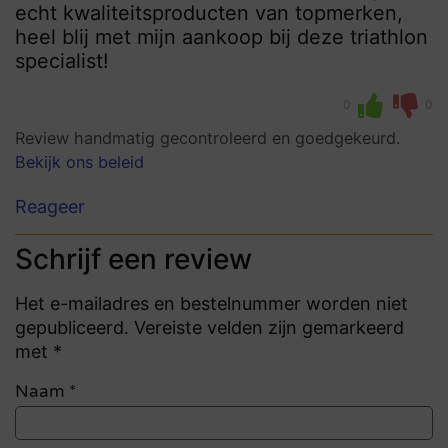
echt kwaliteitsproducten van topmerken,
heel blij met mijn aankoop bij deze triathlon
specialist!
0
0
Review handmatig gecontroleerd en goedgekeurd.
Bekijk ons beleid
Reageer
Schrijf een review
Het e-mailadres en bestelnummer worden niet
gepubliceerd. Vereiste velden zijn gemarkeerd
met *
Naam
*