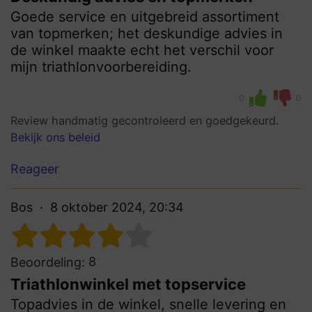
Goede service en uitgebreid assortiment
van topmerken; het deskundige advies in
de winkel maakte echt het verschil voor
mijn triathlonvoorbereiding.
0
0
Review handmatig gecontroleerd en goedgekeurd.
Bekijk ons beleid
Reageer
Bos
8 oktober 2024, 20:34
8
Beoordeling:
Triathlonwinkel met topservice
Topadvies in de winkel, snelle levering en