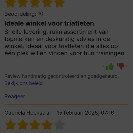
10
Beoordeling:
Ideale winkel voor triatleten
Snelle levering, ruim assortiment van
topmerken en deskundig advies in de
winkel. Ideaal voor triatleten die alles op
één plek willen vinden voor hun trainingen.
0
0
Review handmatig gecontroleerd en goedgekeurd.
Bekijk ons beleid
Reageer
Gabriela Hoekstra
15 februari 2025, 07:16