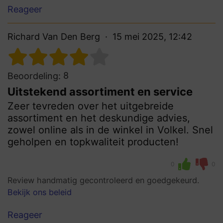
Reageer
Richard Van Den Berg
15 mei 2025, 12:42
8
Beoordeling:
Uitstekend assortiment en service
Zeer tevreden over het uitgebreide
assortiment en het deskundige advies,
zowel online als in de winkel in Volkel. Snel
geholpen en topkwaliteit producten!
0
0
Review handmatig gecontroleerd en goedgekeurd.
Bekijk ons beleid
Reageer