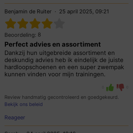
Benjamin de Ruiter
25 april 2025, 09:21
8
Beoordeling:
Perfect advies en assortiment
Dankzij hun uitgebreide assortiment en
deskundig advies heb ik eindelijk de juiste
hardloopschoenen en een super zwempak
kunnen vinden voor mijn trainingen.
0
0
Review handmatig gecontroleerd en goedgekeurd.
Bekijk ons beleid
Reageer