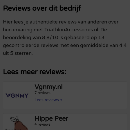
Reviews over dit bedrijf
Hier lees je authentieke reviews van anderen over
hun ervaring met TriathlonAccessoires.nl. De
beoordeling van 8.8/10 is gebaseerd op 13
gecontroleerde reviews met een gemiddelde van 4.4
uit 5 sterren.
Lees meer reviews:
Vgnmy.nl
7 reviews
Lees reviews »
Hippe Peer
4 reviews