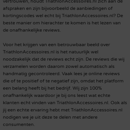
vertrouwen, houdt TriathlonAccessoires.nl zich aan de
afspraken en zijn bijvoorbeeld de aanbiedingen of
kortingscodes wel echt bij TriathlonAccessoires.nl? De
beste manier om hierachter te komen is het lezen van
de onafhankelijke reviews.
Voor het krijgen van een betrouwbaar beeld over
TriathlonAccessoires.nl is het natuurlijk wel
noodzakelijk dat de reviews echt zijn. De reviews die wij
verzamelen worden daarom zowel automatisch als
handmatig gecontroleerd. Vaak lees je online reviews
die of te positief of te negatief zijn, omdat het platform
een belang heeft bij het bedrijf. Wij zijn 100%
onafhankelijk waardoor je bij ons leest wat echte
klanten echt vinden van TriathlonAccessoires.nl. Ook als
jij een echte ervaring hebt met TriathlonAccessoires.nl
nodigen we je uit deze te delen met andere
consumenten.