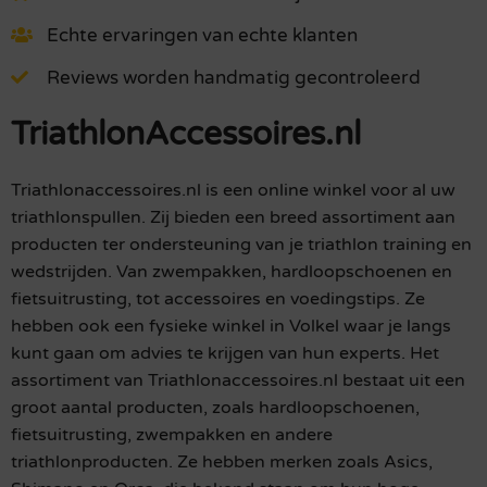
Echte ervaringen van echte klanten
Reviews worden handmatig gecontroleerd
TriathlonAccessoires.nl
Triathlonaccessoires.nl is een online winkel voor al uw
triathlonspullen. Zij bieden een breed assortiment aan
producten ter ondersteuning van je triathlon training en
wedstrijden. Van zwempakken, hardloopschoenen en
fietsuitrusting, tot accessoires en voedingstips. Ze
hebben ook een fysieke winkel in Volkel waar je langs
kunt gaan om advies te krijgen van hun experts. Het
assortiment van Triathlonaccessoires.nl bestaat uit een
groot aantal producten, zoals hardloopschoenen,
fietsuitrusting, zwempakken en andere
triathlonproducten. Ze hebben merken zoals Asics,