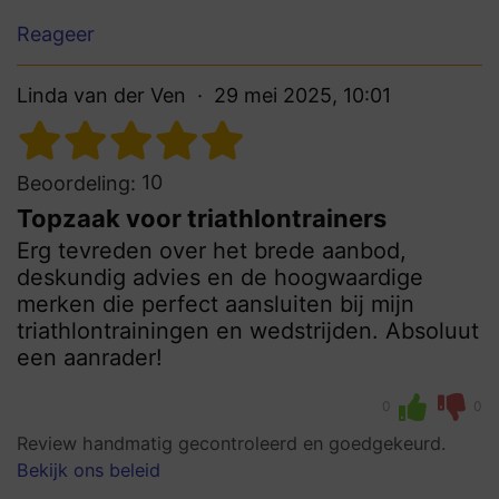
Reageer
Linda van der Ven
29 mei 2025, 10:01
10
Beoordeling:
Topzaak voor triathlontrainers
Erg tevreden over het brede aanbod,
deskundig advies en de hoogwaardige
merken die perfect aansluiten bij mijn
triathlontrainingen en wedstrijden. Absoluut
een aanrader!
0
0
Review handmatig gecontroleerd en goedgekeurd.
Bekijk ons beleid