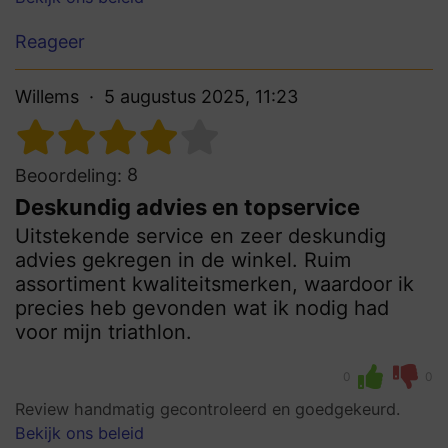
Reageer
Willems
5 augustus 2025, 11:23
8
Beoordeling:
Deskundig advies en topservice
Uitstekende service en zeer deskundig
advies gekregen in de winkel. Ruim
assortiment kwaliteitsmerken, waardoor ik
precies heb gevonden wat ik nodig had
voor mijn triathlon.
0
0
Review handmatig gecontroleerd en goedgekeurd.
Bekijk ons beleid