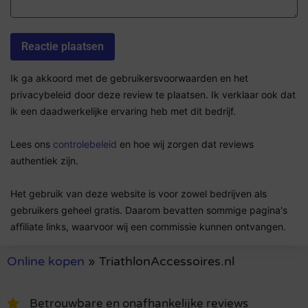
Ik ga akkoord met de gebruikersvoorwaarden en het
privacybeleid door deze review te plaatsen. Ik verklaar ook dat
ik een daadwerkelijke ervaring heb met dit bedrijf.
Lees ons
controlebeleid
en hoe wij zorgen dat reviews
authentiek zijn.
Het gebruik van deze website is voor zowel bedrijven als
gebruikers geheel gratis. Daarom bevatten sommige pagina's
affiliate links, waarvoor wij een commissie kunnen ontvangen.
Online kopen
»
TriathlonAccessoires.nl
Betrouwbare en onafhankelijke reviews