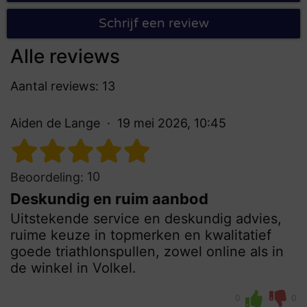
Schrijf een review
Alle reviews
Aantal reviews: 13
Aiden de Lange
19 mei 2026, 10:45
10
Beoordeling:
Deskundig en ruim aanbod
Uitstekende service en deskundig advies,
ruime keuze in topmerken en kwalitatief
goede triathlonspullen, zowel online als in
de winkel in Volkel.
0
0