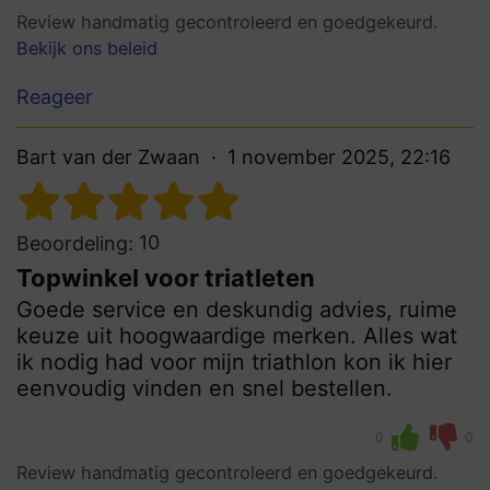
Review handmatig gecontroleerd en goedgekeurd.
Bekijk ons beleid
Reageer
Bart van der Zwaan
1 november 2025, 22:16
10
Beoordeling:
Topwinkel voor triatleten
Goede service en deskundig advies, ruime
keuze uit hoogwaardige merken. Alles wat
ik nodig had voor mijn triathlon kon ik hier
eenvoudig vinden en snel bestellen.
0
0
Review handmatig gecontroleerd en goedgekeurd.