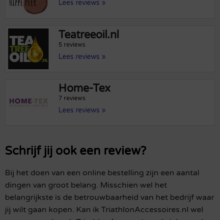
Lees reviews »
Teatreeoil.nl
5 reviews
Lees reviews »
Home-Tex
7 reviews
Lees reviews »
Schrijf jij ook een review?
Bij het doen van een online bestelling zijn een aantal
dingen van groot belang. Misschien wel het
belangrijkste is de betrouwbaarheid van het bedrijf waar
jij wilt gaan kopen. Kan ik TriathlonAccessoires.nl wel