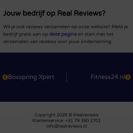
Jouw bedrijf op Real Reviews?
Wil je ook reviews verzamelen op onze website? Meld je
bedrijf gratis aan op
deze pagina
en start met het
verzamelen van reviews voor jouw onderneming.
Boxspring Xpert
Fitness24.nl
Copyright 2026 © Realreviews
Klantenservice: +31 79 360 2701
info@realreviews.nl