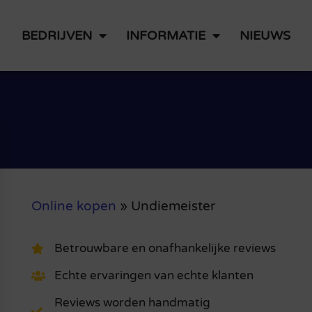
BEDRIJVEN
INFORMATIE
NIEUWS
Online kopen
»
Undiemeister
Betrouwbare en onafhankelijke reviews
Echte ervaringen van echte klanten
Reviews worden handmatig