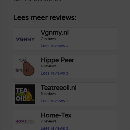
Lees meer reviews:
Vgnmy.nl
7 reviews
Lees reviews »
Hippe Peer
4 reviews
Lees reviews »
Teatreeoil.nl
5 reviews
Lees reviews »
Home-Tex
7 reviews
Lees reviews »