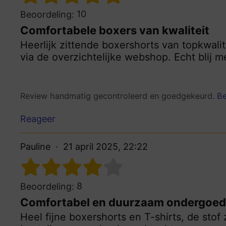
10
Beoordeling:
Comfortabele boxers van kwaliteit
Heerlijk zittende boxershorts van topkwalit
via de overzichtelijke webshop. Echt blij m
Review handmatig gecontroleerd en goedgekeurd.
Be
Reageer
Pauline
21 april 2025, 22:22
8
Beoordeling:
Comfortabel en duurzaam ondergoed
Heel fijne boxershorts en T-shirts, de stof 