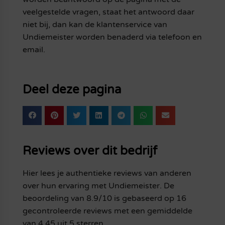
veelgestelde vragen, staat het antwoord daar
niet bij, dan kan de klantenservice van
Undiemeister worden benaderd via telefoon en
email.
Deel deze pagina
Reviews over dit bedrijf
Hier lees je authentieke reviews van anderen
over hun ervaring met Undiemeister. De
beoordeling van 8.9/10 is gebaseerd op 16
gecontroleerde reviews met een gemiddelde
van 4.45 uit 5 sterren.