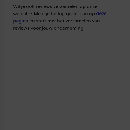
Wil je ook reviews verzamelen op onze
website? Meld je bedrijf gratis aan op
deze
pagina
en start met het verzamelen van
reviews voor jouw onderneming.