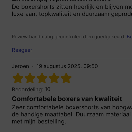
De boxershorts zitten heerlijk en blijven m
luxe aan, topkwaliteit en duurzaam geprod
Review handmatig gecontroleerd en goedgekeurd.
Be
Reageer
Jeroen
19 augustus 2025, 09:50
10
Beoordeling:
Comfortabele boxers van kwaliteit
Zeer comfortabele boxershorts van hoogwaa
de handige maattabel. Duurzaam materiaal e
met mijn bestelling.