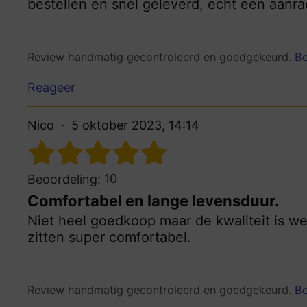
bestellen en snel geleverd, echt een aanrad
Review handmatig gecontroleerd en goedgekeurd.
Be
Reageer
Nico
5 oktober 2023, 14:14
10
Beoordeling:
Comfortabel en lange levensduur.
Niet heel goedkoop maar de kwaliteit is we
zitten super comfortabel.
Review handmatig gecontroleerd en goedgekeurd.
Be