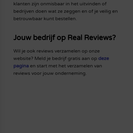
klanten zijn onmisbaar in het uitvinden of
bedrijven doen wat ze zeggen en of je veilig en
betrouwbaar kunt bestellen.
Jouw bedrijf op Real Reviews?
Wil je ook reviews verzamelen op onze
website? Meld je bedrijf gratis aan op
deze
pagina
en start met het verzamelen van
reviews voor jouw onderneming.