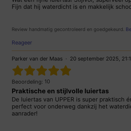
Fijn dat hij waterdicht is en makkelijk sch
Review handmatig gecontroleerd en goedgekeurd.
Be
Reageer
Parker van der Maas
20 september 2025, 21:
10
Beoordeling:
Praktische en stijlvolle luiertas
De luiertas van UPPER is super praktisch é
perfect voor onderweg dankzij het waterdic
aanrader!