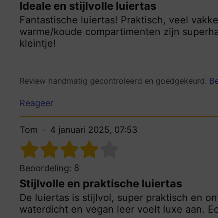
Ideale en stijlvolle luiertas
Fantastische luiertas! Praktisch, veel vakk
warme/koude compartimenten zijn superha
kleintje!
Review handmatig gecontroleerd en goedgekeurd.
Be
Reageer
Tom
4 januari 2025, 07:53
8
Beoordeling:
Stijlvolle en praktische luiertas
De luiertas is stijlvol, super praktisch en 
waterdicht en vegan leer voelt luxe aan. E