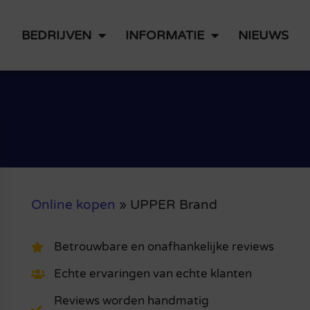
BEDRIJVEN
INFORMATIE
NIEUWS
Online kopen
»
UPPER Brand
Betrouwbare en onafhankelijke reviews
Echte ervaringen van echte klanten
Reviews worden handmatig