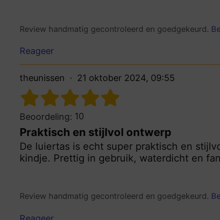
Review handmatig gecontroleerd en goedgekeurd.
Be
Reageer
theunissen
21 oktober 2024, 09:55
10
Beoordeling:
Praktisch en stijlvol ontwerp
De luiertas is echt super praktisch en stijl
kindje. Prettig in gebruik, waterdicht en fa
Review handmatig gecontroleerd en goedgekeurd.
Be
Reageer