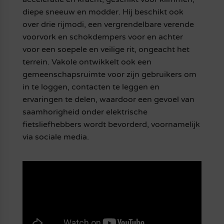
diepe sneeuw en modder. Hij beschikt ook
over drie rijmodi, een vergrendelbare verende
voorvork en schokdempers voor en achter
voor een soepele en veilige rit, ongeacht het
terrein. Vakole ontwikkelt ook een
gemeenschapsruimte voor zijn gebruikers om
in te loggen, contacten te leggen en
ervaringen te delen, waardoor een gevoel van
saamhorigheid onder elektrische
fietsliefhebbers wordt bevorderd, voornamelijk
via sociale media.