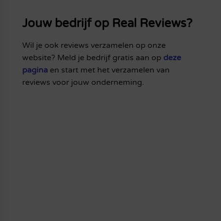
Jouw bedrijf op Real Reviews?
Wil je ook reviews verzamelen op onze
website? Meld je bedrijf gratis aan op
deze
pagina
en start met het verzamelen van
reviews voor jouw onderneming.