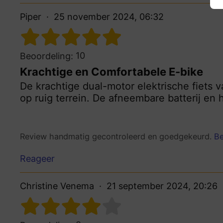
Piper
25 november 2024, 06:32
10
Beoordeling:
Krachtige en Comfortabele E-bike
De krachtige dual-motor elektrische fiets v
op ruig terrein. De afneembare batterij en
Review handmatig gecontroleerd en goedgekeurd.
Be
Reageer
Christine Venema
21 september 2024, 20:26