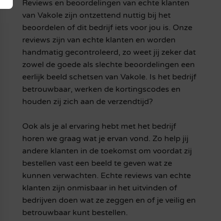
Reviews en beoordelingen van echte klanten
van Vakole zijn ontzettend nuttig bij het
beoordelen of dit bedrijf iets voor jou is. Onze
reviews zijn van echte klanten en worden
handmatig gecontroleerd, zo weet jij zeker dat
zowel de goede als slechte beoordelingen een
eerlijk beeld schetsen van Vakole. Is het bedrijf
betrouwbaar, werken de kortingscodes en
houden zij zich aan de verzendtijd?
Ook als je al ervaring hebt met het bedrijf
horen we graag wat je ervan vond. Zo help jij
andere klanten in de toekomst om voordat zij
bestellen vast een beeld te geven wat ze
kunnen verwachten. Echte reviews van echte
klanten zijn onmisbaar in het uitvinden of
bedrijven doen wat ze zeggen en of je veilig en
betrouwbaar kunt bestellen.