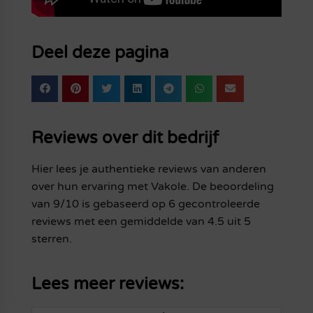
Deel deze pagina
Reviews over dit bedrijf
Hier lees je authentieke reviews van anderen
over hun ervaring met Vakole. De beoordeling
van 9/10 is gebaseerd op 6 gecontroleerde
reviews met een gemiddelde van 4.5 uit 5
sterren.
Lees meer reviews: