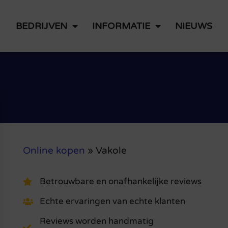
BEDRIJVEN
INFORMATIE
NIEUWS
Online kopen
»
Vakole
Betrouwbare en onafhankelijke reviews
Echte ervaringen van echte klanten
Reviews worden handmatig