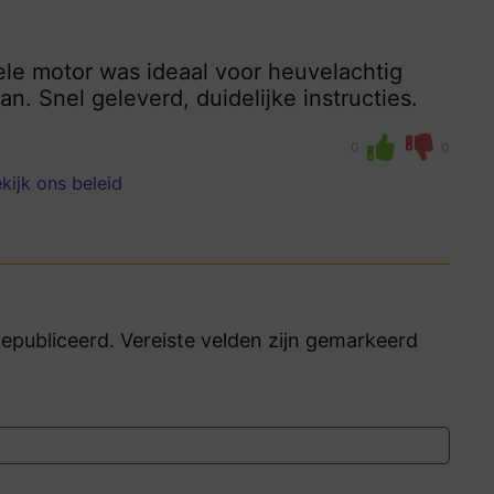
le motor was ideaal voor heuvelachtig
an. Snel geleverd, duidelijke instructies.
0
0
kijk ons beleid
publiceerd. Vereiste velden zijn gemarkeerd