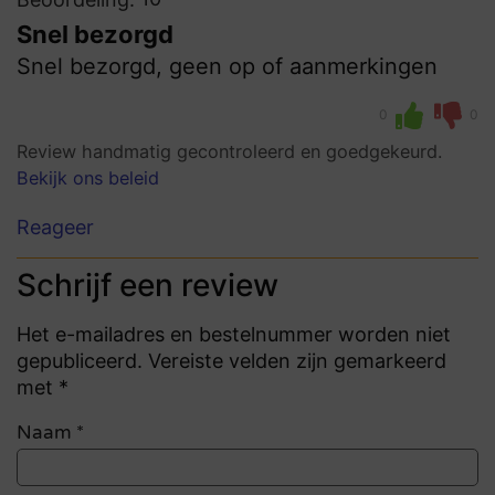
Snel bezorgd
Snel bezorgd, geen op of aanmerkingen
0
0
Review handmatig gecontroleerd en goedgekeurd.
Bekijk ons beleid
Reageer
Schrijf een review
Het e-mailadres en bestelnummer worden niet
gepubliceerd. Vereiste velden zijn gemarkeerd
met *
Naam
*