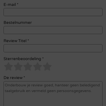
E-mail
*
Bestelnummer
Review Titel *
Sterrenbeoordeling *
De review *