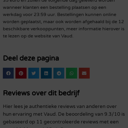
35 euro en zullen de volgende dag geleverd worden
wanneer klanten een bestelling plaatsen op een
werkdag voor 23:59 uur. Bestellingen kunnen online
worden geplaatst, maar ook worden afgehaald bij de 12
beschikbare verkooppunten, meer informatie hierover is
te lezen op de website van Vaud.
Deel deze pagina
Reviews over dit bedrijf
Hier lees je authentieke reviews van anderen over
hun ervaring met Vaud. De beoordeling van 9.3/10 is
gebaseerd op 11 gecontroleerde reviews met een