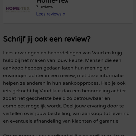
Home-Tex
7 reviews
Lees reviews »
Schrijf jij ook een review?
Lees ervaringen en beoordelingen van Vaud en krijg
hulp bij het maken van jouw keuze. Mensen die een
aankoop hebben gedaan laten hun mening en
ervaringen achter in een review, met deze informatie
helpen ze anderen in hun aankoopproces. Heb je ook
iets gekocht bij Vaud laat dan een beoordeling achter
zodat het geschetste beeld zo betrouwbaar en
compleet mogelijk wordt. Deel jouw ervaring door te
vertellen over jouw bestelling, van aankoop tot levering
en eventuele afhandeling van klachten of garantie.