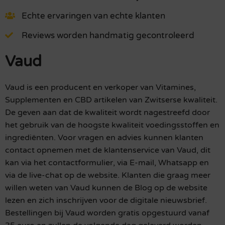
Echte ervaringen van echte klanten
Reviews worden handmatig gecontroleerd
Vaud
Vaud is een producent en verkoper van Vitamines,
Supplementen en CBD artikelen van Zwitserse kwaliteit.
De geven aan dat de kwaliteit wordt nagestreefd door
het gebruik van de hoogste kwaliteit voedingsstoffen en
ingrediënten. Voor vragen en advies kunnen klanten
contact opnemen met de klantenservice van Vaud, dit
kan via het contactformulier, via E-mail, Whatsapp en
via de live-chat op de website. Klanten die graag meer
willen weten van Vaud kunnen de Blog op de website
lezen en zich inschrijven voor de digitale nieuwsbrief.
Bestellingen bij Vaud worden gratis opgestuurd vanaf