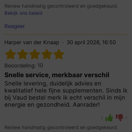
Review handmatig gecontroleerd en goedgekeurd.
Bekijk ons beleid
Reageer
Harper van der Knaap
30 april 2026, 16:50
10
Beoordeling:
Snelle service, merkbaar verschil
Snelle levering, duidelijk advies en
kwalitatief hele fijne supplementen. Sinds ik
bij Vaud bestel merk ik echt verschil in mijn
energie en gezondheid. Aanrader!
0
0
Review handmatig gecontroleerd en goedgekeurd.