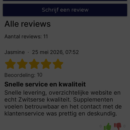
Schrijf een review
Alle reviews
Aantal reviews: 11
Jasmine
25 mei 2026, 07:52
10
Beoordeling:
Snelle service en kwaliteit
Snelle levering, overzichtelijke website en
echt Zwitserse kwaliteit. Supplementen
voelen betrouwbaar en het contact met de
klantenservice was prettig en deskundig.
0
0