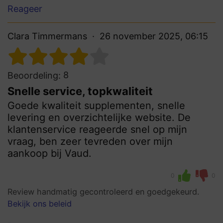
Reageer
Clara Timmermans
26 november 2025, 06:15
8
Beoordeling:
Snelle service, topkwaliteit
Goede kwaliteit supplementen, snelle
levering en overzichtelijke website. De
klantenservice reageerde snel op mijn
vraag, ben zeer tevreden over mijn
aankoop bij Vaud.
0
0
Review handmatig gecontroleerd en goedgekeurd.
Bekijk ons beleid