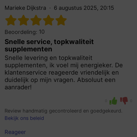
Marieke Dijkstra
6 augustus 2025, 20:15
10
Beoordeling:
Snelle service, topkwaliteit
supplementen
Snelle levering en topkwaliteit
supplementen, ik voel mij energieker. De
klantenservice reageerde vriendelijk en
duidelijk op mijn vragen. Absoluut een
aanrader!
0
0
Review handmatig gecontroleerd en goedgekeurd.
Bekijk ons beleid
Reageer