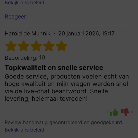
Bekijk ons beleid
Reageer
Harold de Munnik
20 januari 2026, 19:17
10
Beoordeling:
Topkwaliteit en snelle service
Goede service, producten voelen echt van
hoge kwaliteit en mijn vragen werden snel
via de live-chat beantwoord. Snelle
levering, helemaal tevreden!
0
0
Review handmatig gecontroleerd en goedgekeurd.
Bekijk ons beleid