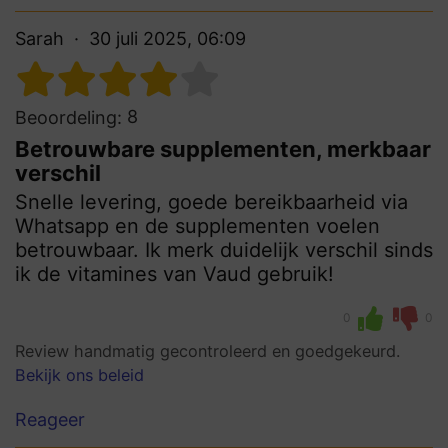
Sarah
30 juli 2025, 06:09
8
Beoordeling:
Betrouwbare supplementen, merkbaar
verschil
Snelle levering, goede bereikbaarheid via
Whatsapp en de supplementen voelen
betrouwbaar. Ik merk duidelijk verschil sinds
ik de vitamines van Vaud gebruik!
0
0
Review handmatig gecontroleerd en goedgekeurd.
Bekijk ons beleid
Reageer