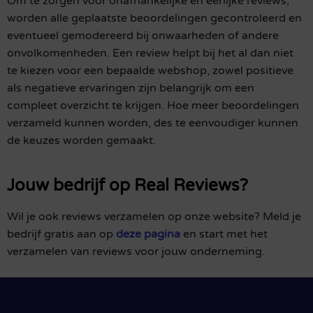
Om te zorgen voor onafhankelijke en eerlijke reviews,
worden alle geplaatste beoordelingen gecontroleerd en
eventueel gemodereerd bij onwaarheden of andere
onvolkomenheden. Een review helpt bij het al dan niet
te kiezen voor een bepaalde webshop, zowel positieve
als negatieve ervaringen zijn belangrijk om een
compleet overzicht te krijgen. Hoe meer beoordelingen
verzameld kunnen worden, des te eenvoudiger kunnen
de keuzes worden gemaakt.
Jouw bedrijf op Real Reviews?
Wil je ook reviews verzamelen op onze website? Meld je
bedrijf gratis aan op
deze pagina
en start met het
verzamelen van reviews voor jouw onderneming.