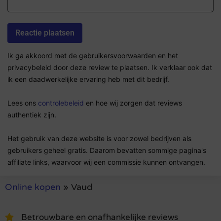
Ik ga akkoord met de gebruikersvoorwaarden en het
privacybeleid door deze review te plaatsen. Ik verklaar ook dat
ik een daadwerkelijke ervaring heb met dit bedrijf.
Lees ons
controlebeleid
en hoe wij zorgen dat reviews
authentiek zijn.
Het gebruik van deze website is voor zowel bedrijven als
gebruikers geheel gratis. Daarom bevatten sommige pagina's
affiliate links, waarvoor wij een commissie kunnen ontvangen.
Online kopen
»
Vaud
Betrouwbare en onafhankelijke reviews