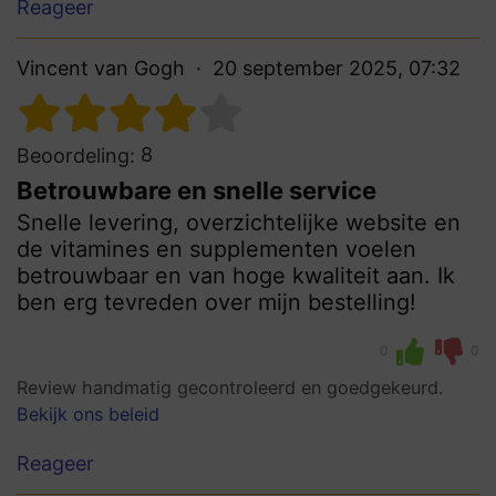
Reageer
Vincent van Gogh
20 september 2025, 07:32
8
Beoordeling:
Betrouwbare en snelle service
Snelle levering, overzichtelijke website en
de vitamines en supplementen voelen
betrouwbaar en van hoge kwaliteit aan. Ik
ben erg tevreden over mijn bestelling!
0
0
Review handmatig gecontroleerd en goedgekeurd.
Bekijk ons beleid
Reageer