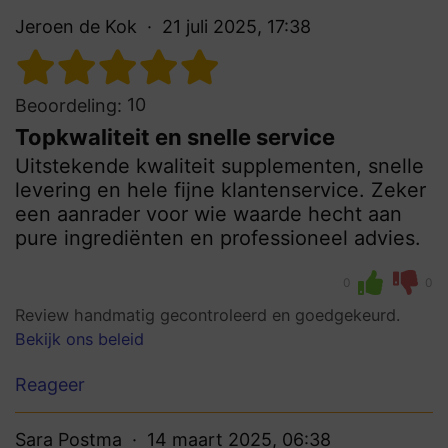
Jeroen de Kok
21 juli 2025, 17:38
10
Beoordeling:
Topkwaliteit en snelle service
Uitstekende kwaliteit supplementen, snelle
levering en hele fijne klantenservice. Zeker
een aanrader voor wie waarde hecht aan
pure ingrediënten en professioneel advies.
0
0
Review handmatig gecontroleerd en goedgekeurd.
Bekijk ons beleid
Reageer
Sara Postma
14 maart 2025, 06:38