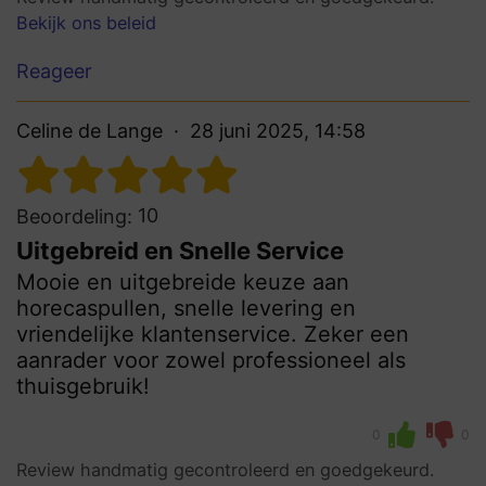
Bekijk ons beleid
Reageer
Celine de Lange
28 juni 2025, 14:58
10
Beoordeling:
Uitgebreid en Snelle Service
Mooie en uitgebreide keuze aan
horecaspullen, snelle levering en
vriendelijke klantenservice. Zeker een
aanrader voor zowel professioneel als
thuisgebruik!
0
0
Review handmatig gecontroleerd en goedgekeurd.