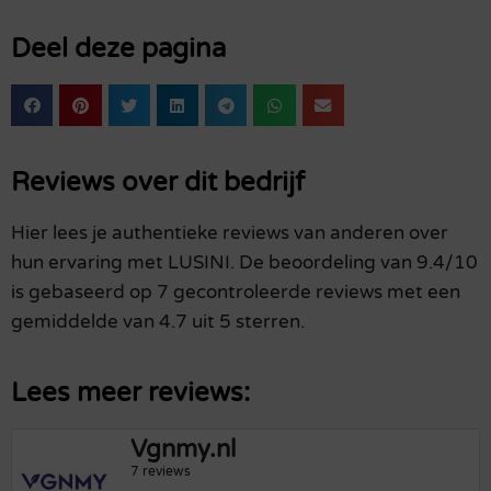
Deel deze pagina
Reviews over dit bedrijf
Hier lees je authentieke reviews van anderen over
hun ervaring met LUSINI. De beoordeling van 9.4/10
is gebaseerd op 7 gecontroleerde reviews met een
gemiddelde van 4.7 uit 5 sterren.
Lees meer reviews:
Vgnmy.nl
7 reviews