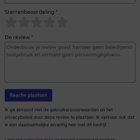
Sterrenbeoordeling *
De review *
Ik ga akkoord met de gebruikersvoorwaarden en het
privacybeleid door deze review te plaatsen. Ik verklaar ook dat
ik een daadwerkelijke ervaring heb met dit bedrijf.
Lees ons
controlebeleid
en hoe wij zorgen dat reviews