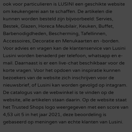
ook voor particulieren is LUSINI een geschikte website
om keukengerei aan te schaffen. De artikelen die
kunnen worden besteld zijn bijvoorbeeld: Servies,
Bestek, Glazen, Horeca Meubilair, Keuken, Buffet,
Barbenodigdheden, Bescherming, Tafellinnen,
Accessoires, Decoratie en Menukaarten en -borden.
Voor advies en vragen kan de klantenservice van Lusini
Lusini worden benaderd per telefoon, whatsapp en e-
mail. Daarnaast is er een live-chat beschikbaar voor de
korte vragen. Voor het opdoen van inspiratie kunnen
bezoekers van de website zich inschrijven voor de
nieuwsbrief, of Lusini kan worden gevolgd op intagram.
De catalogus van de webwinkel is te vinden op de
website, alle artikelen staan daarin. Op de website staat
het Trusted Shops logo weergegeven met een score van
4,53 uit 5 in het jaar 2021, deze beoordeling is
gebaseerd op meningen van echte klanten van Lusini.