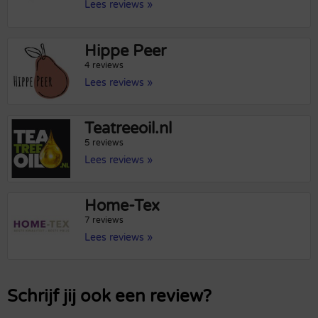
Lees reviews »
Hippe Peer
4 reviews
Lees reviews »
Teatreeoil.nl
5 reviews
Lees reviews »
Home-Tex
7 reviews
Lees reviews »
Schrijf jij ook een review?