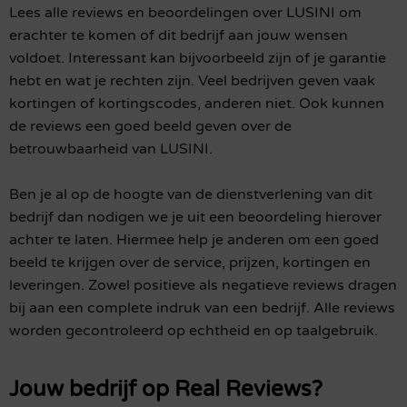
Lees alle reviews en beoordelingen over LUSINI om
erachter te komen of dit bedrijf aan jouw wensen
voldoet. Interessant kan bijvoorbeeld zijn of je garantie
hebt en wat je rechten zijn. Veel bedrijven geven vaak
kortingen of kortingscodes, anderen niet. Ook kunnen
de reviews een goed beeld geven over de
betrouwbaarheid van LUSINI.
Ben je al op de hoogte van de dienstverlening van dit
bedrijf dan nodigen we je uit een beoordeling hierover
achter te laten. Hiermee help je anderen om een goed
beeld te krijgen over de service, prijzen, kortingen en
leveringen. Zowel positieve als negatieve reviews dragen
bij aan een complete indruk van een bedrijf. Alle reviews
worden gecontroleerd op echtheid en op taalgebruik.
Jouw bedrijf op Real Reviews?