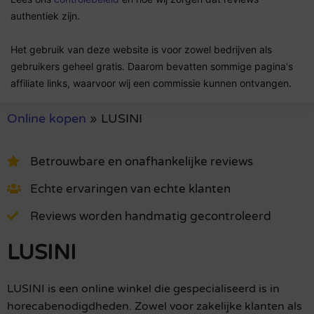
authentiek zijn.
Het gebruik van deze website is voor zowel bedrijven als
gebruikers geheel gratis. Daarom bevatten sommige pagina's
affiliate links, waarvoor wij een commissie kunnen ontvangen.
Online kopen
»
LUSINI
Betrouwbare en onafhankelijke reviews
Echte ervaringen van echte klanten
Reviews worden handmatig gecontroleerd
LUSINI
LUSINI is een online winkel die gespecialiseerd is in
horecabenodigdheden. Zowel voor zakelijke klanten als