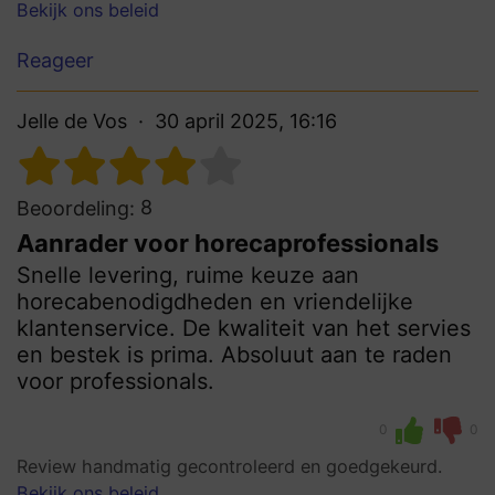
Bekijk ons beleid
Reageer
Jelle de Vos
30 april 2025, 16:16
8
Beoordeling:
Aanrader voor horecaprofessionals
Snelle levering, ruime keuze aan
horecabenodigdheden en vriendelijke
klantenservice. De kwaliteit van het servies
en bestek is prima. Absoluut aan te raden
voor professionals.
0
0
Review handmatig gecontroleerd en goedgekeurd.
Bekijk ons beleid