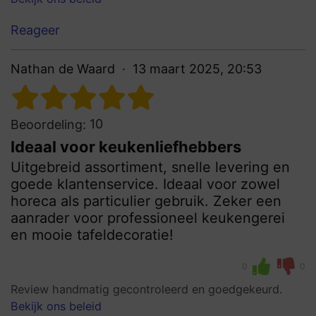
Reageer
Nathan de Waard
13 maart 2025, 20:53
10
Beoordeling:
Ideaal voor keukenliefhebbers
Uitgebreid assortiment, snelle levering en
goede klantenservice. Ideaal voor zowel
horeca als particulier gebruik. Zeker een
aanrader voor professioneel keukengerei
en mooie tafeldecoratie!
0
0
Review handmatig gecontroleerd en goedgekeurd.
Bekijk ons beleid