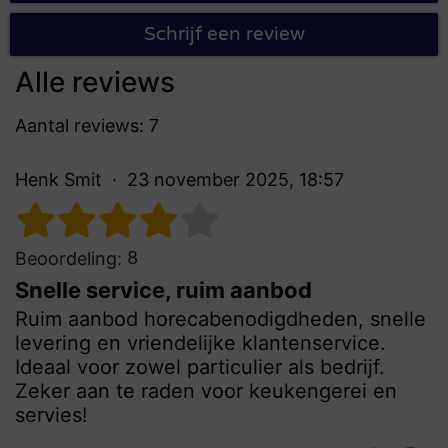
Schrijf een review
Alle reviews
Aantal reviews: 7
Henk Smit
23 november 2025, 18:57
8
Beoordeling:
Snelle service, ruim aanbod
Ruim aanbod horecabenodigdheden, snelle
levering en vriendelijke klantenservice.
Ideaal voor zowel particulier als bedrijf.
Zeker aan te raden voor keukengerei en
servies!