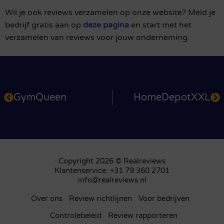
Wil je ook reviews verzamelen op onze website? Meld je
bedrijf gratis aan op
deze pagina
en start met het
verzamelen van reviews voor jouw onderneming.
GymQueen
HomeDepotXXL
Copyright 2026 © Realreviews
Klantenservice: +31 79 360 2701
info@realreviews.nl
Over ons
Review richtlijnen
Voor bedrijven
Controlebeleid
Review rapporteren