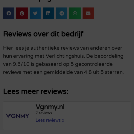
Reviews over dit bedrijf
Hier lees je authentieke reviews van anderen over
hun ervaring met Verlichtingshuis. De beoordeling
van 9.6/10 is gebaseerd op 5 gecontroleerde
reviews met een gemiddelde van 4.8 uit 5 sterren.
Lees meer reviews:
Vgnmy.nl
7 reviews
Lees reviews »