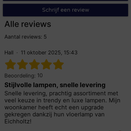
Schrijf een review
Alle reviews
Aantal reviews: 5
Hall
11 oktober 2025, 15:43
10
Beoordeling:
Stijlvolle lampen, snelle levering
Snelle levering, prachtig assortiment met
veel keuze in trendy en luxe lampen. Mijn
woonkamer heeft echt een upgrade
gekregen dankzij hun vloerlamp van
Eichholtz!