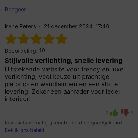
Reageer
Irene Peters
21 december 2024, 17:40
10
Beoordeling:
Stijlvolle verlichting, snelle levering
Uitstekende website voor trendy en luxe
verlichting, veel keuze uit prachtige
plafond- en wandlampen en een vlotte
levering. Zeker een aanrader voor ieder
interieur!
0
0
Review handmatig gecontroleerd en goedgekeurd.
Bekijk ons beleid