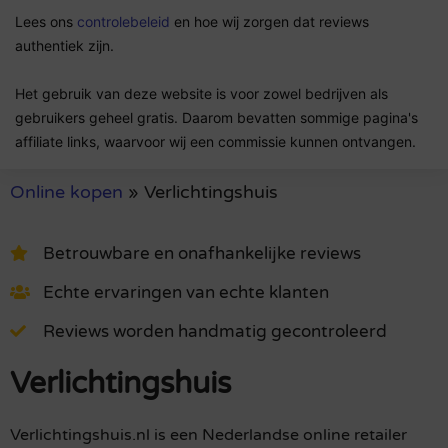
Lees ons
controlebeleid
en hoe wij zorgen dat reviews
authentiek zijn.
Het gebruik van deze website is voor zowel bedrijven als
gebruikers geheel gratis. Daarom bevatten sommige pagina's
affiliate links, waarvoor wij een commissie kunnen ontvangen.
Online kopen
»
Verlichtingshuis
Betrouwbare en onafhankelijke reviews
Echte ervaringen van echte klanten
Reviews worden handmatig gecontroleerd
Verlichtingshuis
Verlichtingshuis.nl is een Nederlandse online retailer