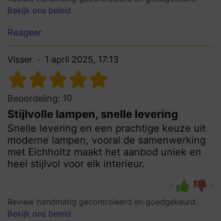
Bekijk ons beleid
Reageer
Visser
1 april 2025, 17:13
10
Beoordeling:
Stijlvolle lampen, snelle levering
Snelle levering en een prachtige keuze uit
moderne lampen, vooral de samenwerking
met Eichholtz maakt het aanbod uniek en
heel stijlvol voor elk interieur.
0
0
Review handmatig gecontroleerd en goedgekeurd.
Bekijk ons beleid