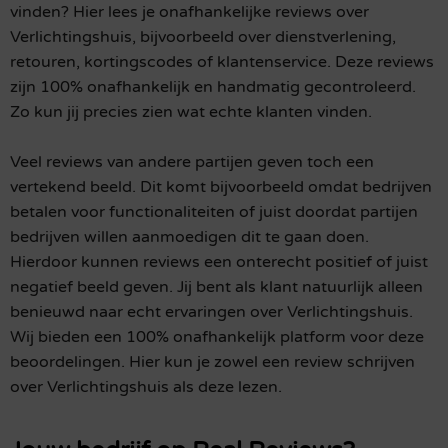
vinden? Hier lees je onafhankelijke reviews over
Verlichtingshuis, bijvoorbeeld over dienstverlening,
retouren, kortingscodes of klantenservice. Deze reviews
zijn 100% onafhankelijk en handmatig gecontroleerd.
Zo kun jij precies zien wat echte klanten vinden.
Veel reviews van andere partijen geven toch een
vertekend beeld. Dit komt bijvoorbeeld omdat bedrijven
betalen voor functionaliteiten of juist doordat partijen
bedrijven willen aanmoedigen dit te gaan doen.
Hierdoor kunnen reviews een onterecht positief of juist
negatief beeld geven. Jij bent als klant natuurlijk alleen
benieuwd naar echt ervaringen over Verlichtingshuis.
Wij bieden een 100% onafhankelijk platform voor deze
beoordelingen. Hier kun je zowel een review schrijven
over Verlichtingshuis als deze lezen.