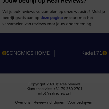
Jouw bedrijf op Real Reviews?
Wil je ook reviews verzamelen op onze website? Meld je
bedrijf gratis aan op
deze pagina
en start met het
verzamelen van reviews voor jouw onderneming.
SONGMICS HOME
Kade171
Copyright 2026 © Realreviews
Klantenservice: +31 79 360 2701
info@realreviews.nl
Over ons
Review richtlijnen
Voor bedrijven