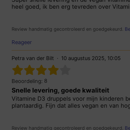
heel goed, ik ben erg tevreden over Vitami
Review handmatig gecontroleerd en goedgekeurd.
Be
Reageer
Petra van der Bilt
10 augustus 2025, 10:05
8
Beoordeling:
Snelle levering, goede kwaliteit
Vitamine D3 druppels voor mijn kinderen b
plantaardig. Fijn dat alles vegan en van hog
Review handmatig gecontroleerd en goedgekeurd.
Be