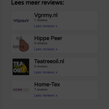
Lees meer reviews:
Vgnmy.nl
7 reviews
Lees reviews »
Hippe Peer
4 reviews
Lees reviews »
Teatreeoil.nl
5 reviews
Lees reviews »
Home-Tex
7 reviews
Lees reviews »