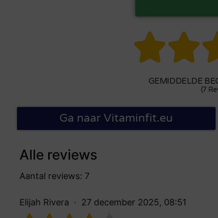


GEMIDDELDE BEO
(7 Re
Ga naar Vitaminfit.eu
Alle reviews
Aantal reviews: 7
Elijah Rivera
27 december 2025, 08:51