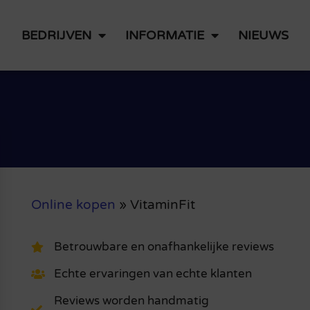
BEDRIJVEN
INFORMATIE
NIEUWS
Online kopen
»
VitaminFit
Betrouwbare en onafhankelijke reviews
Echte ervaringen van echte klanten
Reviews worden handmatig