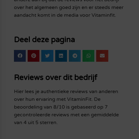
over het algemeen goed zijn en er steeds meer
aandacht komt in de media voor Vitaminfit.
Deel deze pagina
Reviews over dit bedrijf
Hier lees je authentieke reviews van anderen
over hun ervaring met VitaminFit. De
beoordeling van 8/10 is gebaseerd op 7
gecontroleerde reviews met een gemiddelde
van 4 uit 5 sterren.