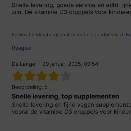
Snelle levering, goede service en echt fij
zijn. De vitamine D3 druppels voor kinderen 
Review handmatig gecontroleerd en goedgekeurd.
Be
Reageer
De Lange
29 januari 2025, 09:54
8
Beoordeling:
Snelle levering, top supplementen
Snelle levering en fijne vegan supplement
vooral de vitamine D3 druppels voor kinder