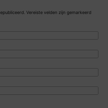
publiceerd. Vereiste velden zijn gemarkeerd