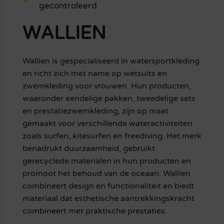
gecontroleerd
WALLIEN
Wallien is gespecialiseerd in watersportkleding
en richt zich met name op wetsuits en
zwemkleding voor vrouwen. Hun producten,
waaronder eendelige pakken, tweedelige sets
en prestatiezwemkleding, zijn op maat
gemaakt voor verschillende wateractiviteiten
zoals surfen, kitesurfen en freediving. Het merk
benadrukt duurzaamheid, gebruikt
gerecyclede materialen in hun producten en
promoot het behoud van de oceaan. Wallien
combineert design en functionaliteit en biedt
materiaal dat esthetische aantrekkingskracht
combineert met praktische prestaties.