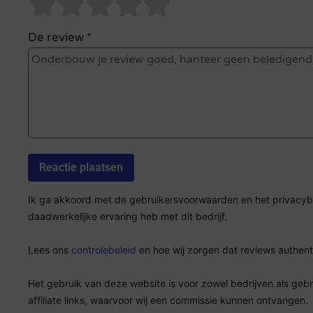
De review *
Ik ga akkoord met de gebruikersvoorwaarden en het privacybel
daadwerkelijke ervaring heb met dit bedrijf.
Lees ons
controlebeleid
en hoe wij zorgen dat reviews authenti
Het gebruik van deze website is voor zowel bedrijven als geb
affiliate links, waarvoor wij een commissie kunnen ontvangen.