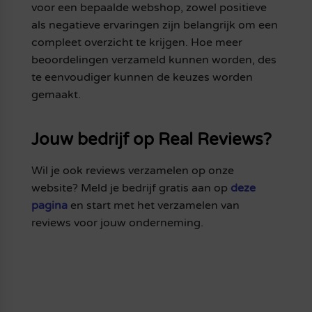
voor een bepaalde webshop, zowel positieve
als negatieve ervaringen zijn belangrijk om een
compleet overzicht te krijgen. Hoe meer
beoordelingen verzameld kunnen worden, des
te eenvoudiger kunnen de keuzes worden
gemaakt.
Jouw bedrijf op Real Reviews?
Wil je ook reviews verzamelen op onze
website? Meld je bedrijf gratis aan op
deze
pagina
en start met het verzamelen van
reviews voor jouw onderneming.