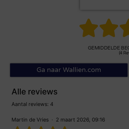


GEMIDDELDE BEO
(4 Re
Ga naar Wallien.com
Alle reviews
Aantal reviews: 4
Martin de Vries
2 maart 2026, 09:16