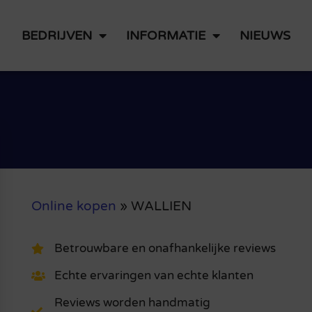
BEDRIJVEN
INFORMATIE
NIEUWS
Online kopen
»
WALLIEN
Betrouwbare en onafhankelijke reviews
Echte ervaringen van echte klanten
Reviews worden handmatig