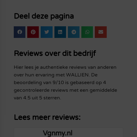
Deel deze pagina
Reviews over dit bedrijf
Hier lees je authentieke reviews van anderen
over hun ervaring met WALLIEN. De
beoordeling van 9/10 is gebaseerd op 4
gecontroleerde reviews met een gemiddelde
van 4.5 uit 5 sterren.
Lees meer reviews:
Vgnmy.nl