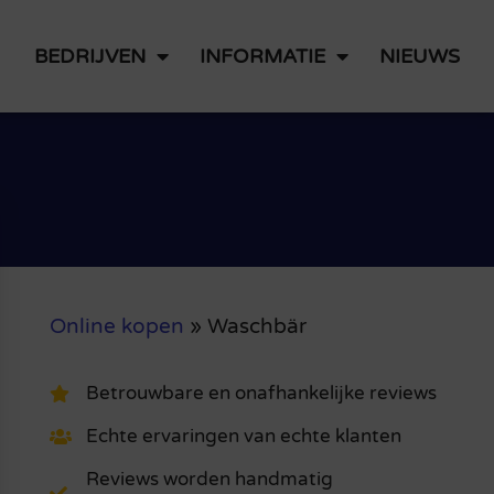
BEDRIJVEN
INFORMATIE
NIEUWS
Online kopen
»
Waschbär
Betrouwbare en onafhankelijke reviews
Echte ervaringen van echte klanten
Reviews worden handmatig