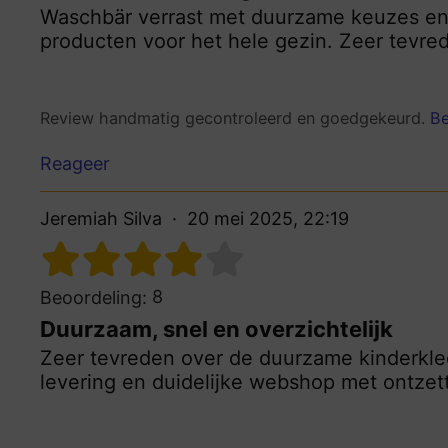
Waschbär verrast met duurzame keuzes en 
producten voor het hele gezin. Zeer tevrede
Review handmatig gecontroleerd en goedgekeurd.
Be
Reageer
Jeremiah Silva
20 mei 2025, 22:19
8
Beoordeling:
Duurzaam, snel en overzichtelijk
Zeer tevreden over de duurzame kinderkledi
levering en duidelijke webshop met ontzet