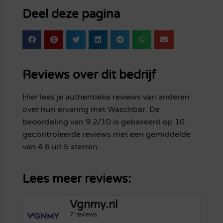
Deel deze pagina
Reviews over dit bedrijf
Hier lees je authentieke reviews van anderen
over hun ervaring met Waschbär. De
beoordeling van 9.2/10 is gebaseerd op 10
gecontroleerde reviews met een gemiddelde
van 4.6 uit 5 sterren.
Lees meer reviews:
Vgnmy.nl
7 reviews