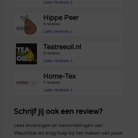
Lees reviews »
Hippe Peer
4 reviews
Lees reviews »
Teatreeoil.nl
5 reviews
Lees reviews »
Home-Tex
7 reviews
Lees reviews »
Schrijf jij ook een review?
Lees ervaringen en beoordelingen van
Waschbär en krijg hulp bij het maken van jouw