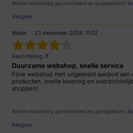
Review handmatig gecontroleerd en goedgekeurd.
Be
Reageer
Meijer
23 december 2024, 11:02
8
Beoordeling:
Duurzame webshop, snelle service
Fijne webshop met uitgebreid aanbod aan
producten, snelle levering en overzichteli
shoppen!
Review handmatig gecontroleerd en goedgekeurd.
Be
Reageer