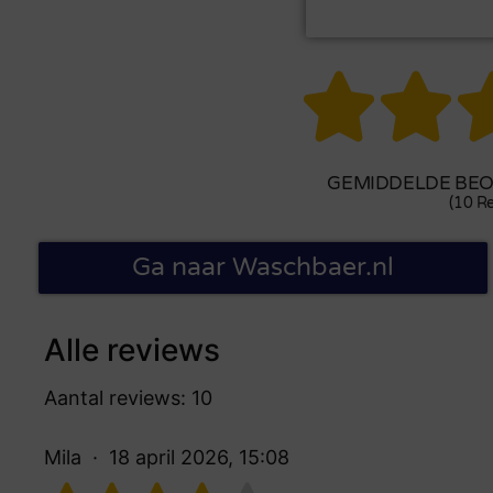


GEMIDDELDE BEOO
(10 Re
Ga naar Waschbaer.nl
Alle reviews
Aantal reviews: 10
Mila
18 april 2026, 15:08