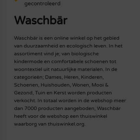
gecontroleerd
Waschbär
Waschbär is een online winkel op het gebied
van duurzaamheid en ecologisch leven. In het
assortiment vind je; van biologische
kindermode en comfortabele schoenen tot
woontextiel uit natuurlijke materialen. In de
categorieën; Dames, Heren, Kinderen,
Schoenen, Huishouden, Wonen, Mooi &
Gezond, Tuin en Kerst worden producten
verkocht. In totaal worden in de webshop meer
dan 7000 producten aangeboden, Waschbär
heeft voor de webshop een thuiswinkel
waarborg van thuiswinkel.org.