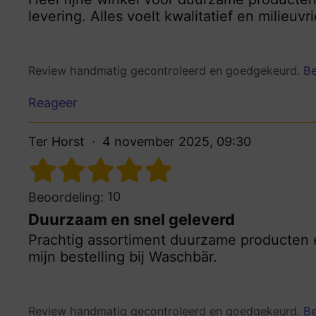
levering. Alles voelt kwalitatief en milieuvr
Review handmatig gecontroleerd en goedgekeurd.
Be
Reageer
Ter Horst
4 november 2025, 09:30
10
Beoordeling:
Duurzaam en snel geleverd
Prachtig assortiment duurzame producten e
mijn bestelling bij Waschbär.
Review handmatig gecontroleerd en goedgekeurd.
Be