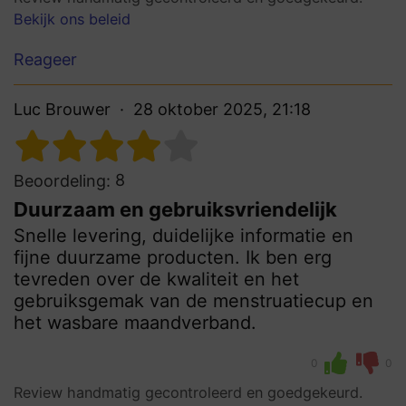
Bekijk ons beleid
Reageer
Luc Brouwer
28 oktober 2025, 21:18
8
Beoordeling:
Duurzaam en gebruiksvriendelijk
Snelle levering, duidelijke informatie en
fijne duurzame producten. Ik ben erg
tevreden over de kwaliteit en het
gebruiksgemak van de menstruatiecup en
het wasbare maandverband.
0
0
Review handmatig gecontroleerd en goedgekeurd.