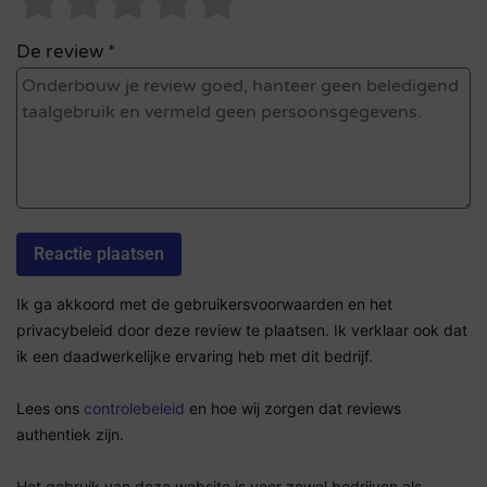
De review *
Ik ga akkoord met de gebruikersvoorwaarden en het
privacybeleid door deze review te plaatsen. Ik verklaar ook dat
ik een daadwerkelijke ervaring heb met dit bedrijf.
Lees ons
controlebeleid
en hoe wij zorgen dat reviews
authentiek zijn.
Het gebruik van deze website is voor zowel bedrijven als