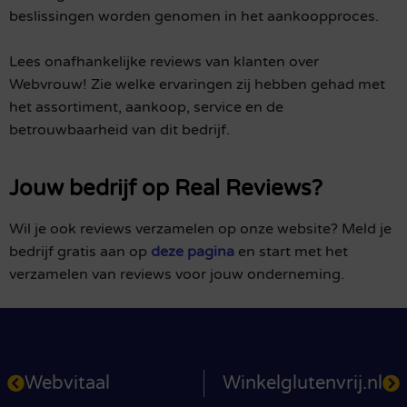
beslissingen worden genomen in het aankoopproces.
Lees onafhankelijke reviews van klanten over
Webvrouw! Zie welke ervaringen zij hebben gehad met
het assortiment, aankoop, service en de
betrouwbaarheid van dit bedrijf.
Jouw bedrijf op Real Reviews?
Wil je ook reviews verzamelen op onze website? Meld je
bedrijf gratis aan op
deze pagina
en start met het
verzamelen van reviews voor jouw onderneming.
Webvitaal
Winkelglutenvrij.nl