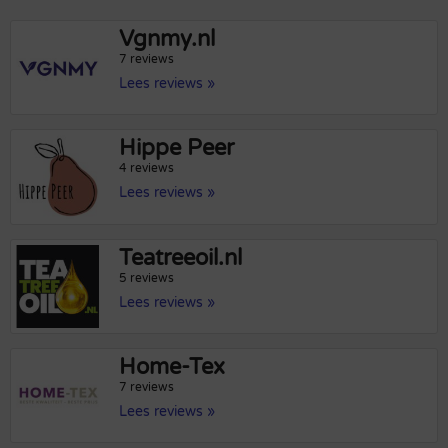
Vgnmy.nl
7 reviews
Lees reviews »
Hippe Peer
4 reviews
Lees reviews »
Teatreeoil.nl
5 reviews
Lees reviews »
Home-Tex
7 reviews
Lees reviews »