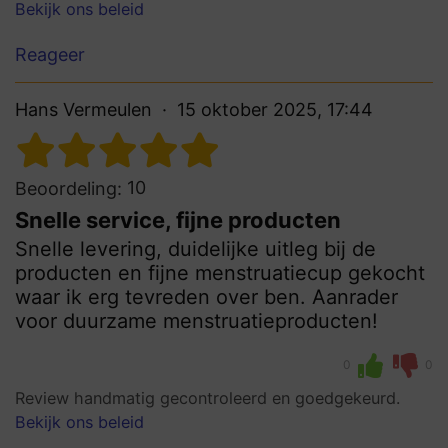
Bekijk ons beleid
Reageer
Hans Vermeulen
15 oktober 2025, 17:44
10
Beoordeling:
Snelle service, fijne producten
Snelle levering, duidelijke uitleg bij de
producten en fijne menstruatiecup gekocht
waar ik erg tevreden over ben. Aanrader
voor duurzame menstruatieproducten!
0
0
Review handmatig gecontroleerd en goedgekeurd.
Bekijk ons beleid