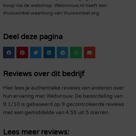
koop via de webshop. Webvrouw.nl heeft een
thuiswinkel waarborg van thuiswinkel.org.
Deel deze pagina
Reviews over dit bedrijf
Hier lees je authentieke reviews van anderen over
hun ervaring met Webvrouw. De beoordeling van
9.1/10 is gebaseerd op 9 gecontroleerde reviews
met een gemiddelde van 4.55 uit 5 sterren.
Lees meer reviews: