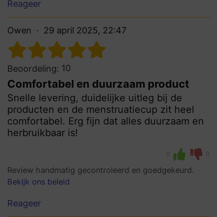
Reageer
Owen
29 april 2025, 22:47
10
Beoordeling:
Comfortabel en duurzaam product
Snelle levering, duidelijke uitleg bij de
producten en de menstruatiecup zit heel
comfortabel. Erg fijn dat alles duurzaam en
herbruikbaar is!
0
0
Review handmatig gecontroleerd en goedgekeurd.
Bekijk ons beleid
Reageer