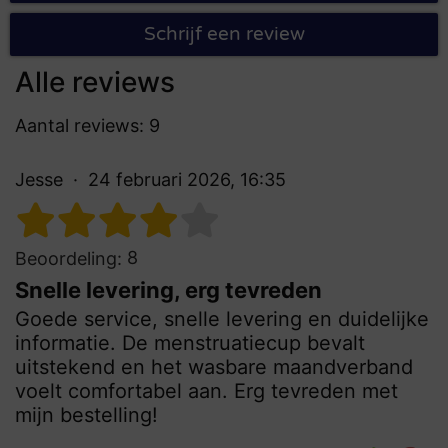
Schrijf een review
Alle reviews
Aantal reviews: 9
Jesse
24 februari 2026, 16:35
8
Beoordeling:
Snelle levering, erg tevreden
Goede service, snelle levering en duidelijke
informatie. De menstruatiecup bevalt
uitstekend en het wasbare maandverband
voelt comfortabel aan. Erg tevreden met
mijn bestelling!