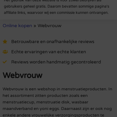
gebruikers geheel gratis. Daarom bevatten sommige pagina's
affiliate links, waarvoor wij een commissie kunnen ontvangen.
Online kopen
»
Webvrouw
Betrouwbare en onafhankelijke reviews
Echte ervaringen van echte klanten
Reviews worden handmatig gecontroleerd
Webvrouw
Webvrouw is een webshop in menstruatieproducten. In
het assortiment zitten producten zoals een
menstruatiecup, menstruatie disk, wasbaar
maandverband en yoni eggs. Daarnaast zijn er ook nog
enkele andere vrouwelijke verzorgingsproducten te