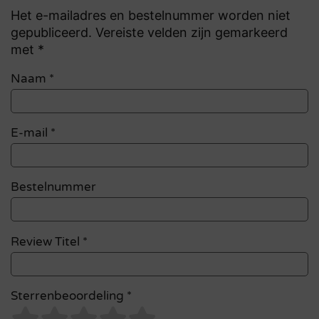
Het e-mailadres en bestelnummer worden niet
gepubliceerd. Vereiste velden zijn gemarkeerd
met *
Naam
*
E-mail
*
Bestelnummer
Review Titel *
Sterrenbeoordeling *