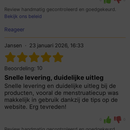
Review handmatig gecontroleerd en goedgekeurd.
Bekijk ons beleid
Reageer
Jansen
23 januari 2026, 16:33
10
Beoordeling:
Snelle levering, duidelijke uitleg
Snelle levering en duidelijke uitleg bij de
producten, vooral de menstruatiecup was
makkelijk in gebruik dankzij de tips op de
website. Erg tevreden!
0
0
Review handmatig gecontroleerd en goedgekeurd.