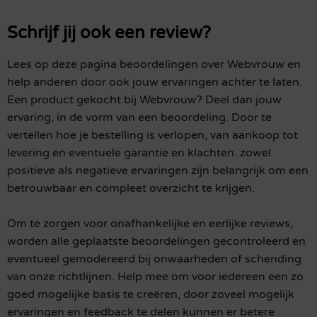
Schrijf jij ook een review?
Lees op deze pagina beoordelingen over Webvrouw en
help anderen door ook jouw ervaringen achter te laten.
Een product gekocht bij Webvrouw? Deel dan jouw
ervaring, in de vorm van een beoordeling. Door te
vertellen hoe je bestelling is verlopen, van aankoop tot
levering en eventuele garantie en klachten. zowel
positieve als negatieve ervaringen zijn belangrijk om een
betrouwbaar en compleet overzicht te krijgen.
Om te zorgen voor onafhankelijke en eerlijke reviews,
worden alle geplaatste beoordelingen gecontroleerd en
eventueel gemodereerd bij onwaarheden of schending
van onze richtlijnen. Help mee om voor iedereen een zo
goed mogelijke basis te creëren, door zoveel mogelijk
ervaringen en feedback te delen kunnen er betere