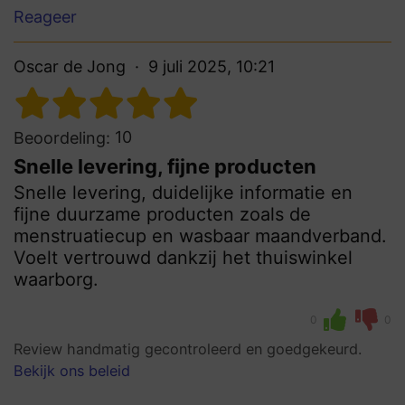
Reageer
Oscar de Jong
9 juli 2025, 10:21
10
Beoordeling:
Snelle levering, fijne producten
Snelle levering, duidelijke informatie en
fijne duurzame producten zoals de
menstruatiecup en wasbaar maandverband.
Voelt vertrouwd dankzij het thuiswinkel
waarborg.
0
0
Review handmatig gecontroleerd en goedgekeurd.
Bekijk ons beleid