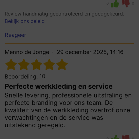
0
0
Review handmatig gecontroleerd en goedgekeurd.
Bekijk ons beleid
Reageer
Menno de Jonge
29 december 2025, 14:16
10
Beoordeling:
Perfecte werkkleding en service
Snelle levering, professionele uitstraling en
perfecte branding voor ons team. De
kwaliteit van de werkkleding overtrof onze
verwachtingen en de service was
uitstekend geregeld.
0
0