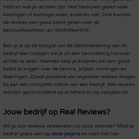
hebt en wat je rechten zijn. Veel bedrijven geven vaak
kortingen of kortingscodes, anderen niet. Ook kunnen
de reviews een goed beeld geven over de
betrouwbaarheid van WorkWear4All.
Ben je al op de hoogte van de dienstverlening van dit
bedrijf dan nodigen we je uit een beoordeling hierover
achter te laten. Hiermee help je anderen om een goed
beeld te krijgen over de service, prijzen, kortingen en
leveringen. Zowel positieve als negatieve reviews dragen
bij aan een complete indruk van een bedrijf. Alle reviews
worden gecontroleerd op echtheid en op taalgebruik.
Jouw bedrijf op Real Reviews?
Wil je ook reviews verzamelen op onze website? Meld je
bedrijf gratis aan op
deze pagina
en start met het