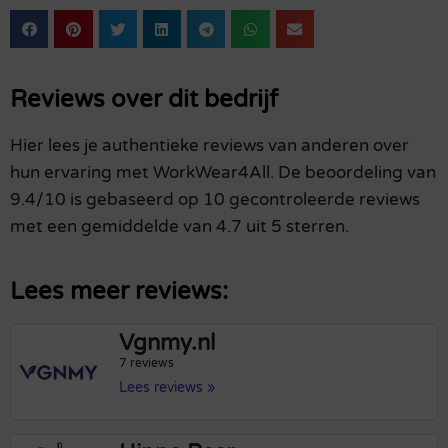
Reviews over dit bedrijf
Hier lees je authentieke reviews van anderen over
hun ervaring met WorkWear4All. De beoordeling van
9.4/10 is gebaseerd op 10 gecontroleerde reviews
met een gemiddelde van 4.7 uit 5 sterren.
Lees meer reviews:
Vgnmy.nl
7 reviews
Lees reviews »