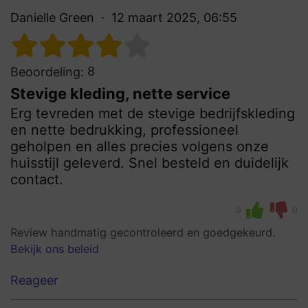
Danielle Green
12 maart 2025, 06:55
8
Beoordeling:
Stevige kleding, nette service
Erg tevreden met de stevige bedrijfskleding
en nette bedrukking, professioneel
geholpen en alles precies volgens onze
huisstijl geleverd. Snel besteld en duidelijk
contact.
0
0
Review handmatig gecontroleerd en goedgekeurd.
Bekijk ons beleid
Reageer