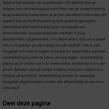
tijdens het werken te voorkomen. Dit bedrijf kan je
helpen om de kledingvoorschriften van je onderneming
te actualiseren waardoor je er van verzekerd bent dat dit
aspect van je bedrijfsvoering ook goed is geregeld.
WorkWear4All heeft kleding en schoeisel van
verschillende vooraanstaande merken in hun
assortiment opgenomen. Om deze reden zijn ze in staat
om in te spelen op de vraag van elk bedrijf. Het is ook
mogelijk om met je eigen ontwerp en specifieke wensen
werkkleding bij hen te laten vervaardigen. Je bestelling
plaats je of online via hun webwinkel, telefonisch en per
email. Betalen doe je onder andere met een creditcard,
Paypal of achteraf. Je bestelling wordt zo spoedig
mogelijk afgehandeld omdat dat afhankelijk is van hun
voorraad.
Deel deze pagina