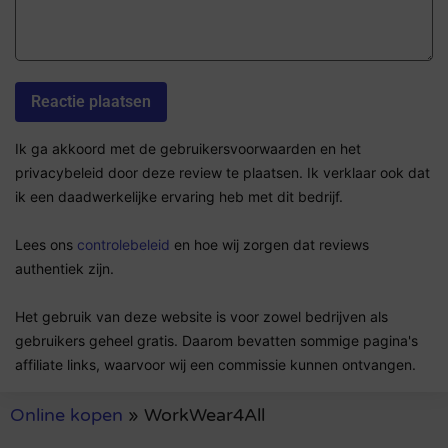
Ik ga akkoord met de gebruikersvoorwaarden en het
privacybeleid door deze review te plaatsen. Ik verklaar ook dat
ik een daadwerkelijke ervaring heb met dit bedrijf.
Lees ons
controlebeleid
en hoe wij zorgen dat reviews
authentiek zijn.
Het gebruik van deze website is voor zowel bedrijven als
gebruikers geheel gratis. Daarom bevatten sommige pagina's
affiliate links, waarvoor wij een commissie kunnen ontvangen.
Online kopen
»
WorkWear4All