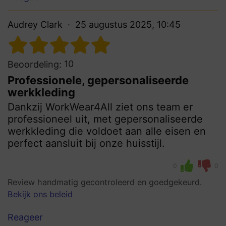
Audrey Clark
25 augustus 2025, 10:45
10
Beoordeling:
Professionele, gepersonaliseerde
werkkleding
Dankzij WorkWear4All ziet ons team er
professioneel uit, met gepersonaliseerde
werkkleding die voldoet aan alle eisen en
perfect aansluit bij onze huisstijl.
0
0
Review handmatig gecontroleerd en goedgekeurd.
Bekijk ons beleid
Reageer