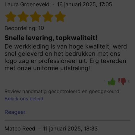
Laura Groeneveld
16 januari 2025, 17:05
10
Beoordeling:
Snelle levering, topkwaliteit!
De werkkleding is van hoge kwaliteit, werd
snel geleverd en het bedrukken met ons
logo zag er professioneel uit. Erg tevreden
met onze uniforme uitstraling!
1
0
Review handmatig gecontroleerd en goedgekeurd.
Bekijk ons beleid
Reageer
Mateo Reed
11 januari 2025, 18:33