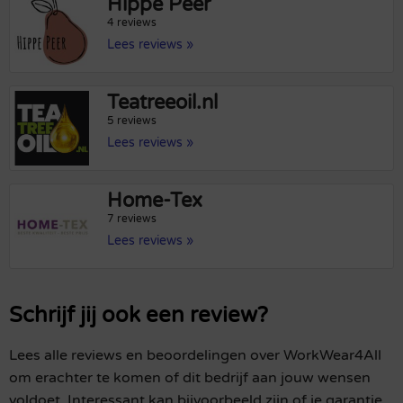
Hippe Peer
4 reviews
Lees reviews »
Teatreeoil.nl
5 reviews
Lees reviews »
Home-Tex
7 reviews
Lees reviews »
Schrijf jij ook een review?
Lees alle reviews en beoordelingen over WorkWear4All
om erachter te komen of dit bedrijf aan jouw wensen
voldoet. Interessant kan bijvoorbeeld zijn of je garantie