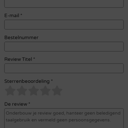
E-mail
*
Bestelnummer
Review Titel *
Sterrenbeoordeling *
De review *