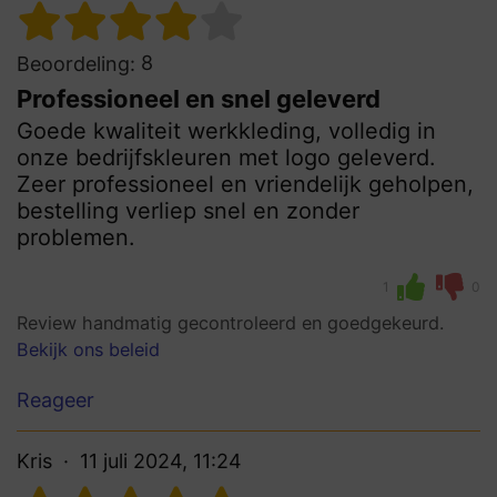
8
Beoordeling:
Professioneel en snel geleverd
Goede kwaliteit werkkleding, volledig in
onze bedrijfskleuren met logo geleverd.
Zeer professioneel en vriendelijk geholpen,
bestelling verliep snel en zonder
problemen.
1
0
Review handmatig gecontroleerd en goedgekeurd.
Bekijk ons beleid
Reageer
Kris
11 juli 2024, 11:24