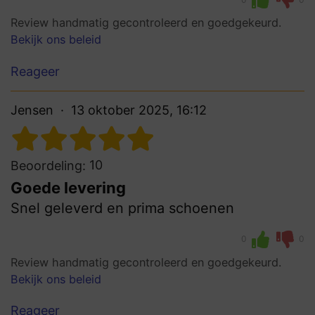
Review handmatig gecontroleerd en goedgekeurd.
Bekijk ons beleid
Reageer
Jensen
13 oktober 2025, 16:12
10
Beoordeling:
Goede levering
Snel geleverd en prima schoenen
0
0
Review handmatig gecontroleerd en goedgekeurd.
Bekijk ons beleid
Reageer