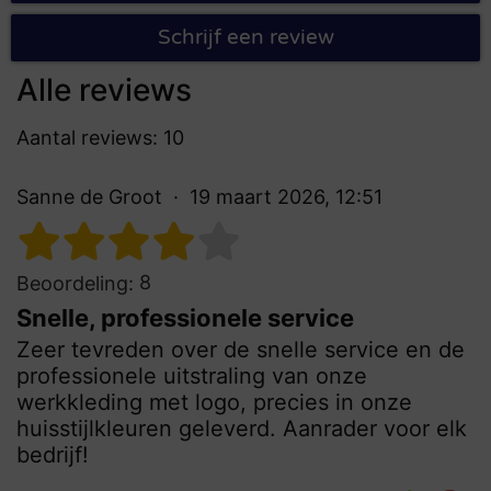
Schrijf een review
Alle reviews
Aantal reviews: 10
Sanne de Groot
19 maart 2026, 12:51
8
Beoordeling:
Snelle, professionele service
Zeer tevreden over de snelle service en de
professionele uitstraling van onze
werkkleding met logo, precies in onze
huisstijlkleuren geleverd. Aanrader voor elk
bedrijf!