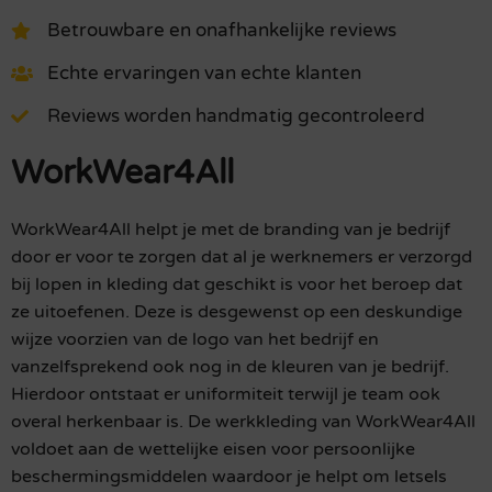
Betrouwbare en onafhankelijke reviews
Echte ervaringen van echte klanten
Reviews worden handmatig gecontroleerd
WorkWear4All
WorkWear4All helpt je met de branding van je bedrijf
door er voor te zorgen dat al je werknemers er verzorgd
bij lopen in kleding dat geschikt is voor het beroep dat
ze uitoefenen. Deze is desgewenst op een deskundige
wijze voorzien van de logo van het bedrijf en
vanzelfsprekend ook nog in de kleuren van je bedrijf.
Hierdoor ontstaat er uniformiteit terwijl je team ook
overal herkenbaar is. De werkkleding van WorkWear4All
voldoet aan de wettelijke eisen voor persoonlijke
beschermingsmiddelen waardoor je helpt om letsels