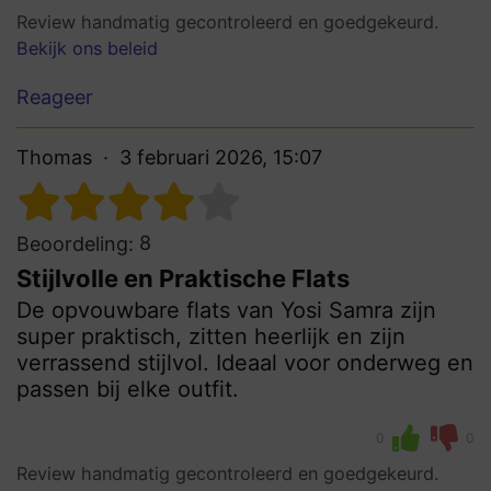
Review handmatig gecontroleerd en goedgekeurd.
Bekijk ons beleid
Reageer
Thomas
3 februari 2026, 15:07
8
Beoordeling:
Stijlvolle en Praktische Flats
De opvouwbare flats van Yosi Samra zijn
super praktisch, zitten heerlijk en zijn
verrassend stijlvol. Ideaal voor onderweg en
passen bij elke outfit.
0
0
Review handmatig gecontroleerd en goedgekeurd.