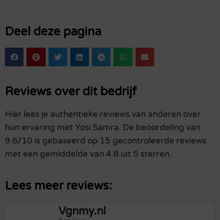
Deel deze pagina
Reviews over dit bedrijf
Hier lees je authentieke reviews van anderen over
hun ervaring met Yosi Samra. De beoordeling van
9.6/10 is gebaseerd op 15 gecontroleerde reviews
met een gemiddelde van 4.8 uit 5 sterren.
Lees meer reviews:
Vgnmy.nl