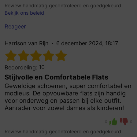
Review handmatig gecontroleerd en goedgekeurd.
Bekijk ons beleid
Reageer
Harrison van Rijn
6 december 2024, 18:17
10
Beoordeling:
Stijlvolle en Comfortabele Flats
Geweldige schoenen, super comfortabel en
modieus. De opvouwbare flats zijn handig
voor onderweg en passen bij elke outfit.
Aanrader voor zowel dames als kinderen!
0
0
Review handmatig gecontroleerd en goedgekeurd.