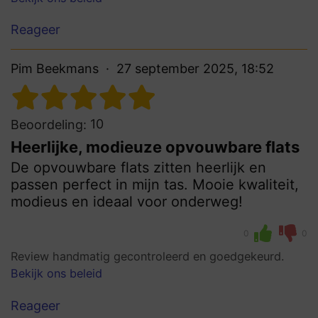
Reageer
Pim Beekmans
27 september 2025, 18:52
10
Beoordeling:
Heerlijke, modieuze opvouwbare flats
De opvouwbare flats zitten heerlijk en
passen perfect in mijn tas. Mooie kwaliteit,
modieus en ideaal voor onderweg!
0
0
Review handmatig gecontroleerd en goedgekeurd.
Bekijk ons beleid
Reageer