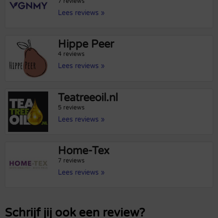
7 reviews
Lees reviews »
Hippe Peer
4 reviews
Lees reviews »
Teatreeoil.nl
5 reviews
Lees reviews »
Home-Tex
7 reviews
Lees reviews »
Schrijf jij ook een review?