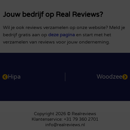
Jouw bedrijf op Real Reviews?
Wil je ook reviews verzamelen op onze website? Meld je
bedrijf gratis aan op
deze pagina
en start met het
verzamelen van reviews voor jouw onderneming.
Hipa
Woodzee
Copyright 2026 © Realreviews
Klantenservice: +31 79 360 2701
info@realreviews.nl