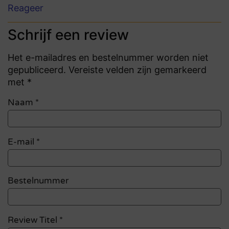
Reageer
Schrijf een review
Het e-mailadres en bestelnummer worden niet
gepubliceerd. Vereiste velden zijn gemarkeerd
met *
Naam
*
E-mail
*
Bestelnummer
Review Titel *