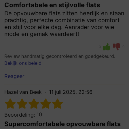
Comfortabele en stijlvolle flats
De opvouwbare flats zitten heerlijk en staan
prachtig, perfecte combinatie van comfort
en stijl voor elke dag. Aanrader voor wie
mode en gemak waardeert!
0
0
Review handmatig gecontroleerd en goedgekeurd.
Bekijk ons beleid
Reageer
Hazel van Beek
11 juli 2025, 22:56
10
Beoordeling:
Supercomfortabele opvouwbare flats