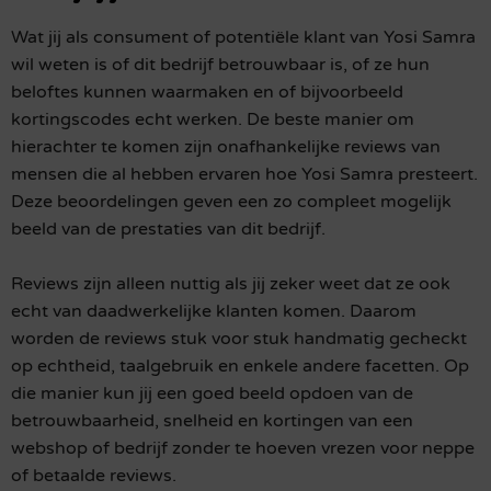
Wat jij als consument of potentiële klant van Yosi Samra
wil weten is of dit bedrijf betrouwbaar is, of ze hun
beloftes kunnen waarmaken en of bijvoorbeeld
kortingscodes echt werken. De beste manier om
hierachter te komen zijn onafhankelijke reviews van
mensen die al hebben ervaren hoe Yosi Samra presteert.
Deze beoordelingen geven een zo compleet mogelijk
beeld van de prestaties van dit bedrijf.
Reviews zijn alleen nuttig als jij zeker weet dat ze ook
echt van daadwerkelijke klanten komen. Daarom
worden de reviews stuk voor stuk handmatig gecheckt
op echtheid, taalgebruik en enkele andere facetten. Op
die manier kun jij een goed beeld opdoen van de
betrouwbaarheid, snelheid en kortingen van een
webshop of bedrijf zonder te hoeven vrezen voor neppe
of betaalde reviews.