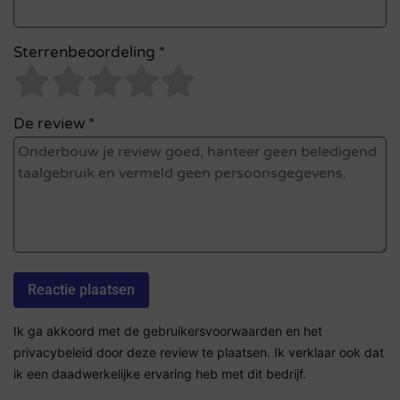
Sterrenbeoordeling *
De review *
Ik ga akkoord met de gebruikersvoorwaarden en het
privacybeleid door deze review te plaatsen. Ik verklaar ook dat
ik een daadwerkelijke ervaring heb met dit bedrijf.