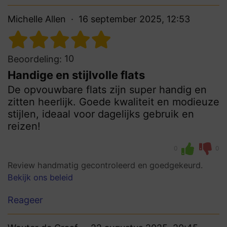
Michelle Allen
16 september 2025, 12:53
10
Beoordeling:
Handige en stijlvolle flats
De opvouwbare flats zijn super handig en
zitten heerlijk. Goede kwaliteit en modieuze
stijlen, ideaal voor dagelijks gebruik en
reizen!
0
0
Review handmatig gecontroleerd en goedgekeurd.
Bekijk ons beleid
Reageer