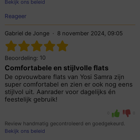
Bekijk ons beleid
Reageer
Gabriel de Jonge
8 november 2024, 09:05
10
Beoordeling:
Comfortabele en stijlvolle flats
De opvouwbare flats van Yosi Samra zijn
super comfortabel en zien er ook nog eens
stijlvol uit. Aanrader voor dagelijks én
feestelijk gebruik!
0
0
Review handmatig gecontroleerd en goedgekeurd.
Bekijk ons beleid