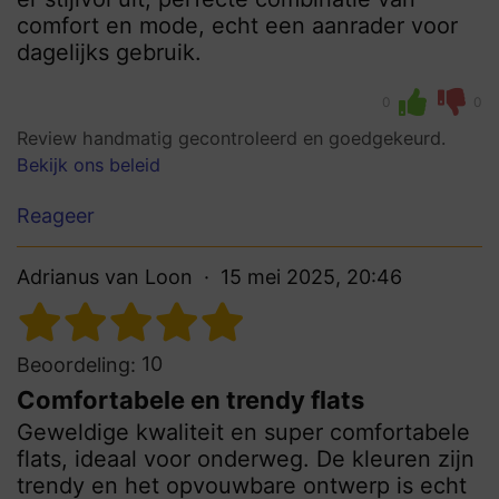
comfort en mode, echt een aanrader voor
dagelijks gebruik.
0
0
Review handmatig gecontroleerd en goedgekeurd.
Bekijk ons beleid
Reageer
Adrianus van Loon
15 mei 2025, 20:46
10
Beoordeling:
Comfortabele en trendy flats
Geweldige kwaliteit en super comfortabele
flats, ideaal voor onderweg. De kleuren zijn
trendy en het opvouwbare ontwerp is echt