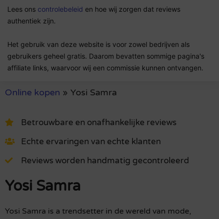
Lees ons
controlebeleid
en hoe wij zorgen dat reviews
authentiek zijn.
Het gebruik van deze website is voor zowel bedrijven als
gebruikers geheel gratis. Daarom bevatten sommige pagina's
affiliate links, waarvoor wij een commissie kunnen ontvangen.
Online kopen
»
Yosi Samra
Betrouwbare en onafhankelijke reviews
Echte ervaringen van echte klanten
Reviews worden handmatig gecontroleerd
Yosi Samra
Yosi Samra is a trendsetter in de wereld van mode,