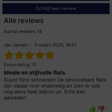
Schrijf een review
Alle reviews
Aantal reviews: 15
Jan Jansen
3 maart 2026, 18:57
10
Beoordeling:
Ideale en stijlvolle flats
Super fijne schoenen! De opvouwbare flats
zijn ideaal voor onderweg en zien er ook
nog eens heel stijlvol uit. Echt een
aanrader!
0
0