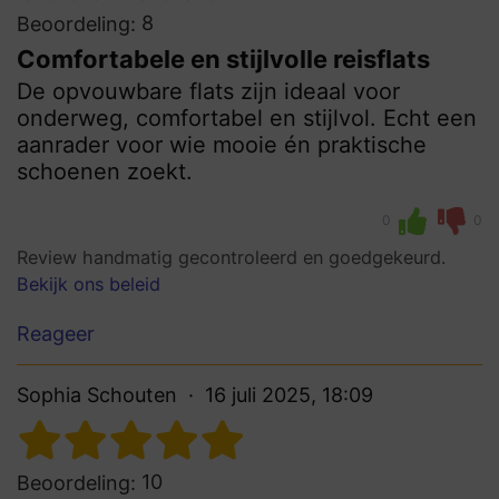
8
Beoordeling:
Comfortabele en stijlvolle reisflats
De opvouwbare flats zijn ideaal voor
onderweg, comfortabel en stijlvol. Echt een
aanrader voor wie mooie én praktische
schoenen zoekt.
0
0
Review handmatig gecontroleerd en goedgekeurd.
Bekijk ons beleid
Reageer
Sophia Schouten
16 juli 2025, 18:09
10
Beoordeling: