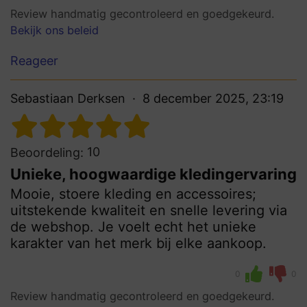
Review handmatig gecontroleerd en goedgekeurd.
Bekijk ons beleid
Reageer
Sebastiaan Derksen
8 december 2025, 23:19
10
Beoordeling:
Unieke, hoogwaardige kledingervaring
Mooie, stoere kleding en accessoires;
uitstekende kwaliteit en snelle levering via
de webshop. Je voelt echt het unieke
karakter van het merk bij elke aankoop.
0
0
Review handmatig gecontroleerd en goedgekeurd.