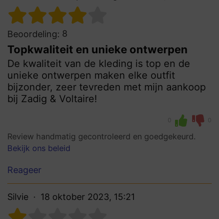
8
Beoordeling:
Topkwaliteit en unieke ontwerpen
De kwaliteit van de kleding is top en de
unieke ontwerpen maken elke outfit
bijzonder, zeer tevreden met mijn aankoop
bij Zadig & Voltaire!
0
0
Review handmatig gecontroleerd en goedgekeurd.
Bekijk ons beleid
Reageer
Silvie
18 oktober 2023, 15:21