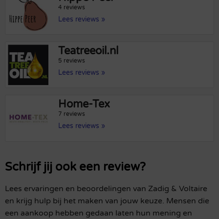
4 reviews
Lees reviews »
Teatreeoil.nl
5 reviews
Lees reviews »
Home-Tex
7 reviews
Lees reviews »
Schrijf jij ook een review?
Lees ervaringen en beoordelingen van Zadig & Voltaire
en krijg hulp bij het maken van jouw keuze. Mensen die
een aankoop hebben gedaan laten hun mening en