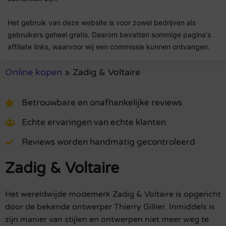
Het gebruik van deze website is voor zowel bedrijven als
gebruikers geheel gratis. Daarom bevatten sommige pagina's
affiliate links, waarvoor wij een commissie kunnen ontvangen.
Online kopen
»
Zadig & Voltaire
Betrouwbare en onafhankelijke reviews
Echte ervaringen van echte klanten
Reviews worden handmatig gecontroleerd
Zadig & Voltaire
Het wereldwijde modemerk Zadig & Voltaire is opgericht
door de bekende ontwerper Thierry Gillier. Inmiddels is
zijn manier van stijlen en ontwerpen niet meer weg te