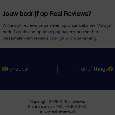
Jouw bedrijf op Real Reviews?
Wil je ook reviews verzamelen op onze website? Meld je
bedrijf gratis aan op
deze pagina
en start met het
verzamelen van reviews voor jouw onderneming.
Fanatical
Tubefittings
Copyright 2026 © Realreviews
Klantenservice: +31 79 360 2701
info@realreviews.nl