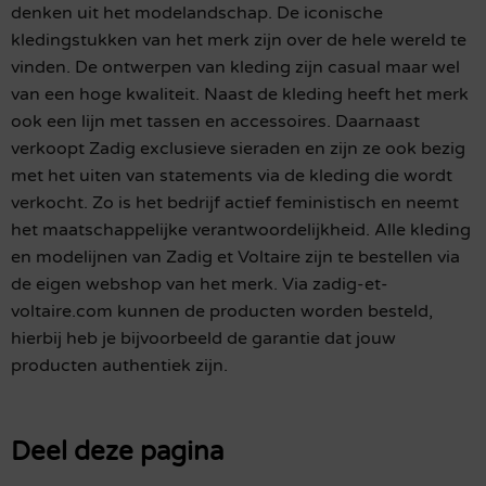
denken uit het modelandschap. De iconische
kledingstukken van het merk zijn over de hele wereld te
vinden. De ontwerpen van kleding zijn casual maar wel
van een hoge kwaliteit. Naast de kleding heeft het merk
ook een lijn met tassen en accessoires. Daarnaast
verkoopt Zadig exclusieve sieraden en zijn ze ook bezig
met het uiten van statements via de kleding die wordt
verkocht. Zo is het bedrijf actief feministisch en neemt
het maatschappelijke verantwoordelijkheid. Alle kleding
en modelijnen van Zadig et Voltaire zijn te bestellen via
de eigen webshop van het merk. Via zadig-et-
voltaire.com kunnen de producten worden besteld,
hierbij heb je bijvoorbeeld de garantie dat jouw
producten authentiek zijn.
Deel deze pagina