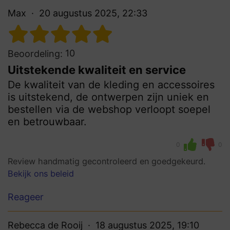
Max
20 augustus 2025, 22:33
10
Beoordeling:
Uitstekende kwaliteit en service
De kwaliteit van de kleding en accessoires
is uitstekend, de ontwerpen zijn uniek en
bestellen via de webshop verloopt soepel
en betrouwbaar.
0
0
Review handmatig gecontroleerd en goedgekeurd.
Bekijk ons beleid
Reageer
Rebecca de Rooij
18 augustus 2025, 19:10