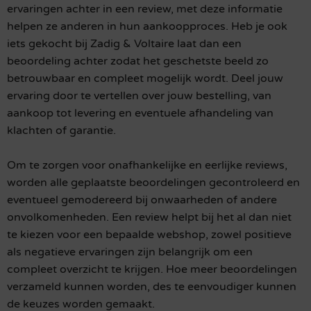
ervaringen achter in een review, met deze informatie
helpen ze anderen in hun aankoopproces. Heb je ook
iets gekocht bij Zadig & Voltaire laat dan een
beoordeling achter zodat het geschetste beeld zo
betrouwbaar en compleet mogelijk wordt. Deel jouw
ervaring door te vertellen over jouw bestelling, van
aankoop tot levering en eventuele afhandeling van
klachten of garantie.
Om te zorgen voor onafhankelijke en eerlijke reviews,
worden alle geplaatste beoordelingen gecontroleerd en
eventueel gemodereerd bij onwaarheden of andere
onvolkomenheden. Een review helpt bij het al dan niet
te kiezen voor een bepaalde webshop, zowel positieve
als negatieve ervaringen zijn belangrijk om een
compleet overzicht te krijgen. Hoe meer beoordelingen
verzameld kunnen worden, des te eenvoudiger kunnen
de keuzes worden gemaakt.