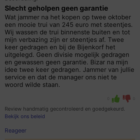
Slecht geholpen geen garantie
Wat jammer na het kopen op twee oktober
een mooie trui van 245 euro met steentjes.
Wij wassen de trui binnenste buiten en tot
mijn verbazing zijn er steentjes af. Twee
keer gedragen en bij de Bijenkorf het
uitgelegd. Geen divisie mogelijk gedragen
en gewassen geen garantie. Bizar na mijn
idee twee keer gedragen. Jammer van jullie
service en dat de manager ons niet te
woord wilde staan.
0
0
Review handmatig gecontroleerd en goedgekeurd.
Bekijk ons beleid
Reageer