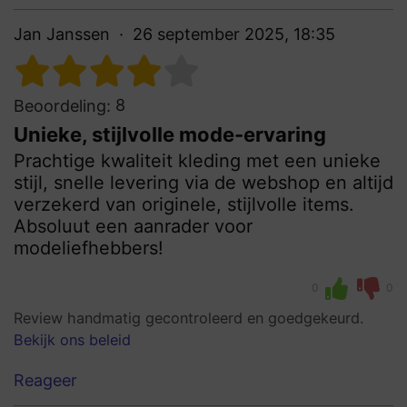
Jan Janssen
26 september 2025, 18:35
8
Beoordeling:
Unieke, stijlvolle mode-ervaring
Prachtige kwaliteit kleding met een unieke
stijl, snelle levering via de webshop en altijd
verzekerd van originele, stijlvolle items.
Absoluut een aanrader voor
modeliefhebbers!
0
0
Review handmatig gecontroleerd en goedgekeurd.
Bekijk ons beleid
Reageer