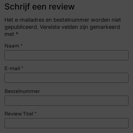
Schrijf een review
Het e-mailadres en bestelnummer worden niet
gepubliceerd. Vereiste velden zijn gemarkeerd
met *
Naam
*
E-mail
*
Bestelnummer
Review Titel *