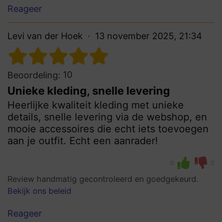
Reageer
Levi van der Hoek
13 november 2025, 21:34
10
Beoordeling:
Unieke kleding, snelle levering
Heerlijke kwaliteit kleding met unieke
details, snelle levering via de webshop, en
mooie accessoires die echt iets toevoegen
aan je outfit. Echt een aanrader!
0
0
Review handmatig gecontroleerd en goedgekeurd.
Bekijk ons beleid
Reageer