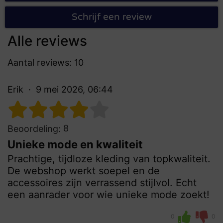
Schrijf een review
Alle reviews
Aantal reviews: 10
Erik
9 mei 2026, 06:44
8
Beoordeling:
Unieke mode en kwaliteit
Prachtige, tijdloze kleding van topkwaliteit.
De webshop werkt soepel en de
accessoires zijn verrassend stijlvol. Echt
een aanrader voor wie unieke mode zoekt!
0
0