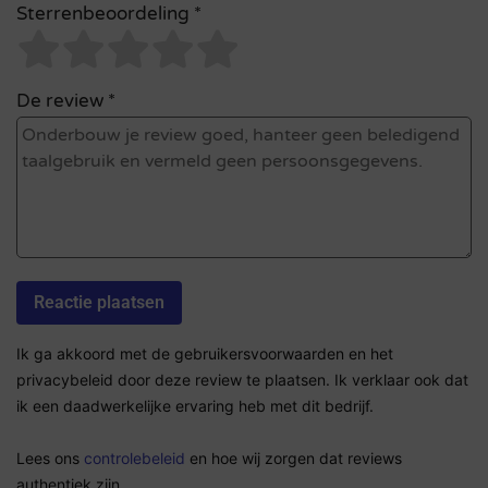
Sterrenbeoordeling *
De review *
Ik ga akkoord met de gebruikersvoorwaarden en het
privacybeleid door deze review te plaatsen. Ik verklaar ook dat
ik een daadwerkelijke ervaring heb met dit bedrijf.
Lees ons
controlebeleid
en hoe wij zorgen dat reviews
authentiek zijn.