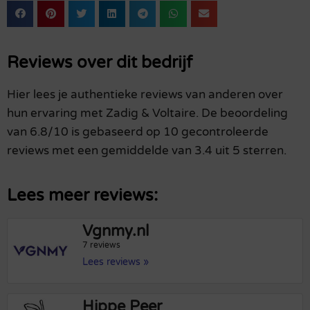
Reviews over dit bedrijf
Hier lees je authentieke reviews van anderen over
hun ervaring met Zadig & Voltaire. De beoordeling
van 6.8/10 is gebaseerd op 10 gecontroleerde
reviews met een gemiddelde van 3.4 uit 5 sterren.
Lees meer reviews:
Vgnmy.nl
7 reviews
Lees reviews »
Hippe Peer