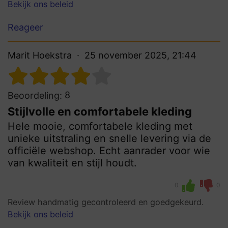
Bekijk ons beleid
Reageer
Marit Hoekstra
25 november 2025, 21:44
8
Beoordeling:
Stijlvolle en comfortabele kleding
Hele mooie, comfortabele kleding met
unieke uitstraling en snelle levering via de
officiële webshop. Echt aanrader voor wie
van kwaliteit en stijl houdt.
0
0
Review handmatig gecontroleerd en goedgekeurd.
Bekijk ons beleid