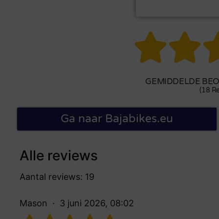


GEMIDDELDE BEOO
(18 Re
Ga naar Bajabikes.eu
Alle reviews
Aantal reviews: 19
Mason
3 juni 2026, 08:02