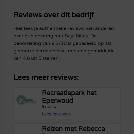
Reviews over dit bedrijf
Hier lees je authentieke reviews van anderen
over hun ervaring met Baja Bikes. De
beoordeling van 9.2/10 is gebaseerd op 18
gecontroleerde reviews met een gemiddelde
van 4.6 uit 5 sterren.
Lees meer reviews:
Recreatiepark het
Eperwoud
9 reviews
Lees reviews »
Reizen met Rebecca