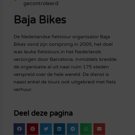
gecontroleerd
Baja Bikes
De Nederlandse fietstour organisator Baja
Bikes vond zijn oorsprong in 2005, het doel
was leuke fietstours in het Nederlands
verzorgen door Barcelona. Inmiddels breidde
de organisatie al uit naar ruim 175 steden
verspreid over de hele wereld. De dienst is
naast enkel de tours ook uitgebreid met fiets
verhuur.
Deel deze pagina