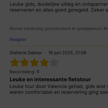
Leuke gids, duidelijke uitleg en ontspannen
reserveren en alles goed geregeld. Zeker e
Review handmatig gecontroleerd en goedgekeurd.
Be
Reageer
Stefanie Dekker
16 juni 2025, 21:08
8
Beoordeling:
Leuke en interessante fietstour
Leuke tour door Valencia gehad, gids wist 
waren comfortabel en reservering ging soe