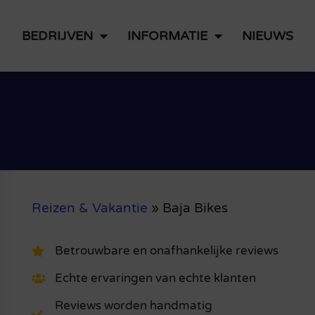
BEDRIJVEN
INFORMATIE
NIEUWS
Reizen & Vakantie
»
Baja Bikes
Betrouwbare en onafhankelijke reviews
Echte ervaringen van echte klanten
Reviews worden handmatig