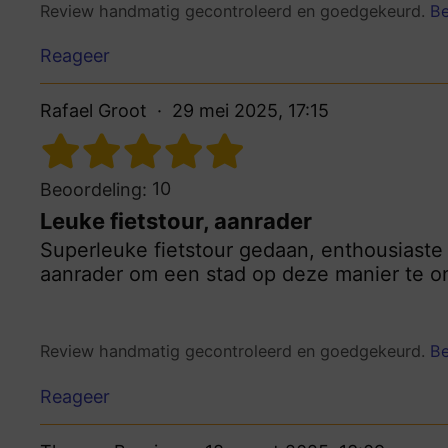
Review handmatig gecontroleerd en goedgekeurd.
Be
Reageer
Rafael Groot
29 mei 2025, 17:15
10
Beoordeling:
Leuke fietstour, aanrader
Superleuke fietstour gedaan, enthousiaste
aanrader om een stad op deze manier te o
Review handmatig gecontroleerd en goedgekeurd.
Be
Reageer