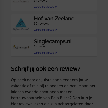
6 reviews
Lees reviews »
Hof van Zeeland
10 reviews
Lees reviews »
Singlecamps.nl
2 reviews
Lees reviews »
Schrijf jij ook een review?
Op zoek naar de juiste aanbieder om jouw
vakantie of reis bij te boeken en ben je aan het
inlezen over de ervaringen met en
betrouwbaarheid van Baja Bikes? Dan kun je
hier reviews lezen die zijn achtergelaten door