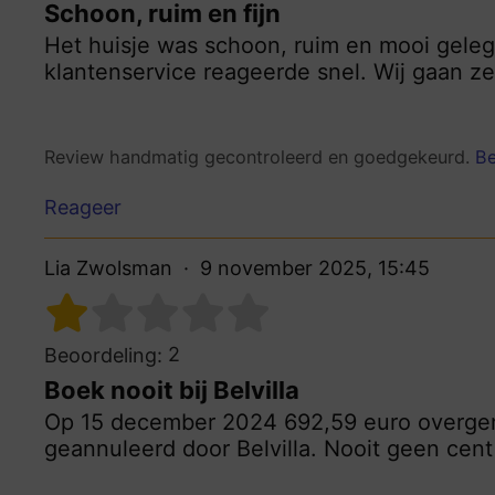
Schoon, ruim en fijn
Het huisje was schoon, ruim en mooi geleg
klantenservice reageerde snel. Wij gaan ze
Review handmatig gecontroleerd en goedgekeurd.
Be
Reageer
Lia Zwolsman
9 november 2025, 15:45
2
Beoordeling:
Boek nooit bij Belvilla
Op 15 december 2024 692,59 euro overgem
geannuleerd door Belvilla. Nooit geen cent