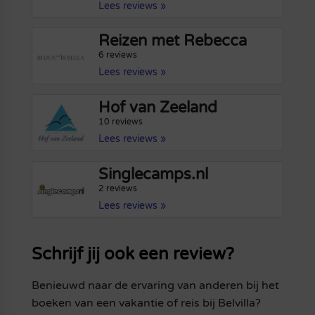
Lees reviews »
Reizen met Rebecca
6 reviews
Lees reviews »
Hof van Zeeland
10 reviews
Lees reviews »
Singlecamps.nl
2 reviews
Lees reviews »
Schrijf jij ook een review?
Benieuwd naar de ervaring van anderen bij het
boeken van een vakantie of reis bij Belvilla?