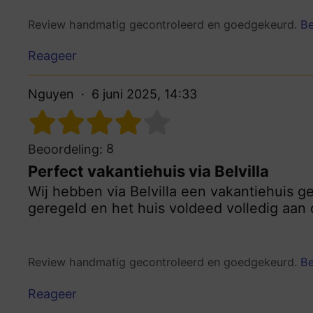
Review handmatig gecontroleerd en goedgekeurd.
Be
Reageer
Nguyen
6 juni 2025, 14:33
8
Beoordeling:
Perfect vakantiehuis via Belvilla
Wij hebben via Belvilla een vakantiehuis ge
geregeld en het huis voldeed volledig aan
Review handmatig gecontroleerd en goedgekeurd.
Be
Reageer