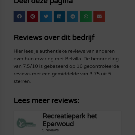
Deel deze pagina
Reviews over dit bedrijf
Hier lees je authentieke reviews van anderen
over hun ervaring met Belvilla. De beoordeling
van 7.5/10 is gebaseerd op 16 gecontroleerde
reviews met een gemiddelde van 3.75 uit 5
sterren.
Lees meer reviews:
Recreatiepark het
Eperwoud
9 reviews