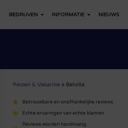
BEDRIJVEN
INFORMATIE
NIEUWS
Reizen & Vakantie
»
Belvilla
Betrouwbare en onafhankelijke reviews
Echte ervaringen van echte klanten
Reviews worden handmatig