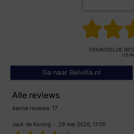


GEMIDDELDE BEOO
(16 Re
Ga naar Belvilla.nl
Alle reviews
Aantal reviews: 17
Jack de Koning
29 mei 2026, 17:05