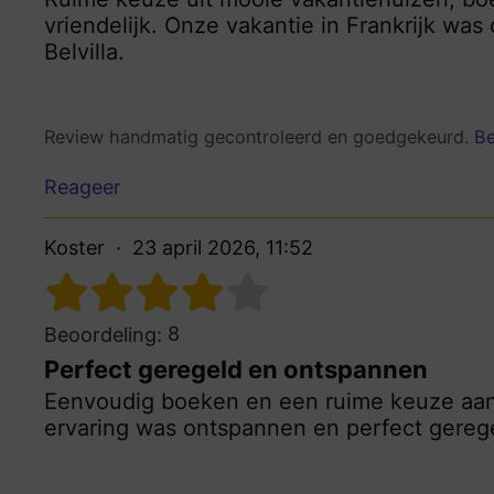
vriendelijk. Onze vakantie in Frankrijk wa
Belvilla.
Review handmatig gecontroleerd en goedgekeurd.
Be
Reageer
Koster
23 april 2026, 11:52
8
Beoordeling:
Perfect geregeld en ontspannen
Eenvoudig boeken en een ruime keuze aan 
ervaring was ontspannen en perfect gereg