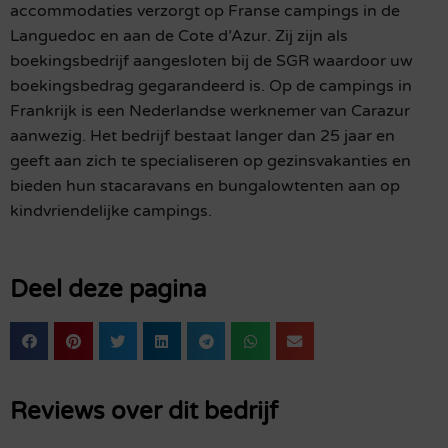
accommodaties verzorgt op Franse campings in de
Languedoc en aan de Cote d’Azur. Zij zijn als
boekingsbedrijf aangesloten bij de SGR waardoor uw
boekingsbedrag gegarandeerd is. Op de campings in
Frankrijk is een Nederlandse werknemer van Carazur
aanwezig. Het bedrijf bestaat langer dan 25 jaar en
geeft aan zich te specialiseren op gezinsvakanties en
bieden hun stacaravans en bungalowtenten aan op
kindvriendelijke campings.
Deel deze pagina
Reviews over dit bedrijf