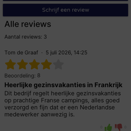
Schrijf een review
Alle reviews
Aantal reviews: 3
Tom de Graaf
5 juli 2026, 14:25
8
Beoordeling:
Heerlijke gezinsvakanties in Frankrijk
Dit bedrijf regelt heerlijke gezinsvakanties
op prachtige Franse campings, alles goed
verzorgd en fijn dat er een Nederlandse
medewerker aanwezig is.
0
0