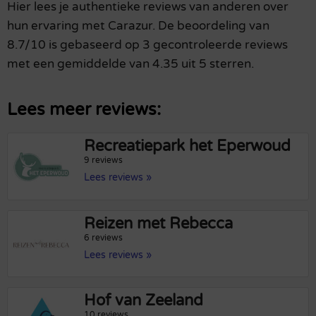
Hier lees je authentieke reviews van anderen over
hun ervaring met Carazur. De beoordeling van
8.7/10 is gebaseerd op 3 gecontroleerde reviews
met een gemiddelde van 4.35 uit 5 sterren.
Lees meer reviews:
Recreatiepark het Eperwoud
9 reviews
Lees reviews »
Reizen met Rebecca
6 reviews
Lees reviews »
Hof van Zeeland
10 reviews