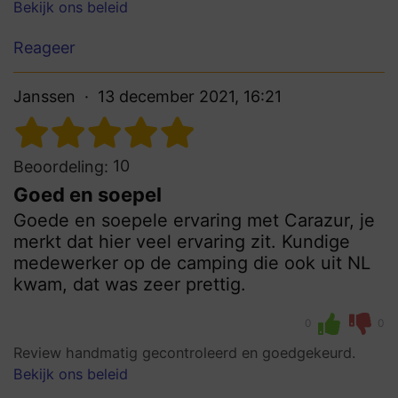
Bekijk ons beleid
Reageer
Janssen
13 december 2021, 16:21
10
Beoordeling:
Goed en soepel
Goede en soepele ervaring met Carazur, je
merkt dat hier veel ervaring zit. Kundige
medewerker op de camping die ook uit NL
kwam, dat was zeer prettig.
0
0
Review handmatig gecontroleerd en goedgekeurd.
Bekijk ons beleid