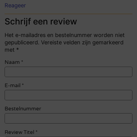
Reageer
Schrijf een review
Het e-mailadres en bestelnummer worden niet
gepubliceerd. Vereiste velden zijn gemarkeerd
met *
Naam
*
E-mail
*
Bestelnummer
Review Titel *