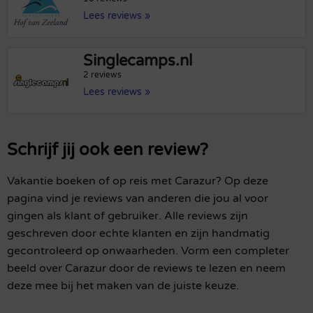
Lees reviews »
Singlecamps.nl
2 reviews
Lees reviews »
Schrijf jij ook een review?
Vakantie boeken of op reis met Carazur? Op deze
pagina vind je reviews van anderen die jou al voor
gingen als klant of gebruiker. Alle reviews zijn
geschreven door echte klanten en zijn handmatig
gecontroleerd op onwaarheden. Vorm een completer
beeld over Carazur door de reviews te lezen en neem
deze mee bij het maken van de juiste keuze.