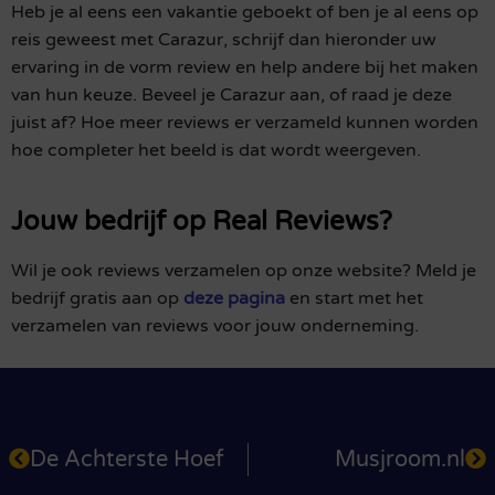
Heb je al eens een vakantie geboekt of ben je al eens op
reis geweest met Carazur, schrijf dan hieronder uw
ervaring in de vorm review en help andere bij het maken
van hun keuze. Beveel je Carazur aan, of raad je deze
juist af? Hoe meer reviews er verzameld kunnen worden
hoe completer het beeld is dat wordt weergeven.
Jouw bedrijf op Real Reviews?
Wil je ook reviews verzamelen op onze website? Meld je
bedrijf gratis aan op
deze pagina
en start met het
verzamelen van reviews voor jouw onderneming.
De Achterste Hoef
Musjroom.nl