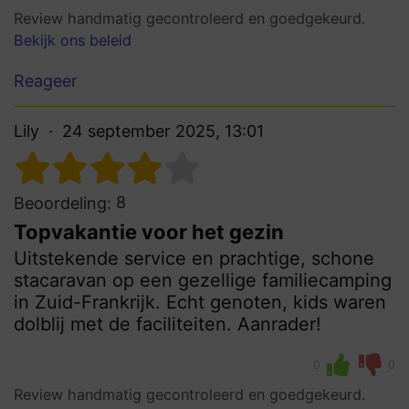
Review handmatig gecontroleerd en goedgekeurd.
Bekijk ons beleid
Reageer
Lily
24 september 2025, 13:01
8
Beoordeling:
Topvakantie voor het gezin
Uitstekende service en prachtige, schone
stacaravan op een gezellige familiecamping
in Zuid-Frankrijk. Echt genoten, kids waren
dolblij met de faciliteiten. Aanrader!
0
0
Review handmatig gecontroleerd en goedgekeurd.