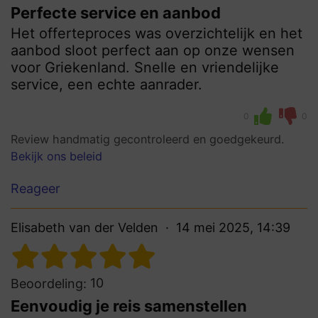
Perfecte service en aanbod
Het offerteproces was overzichtelijk en het
aanbod sloot perfect aan op onze wensen
voor Griekenland. Snelle en vriendelijke
service, een echte aanrader.
0
0
Review handmatig gecontroleerd en goedgekeurd.
Bekijk ons beleid
Reageer
Elisabeth van der Velden
14 mei 2025, 14:39
10
Beoordeling:
Eenvoudig je reis samenstellen