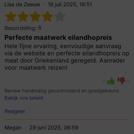
Lisa de Zeeuw
18 juli 2025, 18:51
8
Beoordeling:
Perfecte maatwerk eilandhopreis
Hele fijne ervaring, eenvoudige aanvraag
via de website en perfecte eilandhopreis op
maat door Griekenland geregeld. Aanrader
voor maatwerk reizen!
0
0
Review handmatig gecontroleerd en goedgekeurd.
Bekijk ons beleid
Reageer
Megan
29 juni 2025, 06:59