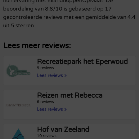
hun ervaring met EilandhoppenOpMaat. De
beoordeling van 8.8/10 is gebaseerd op 17
gecontroleerde reviews met een gemiddelde van 4.4
uit 5 sterren.
Lees meer reviews:
Recreatiepark het Eperwoud
9 reviews
Lees reviews »
Reizen met Rebecca
6 reviews
Lees reviews »
Hof van Zeeland
10 reviews