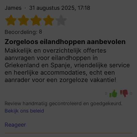
James
31 augustus 2025, 17:18
8
Beoordeling:
Zorgeloos eilandhoppen aanbevolen
Makkelijk en overzichtelijk offertes
aanvragen voor eilandhoppen in
Griekenland en Spanje, vriendelijke service
en heerlijke accommodaties, echt een
aanrader voor een zorgeloze vakantie!
0
0
Review handmatig gecontroleerd en goedgekeurd.
Bekijk ons beleid
Reageer