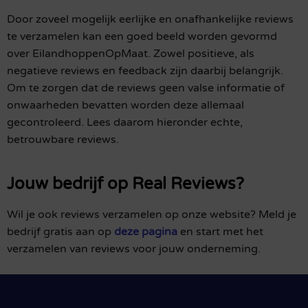
Door zoveel mogelijk eerlijke en onafhankelijke reviews
te verzamelen kan een goed beeld worden gevormd
over EilandhoppenOpMaat. Zowel positieve, als
negatieve reviews en feedback zijn daarbij belangrijk.
Om te zorgen dat de reviews geen valse informatie of
onwaarheden bevatten worden deze allemaal
gecontroleerd. Lees daarom hieronder echte,
betrouwbare reviews.
Jouw bedrijf op Real Reviews?
Wil je ook reviews verzamelen op onze website? Meld je
bedrijf gratis aan op
deze pagina
en start met het
verzamelen van reviews voor jouw onderneming.