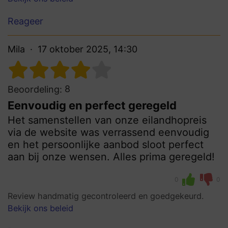
Reageer
Mila
17 oktober 2025, 14:30
8
Beoordeling:
Eenvoudig en perfect geregeld
Het samenstellen van onze eilandhopreis
via de website was verrassend eenvoudig
en het persoonlijke aanbod sloot perfect
aan bij onze wensen. Alles prima geregeld!
0
0
Review handmatig gecontroleerd en goedgekeurd.
Bekijk ons beleid