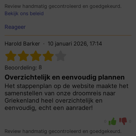
Review handmatig gecontroleerd en goedgekeurd.
Bekijk ons beleid
Reageer
Harold Barker
10 januari 2026, 17:14
8
Beoordeling:
Overzichtelijk en eenvoudig plannen
Het stappenplan op de website maakte het
samenstellen van onze droomreis naar
Griekenland heel overzichtelijk en
eenvoudig, echt een aanrader!
0
0
Review handmatig gecontroleerd en goedgekeurd.