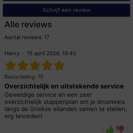
Schrijf een review
Alle reviews
Aantal reviews: 17
Henry
15 april 2026, 19:40
10
Beoordeling:
Overzichtelijk en uitstekende service
Geweldige service en een zeer
overzichtelijk stappenplan om je droomreis
langs de Griekse eilanden samen te stellen,
erg tevreden!
0
0