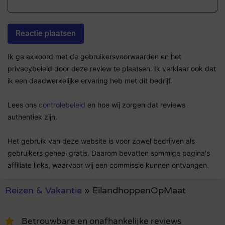
Ik ga akkoord met de gebruikersvoorwaarden en het
privacybeleid door deze review te plaatsen. Ik verklaar ook dat
ik een daadwerkelijke ervaring heb met dit bedrijf.
Lees ons
controlebeleid
en hoe wij zorgen dat reviews
authentiek zijn.
Het gebruik van deze website is voor zowel bedrijven als
gebruikers geheel gratis. Daarom bevatten sommige pagina's
affiliate links, waarvoor wij een commissie kunnen ontvangen.
Reizen & Vakantie
»
EilandhoppenOpMaat
Betrouwbare en onafhankelijke reviews