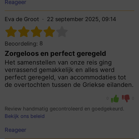
Reageer
Eva de Groot
22 september 2025, 09:14
8
Beoordeling:
Zorgeloos en perfect geregeld
Het samenstellen van onze reis ging
verrassend gemakkelijk en alles werd
perfect geregeld, van accommodaties tot
de overtochten tussen de Griekse eilanden.
0
0
Review handmatig gecontroleerd en goedgekeurd.
Bekijk ons beleid
Reageer