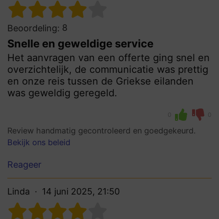
8
Beoordeling:
Snelle en geweldige service
Het aanvragen van een offerte ging snel en
overzichtelijk, de communicatie was prettig
en onze reis tussen de Griekse eilanden
was geweldig geregeld.
0
0
Review handmatig gecontroleerd en goedgekeurd.
Bekijk ons beleid
Reageer
Linda
14 juni 2025, 21:50