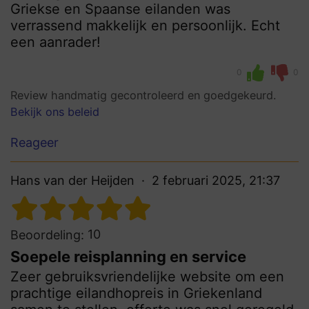
Griekse en Spaanse eilanden was
verrassend makkelijk en persoonlijk. Echt
een aanrader!
0
0
Review handmatig gecontroleerd en goedgekeurd.
Bekijk ons beleid
Reageer
Hans van der Heijden
2 februari 2025, 21:37
10
Beoordeling:
Soepele reisplanning en service
Zeer gebruiksvriendelijke website om een
prachtige eilandhopreis in Griekenland