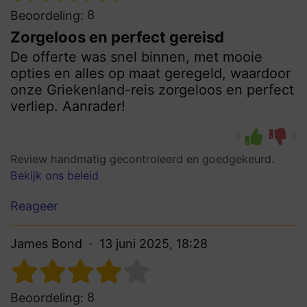
8
Beoordeling:
Zorgeloos en perfect gereisd
De offerte was snel binnen, met mooie
opties en alles op maat geregeld, waardoor
onze Griekenland-reis zorgeloos en perfect
verliep. Aanrader!
0
0
Review handmatig gecontroleerd en goedgekeurd.
Bekijk ons beleid
Reageer
James Bond
13 juni 2025, 18:28
8
Beoordeling: