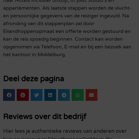
naar Hotels inclusief ontbijt, of juist Studio’s en
appartementen. Als laatste stappen worden de vlucht-
en persoonlijke gegevens van de reiziger ingevuld. Na
afronding van dit stappenplan zal door
Eilandhoppenopmaat een offerte worden gestuurd en
kan de reis spoedig beginnen. Contact kan worden
opgenomen via Telefoon, E-mail en bij een bezoek aan
het kantoor in Middelburg.
Deel deze pagina
Reviews over dit bedrijf
Hier lees je authentieke reviews van anderen over