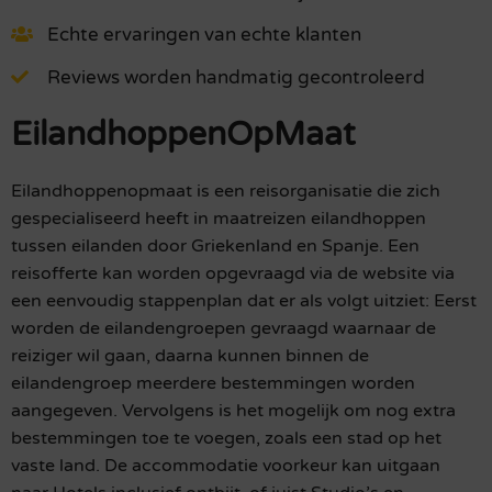
Echte ervaringen van echte klanten
Reviews worden handmatig gecontroleerd
EilandhoppenOpMaat
Eilandhoppenopmaat is een reisorganisatie die zich
gespecialiseerd heeft in maatreizen eilandhoppen
tussen eilanden door Griekenland en Spanje. Een
reisofferte kan worden opgevraagd via de website via
een eenvoudig stappenplan dat er als volgt uitziet: Eerst
worden de eilandengroepen gevraagd waarnaar de
reiziger wil gaan, daarna kunnen binnen de
eilandengroep meerdere bestemmingen worden
aangegeven. Vervolgens is het mogelijk om nog extra
bestemmingen toe te voegen, zoals een stad op het
vaste land. De accommodatie voorkeur kan uitgaan