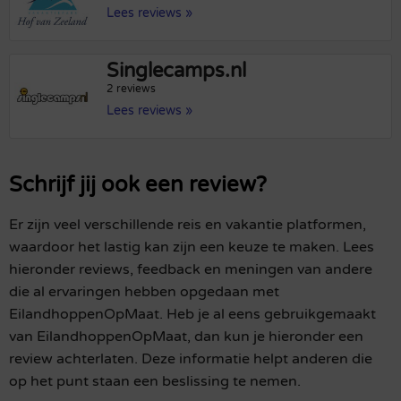
Lees reviews »
Singlecamps.nl
2 reviews
Lees reviews »
Schrijf jij ook een review?
Er zijn veel verschillende reis en vakantie platformen,
waardoor het lastig kan zijn een keuze te maken. Lees
hieronder reviews, feedback en meningen van andere
die al ervaringen hebben opgedaan met
EilandhoppenOpMaat. Heb je al eens gebruikgemaakt
van EilandhoppenOpMaat, dan kun je hieronder een
review achterlaten. Deze informatie helpt anderen die
op het punt staan een beslissing te nemen.