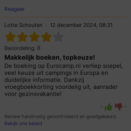
Reageer
Lotte Schouten
12 december 2024, 08:31
8
Beoordeling:
Makkelijk boeken, topkeuze!
De boeking op Eurocamp.nl verliep soepel,
veel keuze uit campings in Europa en
duidelijke informatie. Dankzij
vroegboekkorting voordelig uit, aanrader
voor gezinsvakantie!
0
0
Review handmatig gecontroleerd en goedgekeurd.
Bekijk ons beleid