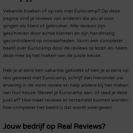
Vakantie boeken of op reis met Eurocamp? Op deze
pagina vind je reviews van anderen die jou al voor
gingen als klant of gebruiker. Alle reviews zijn
geschreven door echte klanten en zijn handmatig
gecontroleerd op onwaarheden. Vorm een completer
beeld over Eurocamp door de reviews te lezen en neem
deze mee bij het maken van de juiste keuze.
Heb je al eens een vakantie geboekt of ben je al eens op
reis geweest met Eurocamp, schrijf dan hieronder uw
ervaring in de vorm review en help andere bij het maken
van hun keuze. Beveel je Eurocamp aan, of raad je deze
juist af? Hoe meer reviews er verzameld kunnen worden
hoe completer het beeld is dat wordt weergeven.
Jouw bedrijf op Real Reviews?