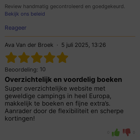
Review handmatig gecontroleerd en goedgekeurd.
Bekijk ons beleid
Reageer
Ava Van der Broek
5 juli 2025, 13:26
10
Beoordeling:
Overzichtelijk en voordelig boeken
Super overzichtelijke website met
geweldige campings in heel Europa,
makkelijk te boeken en fijne extra’s.
Aanrader door de flexibiliteit en scherpe
kortingen!
0
0