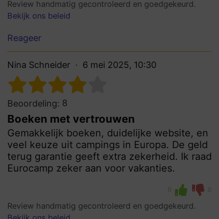
Review handmatig gecontroleerd en goedgekeurd.
Bekijk ons beleid
Reageer
Nina Schneider
6 mei 2025, 10:30
8
Beoordeling:
Boeken met vertrouwen
Gemakkelijk boeken, duidelijke website, en
veel keuze uit campings in Europa. De geld
terug garantie geeft extra zekerheid. Ik raad
Eurocamp zeker aan voor vakanties.
0
0
Review handmatig gecontroleerd en goedgekeurd.
Bekijk ons beleid