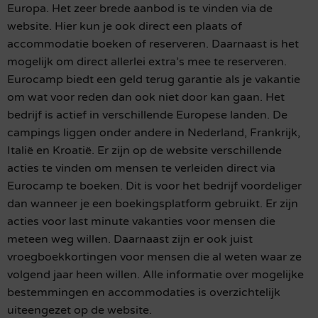
Europa. Het zeer brede aanbod is te vinden via de
website. Hier kun je ook direct een plaats of
accommodatie boeken of reserveren. Daarnaast is het
mogelijk om direct allerlei extra’s mee te reserveren.
Eurocamp biedt een geld terug garantie als je vakantie
om wat voor reden dan ook niet door kan gaan. Het
bedrijf is actief in verschillende Europese landen. De
campings liggen onder andere in Nederland, Frankrijk,
Italië en Kroatië. Er zijn op de website verschillende
acties te vinden om mensen te verleiden direct via
Eurocamp te boeken. Dit is voor het bedrijf voordeliger
dan wanneer je een boekingsplatform gebruikt. Er zijn
acties voor last minute vakanties voor mensen die
meteen weg willen. Daarnaast zijn er ook juist
vroegboekkortingen voor mensen die al weten waar ze
volgend jaar heen willen. Alle informatie over mogelijke
bestemmingen en accommodaties is overzichtelijk
uiteengezet op de website.