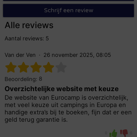
Schrijf een review
Alle reviews
Aantal reviews: 5
Van der Ven
26 november 2025, 08:05
8
Beoordeling:
Overzichtelijke website met keuze
De website van Eurocamp is overzichtelijk,
met veel keuze uit campings in Europa en
handige extra’s bij te boeken, fijn dat er een
geld terug garantie is.
0
0