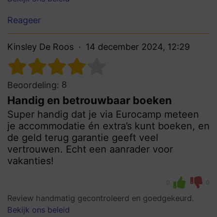
Reageer
Kinsley De Roos
14 december 2024, 12:29
8
Beoordeling:
Handig en betrouwbaar boeken
Super handig dat je via Eurocamp meteen
je accommodatie én extra’s kunt boeken, en
de geld terug garantie geeft veel
vertrouwen. Echt een aanrader voor
vakanties!
0
0
Review handmatig gecontroleerd en goedgekeurd.
Bekijk ons beleid