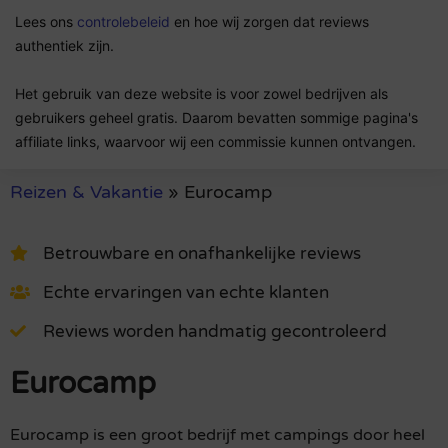
Lees ons
controlebeleid
en hoe wij zorgen dat reviews
authentiek zijn.
Het gebruik van deze website is voor zowel bedrijven als
gebruikers geheel gratis. Daarom bevatten sommige pagina's
affiliate links, waarvoor wij een commissie kunnen ontvangen.
Reizen & Vakantie
»
Eurocamp
Betrouwbare en onafhankelijke reviews
Echte ervaringen van echte klanten
Reviews worden handmatig gecontroleerd
Eurocamp
Eurocamp is een groot bedrijf met campings door heel