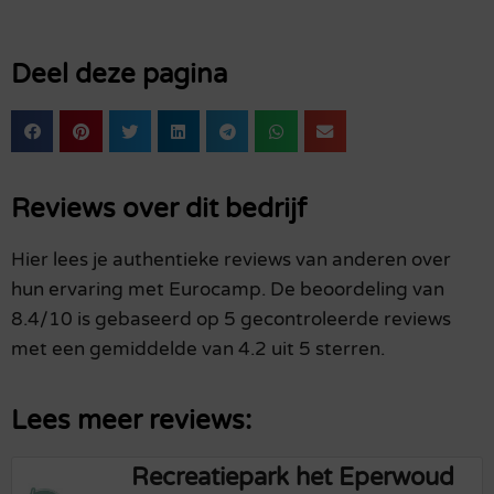
Deel deze pagina
Reviews over dit bedrijf
Hier lees je authentieke reviews van anderen over
hun ervaring met Eurocamp. De beoordeling van
8.4/10 is gebaseerd op 5 gecontroleerde reviews
met een gemiddelde van 4.2 uit 5 sterren.
Lees meer reviews:
Recreatiepark het Eperwoud