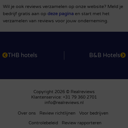
Wil je ook reviews verzamelen op onze website? Meld je
bedrijf gratis aan op
deze pagina
en start met het
verzamelen van reviews voor jouw onderneming.
THB hotels
B&B Hotels
Copyright 2026 © Realreviews
Klantenservice: +31 79 360 2701
info@realreviews.nl
Over ons
Review richtlijnen
Voor bedrijven
Controlebeleid
Review rapporteren