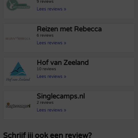
9 reviews
Lees reviews »
Reizen met Rebecca
6 reviews
Lees reviews »
Hof van Zeeland
10 reviews
Lees reviews »
Singlecamps.nl
2 reviews
Lees reviews »
Schrijf jij ook een review?