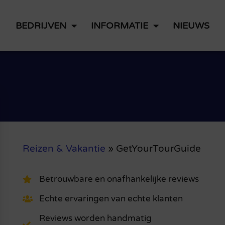
BEDRIJVEN
INFORMATIE
NIEUWS
Reizen & Vakantie
»
GetYourTourGuide
Betrouwbare en onafhankelijke reviews
Echte ervaringen van echte klanten
Reviews worden handmatig