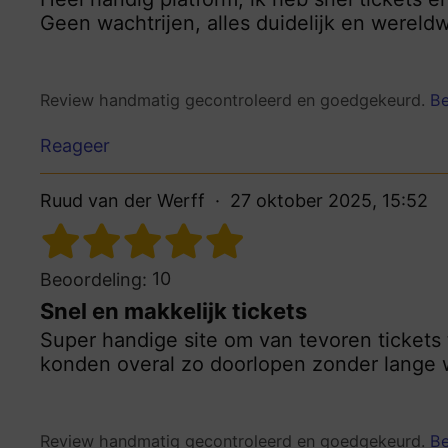
Geen wachtrijen, alles duidelijk en wereld
Review handmatig gecontroleerd en goedgekeurd.
Be
Reageer
Ruud van der Werff
27 oktober 2025, 15:52
10
Beoordeling:
Snel en makkelijk tickets
Super handige site om van tevoren tickets
konden overal zo doorlopen zonder lange w
Review handmatig gecontroleerd en goedgekeurd.
Be