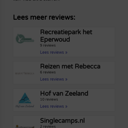
Lees meer reviews:
Recreatiepark het
Eperwoud
9 reviews
Lees reviews »
Reizen met Rebecca
6 reviews
Lees reviews »
Hof van Zeeland
10 reviews
Lees reviews »
Singlecamps.nl
2 reviews