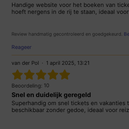
Handige website voor het boeken van ticket
hoeft nergens in de rij te staan, ideaal voor
Review handmatig gecontroleerd en goedgekeurd.
Be
Reageer
van der Pol
1 april 2025, 13:21
10
Beoordeling:
Snel en duidelijk geregeld
Superhandig om snel tickets en vakanties te
beschikbaar zonder gedoe, ideaal voor reiz