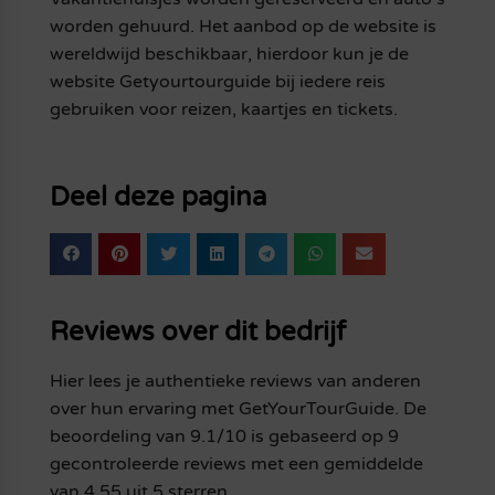
worden gehuurd. Het aanbod op de website is
wereldwijd beschikbaar, hierdoor kun je de
website Getyourtourguide bij iedere reis
gebruiken voor reizen, kaartjes en tickets.
Deel deze pagina
Reviews over dit bedrijf
Hier lees je authentieke reviews van anderen
over hun ervaring met GetYourTourGuide. De
beoordeling van 9.1/10 is gebaseerd op 9
gecontroleerde reviews met een gemiddelde
van 4.55 uit 5 sterren.