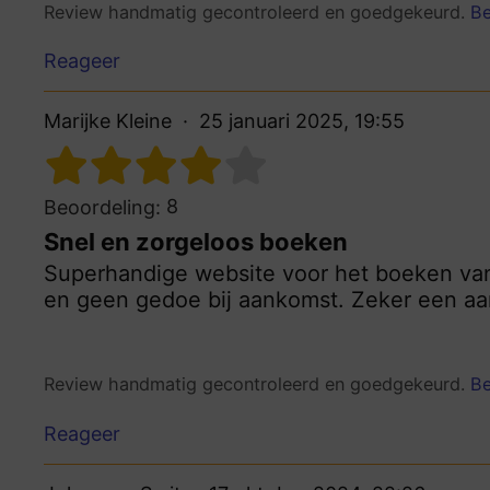
Review handmatig gecontroleerd en goedgekeurd.
Be
Reageer
Marijke Kleine
25 januari 2025, 19:55
8
Beoordeling:
Snel en zorgeloos boeken
Superhandige website voor het boeken van 
en geen gedoe bij aankomst. Zeker een aan
Review handmatig gecontroleerd en goedgekeurd.
Be
Reageer