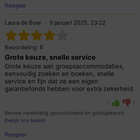
Reageer
Laura de Boer
9 januari 2025, 23:22
8
Beoordeling:
Grote keuze, snelle service
Grote keuze aan groepsaccommodaties,
eenvoudig zoeken en boeken, snelle
service en fijn dat ze een eigen
garantiefonds hebben voor extra zekerheid.
0
0
Review handmatig gecontroleerd en goedgekeurd.
Bekijk ons beleid
Reageer