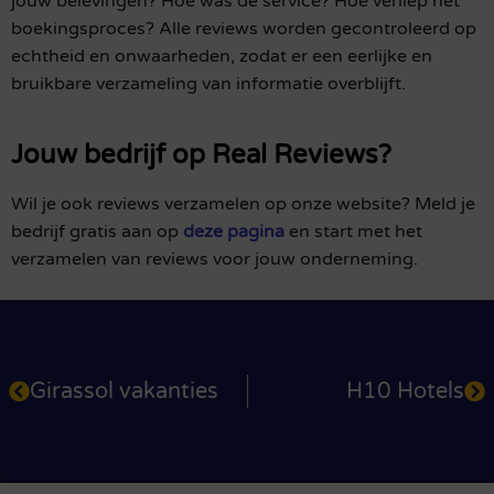
jouw belevingen? Hoe was de service? Hoe verliep het
boekingsproces? Alle reviews worden gecontroleerd op
echtheid en onwaarheden, zodat er een eerlijke en
bruikbare verzameling van informatie overblijft.
Jouw bedrijf op Real Reviews?
Wil je ook reviews verzamelen op onze website? Meld je
bedrijf gratis aan op
deze pagina
en start met het
verzamelen van reviews voor jouw onderneming.
Girassol vakanties
H10 Hotels