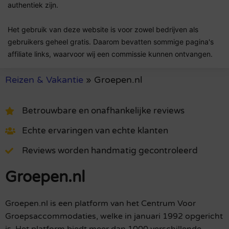
authentiek zijn.
Het gebruik van deze website is voor zowel bedrijven als
gebruikers geheel gratis. Daarom bevatten sommige pagina's
affiliate links, waarvoor wij een commissie kunnen ontvangen.
Reizen & Vakantie
»
Groepen.nl
Betrouwbare en onafhankelijke reviews
Echte ervaringen van echte klanten
Reviews worden handmatig gecontroleerd
Groepen.nl
Groepen.nl is een platform van het Centrum Voor
Groepsaccommodaties, welke in januari 1992 opgericht