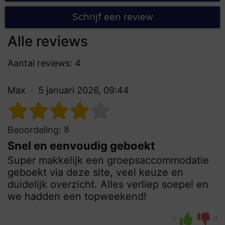
Schrijf een review
Alle reviews
Aantal reviews: 4
Max
5 januari 2026, 09:44
8
Beoordeling:
Snel en eenvoudig geboekt
Super makkelijk een groepsaccommodatie
geboekt via deze site, veel keuze en
duidelijk overzicht. Alles verliep soepel en
we hadden een topweekend!
0
0