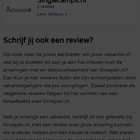
Singlecamps.nl
2 reviews
Lees reviews »
Schrijf jij ook een review?
Op zoek naar de juiste aanbieder om jouw vakantie of
reis bij te boeken en ben je aan het inlezen over de
ervaringen met en betrouwbaarheid van Groepen.nl?
Dan kun je hier reviews lezen die zijn achtergelaten door
vakantiegangers die jou voorgingen. Zowel positieve als
negatieve reviews helpen bij het vormen van een
totaalbeeld over Groepen.nl.
Heb je onlangs een vakantie, verblijf of reis geboekt bij
Groepen.nl, met een review over jouw ervaring kunnen
we anderen helpen om een keuze te maken. Wat waren