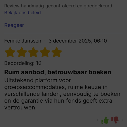
Review handmatig gecontroleerd en goedgekeurd.
Bekijk ons beleid
Reageer
Femke Janssen
3 december 2025, 06:10
10
Beoordeling:
Ruim aanbod, betrouwbaar boeken
Uitstekend platform voor
groepsaccommodaties, ruime keuze in
verschillende landen, eenvoudig te boeken
en de garantie via hun fonds geeft extra
vertrouwen.
0
0