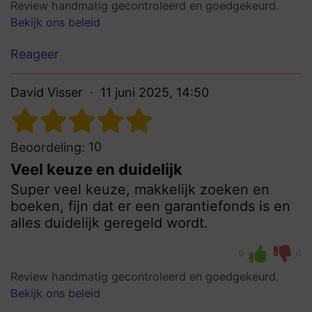
Review handmatig gecontroleerd en goedgekeurd.
Bekijk ons beleid
Reageer
David Visser
11 juni 2025, 14:50
10
Beoordeling:
Veel keuze en duidelijk
Super veel keuze, makkelijk zoeken en
boeken, fijn dat er een garantiefonds is en
alles duidelijk geregeld wordt.
0
0
Review handmatig gecontroleerd en goedgekeurd.
Bekijk ons beleid