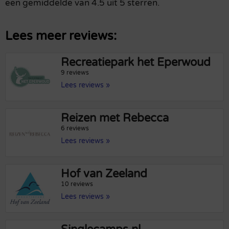
een gemiddelde van 4.5 uit 5 sterren.
Lees meer reviews:
Recreatiepark het Eperwoud
9 reviews
Lees reviews »
Reizen met Rebecca
6 reviews
Lees reviews »
Hof van Zeeland
10 reviews
Lees reviews »