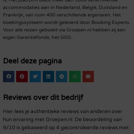
is. Het platform biedt meer dan 1000 verschillende
accommodaties aan in Nederland, België, Duitsland en
Frankrijk, van ruim 400 verschillende eigenaren. Het
boekingssysteem wordt geleverd door Booking Experts.
Voor alle reizen geboekt via Groepen.nl hebben zij een
eigen Garantiefonds, het GGG.
Deel deze pagina
Reviews over dit bedrijf
Hier lees je authentieke reviews van anderen over
hun ervaring met Groepen.nl. De beoordeling van
9/10 is gebaseerd op 4 gecontroleerde reviews met