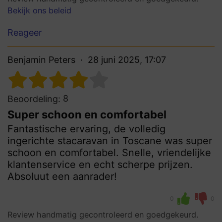
Bekijk ons beleid
Reageer
Benjamin Peters
28 juni 2025, 17:07
8
Beoordeling:
Super schoon en comfortabel
Fantastische ervaring, de volledig
ingerichte stacaravan in Toscane was super
schoon en comfortabel. Snelle, vriendelijke
klantenservice en echt scherpe prijzen.
Absoluut een aanrader!
0
0
Review handmatig gecontroleerd en goedgekeurd.