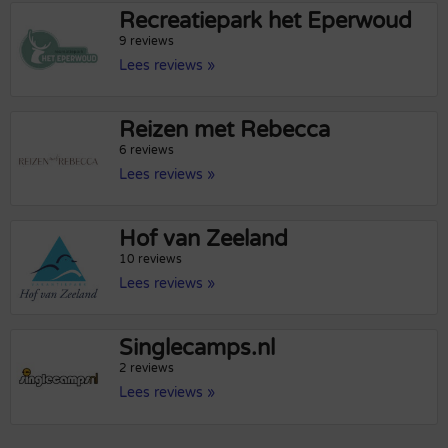
Recreatiepark het Eperwoud
9 reviews
Lees reviews »
Reizen met Rebecca
6 reviews
Lees reviews »
Hof van Zeeland
10 reviews
Lees reviews »
Singlecamps.nl
2 reviews
Lees reviews »