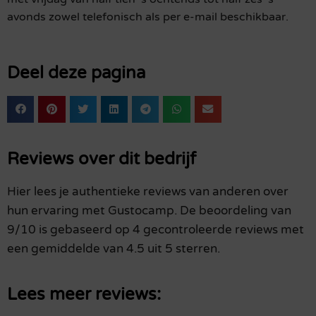
avonds zowel telefonisch als per e-mail beschikbaar.
Deel deze pagina
Reviews over dit bedrijf
Hier lees je authentieke reviews van anderen over
hun ervaring met Gustocamp. De beoordeling van
9/10 is gebaseerd op 4 gecontroleerde reviews met
een gemiddelde van 4.5 uit 5 sterren.
Lees meer reviews: