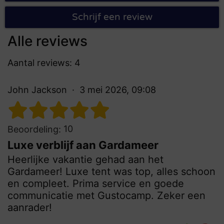
Schrijf een review
Alle reviews
Aantal reviews: 4
John Jackson
3 mei 2026, 09:08
10
Beoordeling:
Luxe verblijf aan Gardameer
Heerlijke vakantie gehad aan het
Gardameer! Luxe tent was top, alles schoon
en compleet. Prima service en goede
communicatie met Gustocamp. Zeker een
aanrader!