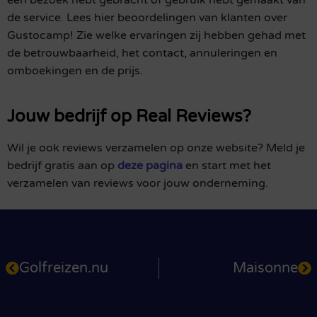
de service. Lees hier beoordelingen van klanten over
Gustocamp! Zie welke ervaringen zij hebben gehad met
de betrouwbaarheid, het contact, annuleringen en
omboekingen en de prijs.
Jouw bedrijf op Real Reviews?
Wil je ook reviews verzamelen op onze website? Meld je
bedrijf gratis aan op
deze pagina
en start met het
verzamelen van reviews voor jouw onderneming.
Golfreizen.nu
Maisonne