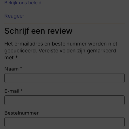
Bekijk ons beleid
Reageer
Schrijf een review
Het e-mailadres en bestelnummer worden niet
gepubliceerd. Vereiste velden zijn gemarkeerd
met *
Naam
*
E-mail
*
Bestelnummer