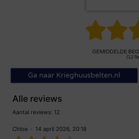


GEMIDDELDE BEOO
(12 Re
Ga naar Krieghuusbelten.nl
Alle reviews
Aantal reviews: 12
Chloe
14 april 2026, 20:18