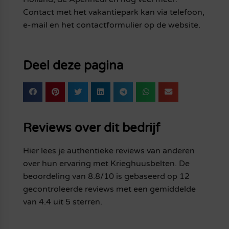
Contact met het vakantiepark kan via telefoon,
e-mail en het contactformulier op de website.
Deel deze pagina
Reviews over dit bedrijf
Hier lees je authentieke reviews van anderen
over hun ervaring met Krieghuusbelten. De
beoordeling van 8.8/10 is gebaseerd op 12
gecontroleerde reviews met een gemiddelde
van 4.4 uit 5 sterren.