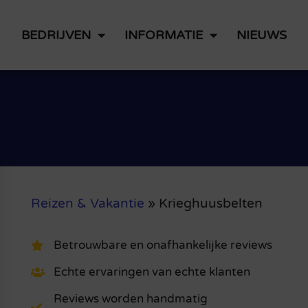
BEDRIJVEN
INFORMATIE
NIEUWS
Reizen & Vakantie
»
Krieghuusbelten
Betrouwbare en onafhankelijke reviews
Echte ervaringen van echte klanten
Reviews worden handmatig