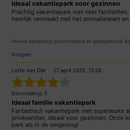
Ideaal vakantiepark voor gezinnen
Prachtig vakantiepark met veel faciliteite
heerlijk vermaakt met het animatieteam en 
Review handmatig gecontroleerd en goedgekeurd.
Be
Reageer
Lotte Van Dijk
27 april 2025, 13:26
8
Beoordeling:
Ideaal familie vakantiepark
Fantastisch vakantiepark met superleuke 
privésanitair, ideaal voor gezinnen. Onze
park als in de omgeving!