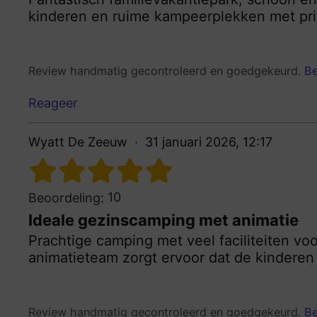
kinderen en ruime kampeerplekken met priv
Review handmatig gecontroleerd en goedgekeurd.
Be
Reageer
Wyatt De Zeeuw
31 januari 2026, 12:17
10
Beoordeling:
Ideale gezinscamping met animatie
Prachtige camping met veel faciliteiten voo
animatieteam zorgt ervoor dat de kindere
Review handmatig gecontroleerd en goedgekeurd.
Be