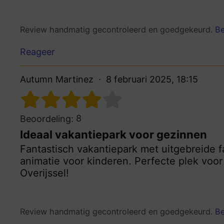
Review handmatig gecontroleerd en goedgekeurd.
Be
Reageer
Autumn Martinez
8 februari 2025, 18:15
8
Beoordeling:
Ideaal vakantiepark voor gezinnen
Fantastisch vakantiepark met uitgebreide fa
animatie voor kinderen. Perfecte plek voor
Overijssel!
Review handmatig gecontroleerd en goedgekeurd.
Be