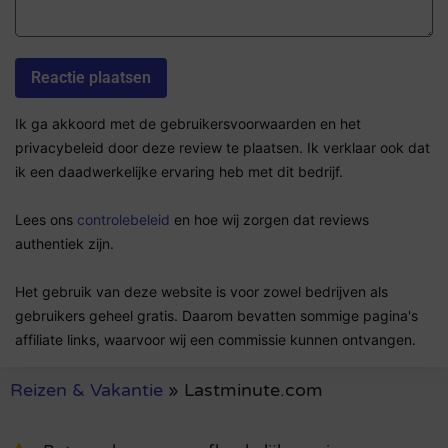
Ik ga akkoord met de gebruikersvoorwaarden en het
privacybeleid door deze review te plaatsen. Ik verklaar ook dat
ik een daadwerkelijke ervaring heb met dit bedrijf.
Lees ons
controlebeleid
en hoe wij zorgen dat reviews
authentiek zijn.
Het gebruik van deze website is voor zowel bedrijven als
gebruikers geheel gratis. Daarom bevatten sommige pagina's
affiliate links, waarvoor wij een commissie kunnen ontvangen.
Reizen & Vakantie
»
Lastminute.com