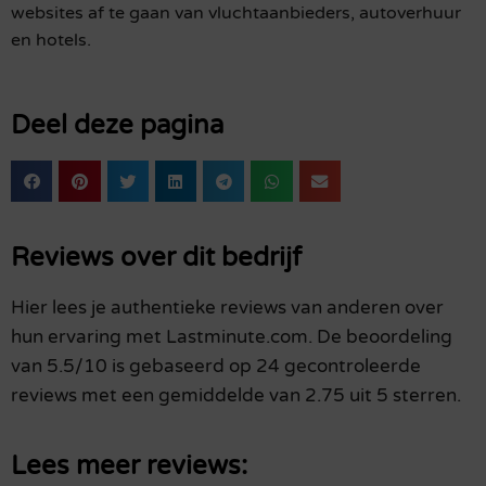
websites af te gaan van vluchtaanbieders, autoverhuur
en hotels.
Deel deze pagina
Reviews over dit bedrijf
Hier lees je authentieke reviews van anderen over
hun ervaring met Lastminute.com. De beoordeling
van 5.5/10 is gebaseerd op 24 gecontroleerde
reviews met een gemiddelde van 2.75 uit 5 sterren.
Lees meer reviews: