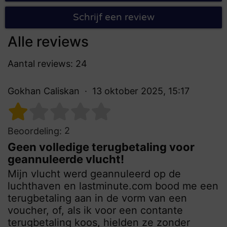
Schrijf een review
Alle reviews
Aantal reviews: 24
Gokhan Caliskan
13 oktober 2025, 15:17
2
Beoordeling:
Geen volledige terugbetaling voor
geannuleerde vlucht!
Mijn vlucht werd geannuleerd op de
luchthaven en lastminute.com bood me een
terugbetaling aan in de vorm van een
voucher, of, als ik voor een contante
terugbetaling koos, hielden ze zonder