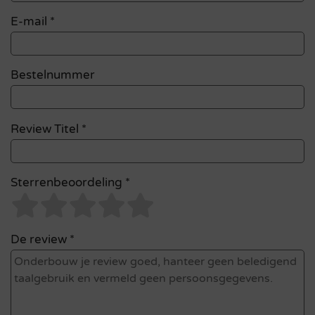
E-mail
*
Bestelnummer
Review Titel *
Sterrenbeoordeling *
De review *