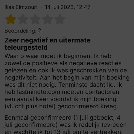
Ilias Elmzouri
14 juli 2023, 12:47
2
Beoordeling:
Zeer negatief en uitermate
teleurgesteld
Waar o waar moet ik beginnen. Ik heb
zowel de positieve als negatieve reacties
gelezen en ook ik was geschrokken van de
negativiteit. Aan het begin van mijn boeking
was dit niet nodig. Tenminste dacht ik.. ik
heb lastminute.com moeten contacteren
een aantal keer voordat ik mijn boeking
(vlucht plus hotel) geconfirmeerd kreeg.
Eenmaal geconfirmeerd (1 juli geboekt, 4
juli geconfirmeerd) was ik redelijk tevreden
en wachtte ik tot 13 juli om te vertrekken.