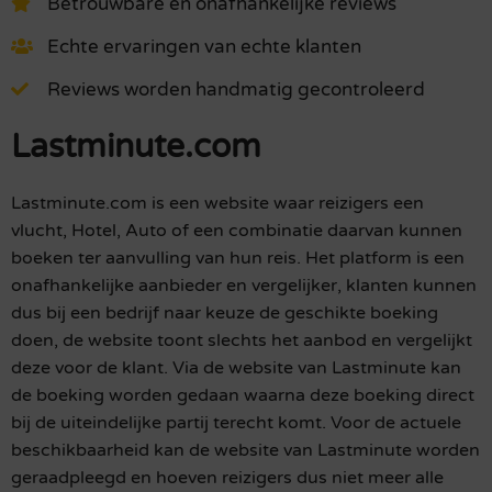
Betrouwbare en onafhankelijke reviews
Echte ervaringen van echte klanten
Reviews worden handmatig gecontroleerd
Lastminute.com
Lastminute.com is een website waar reizigers een
vlucht, Hotel, Auto of een combinatie daarvan kunnen
boeken ter aanvulling van hun reis. Het platform is een
onafhankelijke aanbieder en vergelijker, klanten kunnen
dus bij een bedrijf naar keuze de geschikte boeking
doen, de website toont slechts het aanbod en vergelijkt
deze voor de klant. Via de website van Lastminute kan
de boeking worden gedaan waarna deze boeking direct
bij de uiteindelijke partij terecht komt. Voor de actuele
beschikbaarheid kan de website van Lastminute worden
geraadpleegd en hoeven reizigers dus niet meer alle