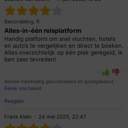
8
Beoordeling:
Alles-in-één reisplatform
Handig platform om snel vluchten, hotels
en auto’s te vergelijken en direct te boeken.
Alles overzichtelijk op één plek geregeld, ik
ben zeer tevreden!
0
0
Review handmatig gecontroleerd en goedgekeurd.
Bekijk ons beleid
Reageer
Frank Klein
24 mei 2025, 22:47