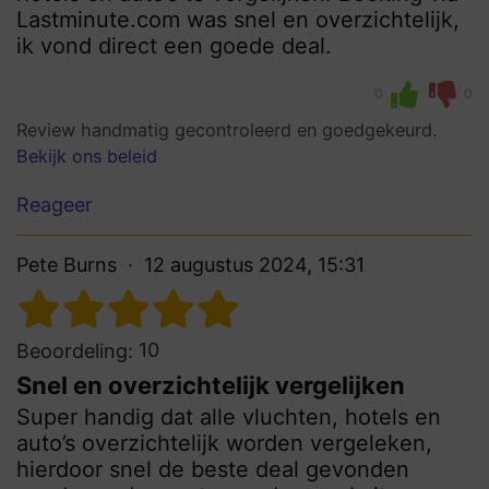
Lastminute.com was snel en overzichtelijk,
ik vond direct een goede deal.
0
0
Review handmatig gecontroleerd en goedgekeurd.
Bekijk ons beleid
Reageer
Pete Burns
12 augustus 2024, 15:31
10
Beoordeling:
Snel en overzichtelijk vergelijken
Super handig dat alle vluchten, hotels en
auto’s overzichtelijk worden vergeleken,
hierdoor snel de beste deal gevonden