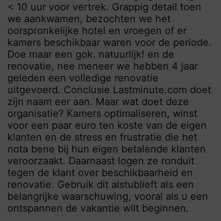
< 10 uur voor vertrek. Grappig detail toen
we aankwamen, bezochten we het
oorspronkelijke hotel en vroegen of er
kamers beschikbaar waren voor de periode.
Doe maar een gok. natuurlijk! en de
renovatie, nee meneer we hebben 4 jaar
geleden een volledige renovatie
uitgevoerd. Conclusie Lastminute.com doet
zijn naam eer aan. Maar wat doet deze
organisatie? Kamers optimaliseren, winst
voor een paar euro ten koste van de eigen
klanten en de stress en frustratie die het
nota bene bij hun eigen betalende klanten
veroorzaakt. Daarnaast logen ze ronduit
tegen de klant over beschikbaarheid en
renovatie. Gebruik dit alstublieft als een
belangrijke waarschuwing, vooral als u een
ontspannen de vakantie wilt beginnen.