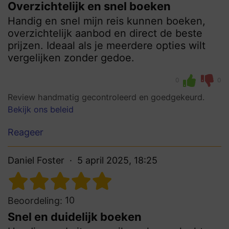
Overzichtelijk en snel boeken
Handig en snel mijn reis kunnen boeken,
overzichtelijk aanbod en direct de beste
prijzen. Ideaal als je meerdere opties wilt
vergelijken zonder gedoe.
0
0
Review handmatig gecontroleerd en goedgekeurd.
Bekijk ons beleid
Reageer
Daniel Foster
5 april 2025, 18:25
10
Beoordeling:
Snel en duidelijk boeken