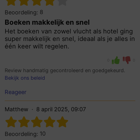
8
Beoordeling:
Boeken makkelijk en snel
Het boeken van zowel vlucht als hotel ging
super makkelijk en snel, ideaal als je alles in
één keer wilt regelen.
0
0
Review handmatig gecontroleerd en goedgekeurd.
Bekijk ons beleid
Reageer
Matthew
8 april 2025, 09:07
10
Beoordeling: