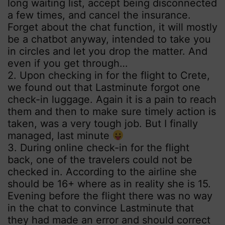
long waiting list, accept being disconnected
a few times, and cancel the insurance.
Forget about the chat function, it will mostly
be a chatbot anyway, intended to take you
in circles and let you drop the matter. And
even if you get through…
2. Upon checking in for the flight to Crete,
we found out that Lastminute forgot one
check-in luggage. Again it is a pain to reach
them and then to make sure timely action is
taken, was a very tough job. But I finally
managed, last minute
3. During online check-in for the flight
back, one of the travelers could not be
checked in. According to the airline she
should be 16+ where as in reality she is 15.
Evening before the flight there was no way
in the chat to convince Lastminute that
they had made an error and should correct