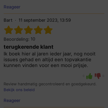
Reageer
Bart
11 september 2023, 13:59
10
Beoordeling:
terugkerende klant
Ik boek hier al jaren ieder jaar, nog nooit
issues gehad en altijd een topvakantie
kunnen vinden voor een mooi prijsje.
0
0
Review handmatig gecontroleerd en goedgekeurd.
Bekijk ons beleid
Reageer