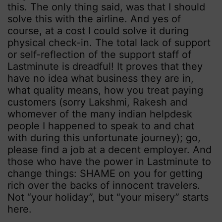
this. The only thing said, was that I should
solve this with the airline. And yes of
course, at a cost I could solve it during
physical check-in. The total lack of support
or self-reflection of the support staff of
Lastminute is dreadful! It proves that they
have no idea what business they are in,
what quality means, how you treat paying
customers (sorry Lakshmi, Rakesh and
whomever of the many indian helpdesk
people I happened to speak to and chat
with during this unfortunate journey); go,
please find a job at a decent employer. And
those who have the power in Lastminute to
change things: SHAME on you for getting
rich over the backs of innocent travelers.
Not “your holiday”, but “your misery” starts
here.