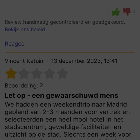
1
0
Review handmatig gecontroleerd en goedgekeurd.
Bekijk ons beleid
Reageer
Vincent Katuin
13 december 2023, 13:41
2
Beoordeling:
Let op - een gewaarschuwd mens
We hadden een weekendtrip naar Madrid
gepland van 2-3 maanden voor vertrek en
selecteerden een heel mooi hotel in het
stadscentrum, geweldige faciliteiten en
uitzicht op de stad. Slechts een week voor