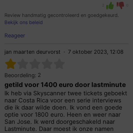
2
0
Review handmatig gecontroleerd en goedgekeurd.
Bekijk ons beleid
Reageer
jan maarten deurvorst
7 oktober 2023, 12:08
2
Beoordeling:
getild voor 1400 euro door lastminute
Ik heb via Skyscanner twee tickets geboekt
naar Costa Rica voor een serie interviews
die ik daar wilde doen. Ik vond een goede
optie voor 1800 euro. Heen en weer naar
San Jose. Ik werd doorgeschakeld naar
Lastminute. Daar moest ik onze namen