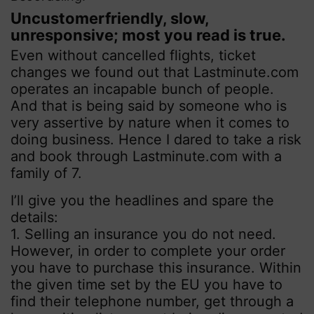
Uncustomerfriendly, slow,
unresponsive; most you read is true.
Even without cancelled flights, ticket
changes we found out that Lastminute.com
operates an incapable bunch of people.
And that is being said by someone who is
very assertive by nature when it comes to
doing business. Hence I dared to take a risk
and book through Lastminute.com with a
family of 7.
I’ll give you the headlines and spare the
details:
1. Selling an insurance you do not need.
However, in order to complete your order
you have to purchase this insurance. Within
the given time set by the EU you have to
find their telephone number, get through a