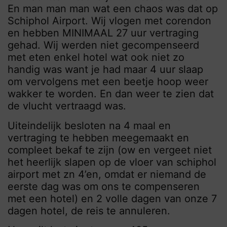
En man man man wat een chaos was dat op
Schiphol Airport. Wij vlogen met corendon
en hebben MINIMAAL 27 uur vertraging
gehad. Wij werden niet gecompenseerd
met eten enkel hotel wat ook niet zo
handig was want je had maar 4 uur slaap
om vervolgens met een beetje hoop weer
wakker te worden. En dan weer te zien dat
de vlucht vertraagd was.
Uiteindelijk besloten na 4 maal en
vertraging te hebben meegemaakt en
compleet bekaf te zijn (ow en vergeet niet
het heerlijk slapen op de vloer van schiphol
airport met zn 4’en, omdat er niemand de
eerste dag was om ons te compenseren
met een hotel) en 2 volle dagen van onze 7
dagen hotel, de reis te annuleren.