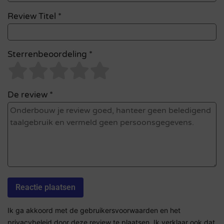
Review Titel *
Sterrenbeoordeling *
De review *
Ik ga akkoord met de gebruikersvoorwaarden en het
privacybeleid door deze review te plaatsen. Ik verklaar ook dat