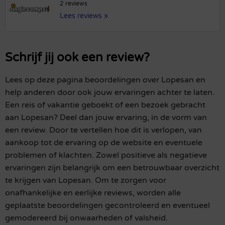
2 reviews
Lees reviews »
Schrijf jij ook een review?
Lees op deze pagina beoordelingen over Lopesan en
help anderen door ook jouw ervaringen achter te laten.
Een reis of vakantie geboekt of een bezoek gebracht
aan Lopesan? Deel dan jouw ervaring, in de vorm van
een review. Door te vertellen hoe dit is verlopen, van
aankoop tot de ervaring op de website en eventuele
problemen of klachten. Zowel positieve als negatieve
ervaringen zijn belangrijk om een betrouwbaar overzicht
te krijgen van Lopesan. Om te zorgen voor
onafhankelijke en eerlijke reviews, worden alle
geplaatste beoordelingen gecontroleerd en eventueel
gemodereerd bij onwaarheden of valsheid.