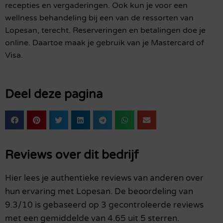
recepties en vergaderingen. Ook kun je voor een
wellness behandeling bij een van de ressorten van
Lopesan, terecht. Reserveringen en betalingen doe je
online. Daartoe maak je gebruik van je Mastercard of
Visa.
Deel deze pagina
Reviews over dit bedrijf
Hier lees je authentieke reviews van anderen over
hun ervaring met Lopesan. De beoordeling van
9.3/10 is gebaseerd op 3 gecontroleerde reviews
met een gemiddelde van 4.65 uit 5 sterren.