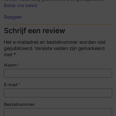
Bekijk ons beleid
Reageer
Schrijf een review
Het e-mailadres en bestelnummer worden niet
gepubliceerd. Vereiste velden zijn gemarkeerd
met *
Naam
*
E-mail
*
Bestelnummer