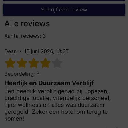
Schrijf een review
Alle reviews
Aantal reviews: 3
Dean
16 juni 2026, 13:37
8
Beoordeling:
Heerlijk en Duurzaam Verblijf
Een heerlijk verblijf gehad bij Lopesan,
prachtige locatie, vriendelijk personeel,
fijne wellness en alles was duurzaam
geregeld. Zeker een hotel om terug te
komen!