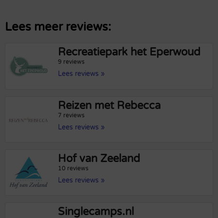
Lees meer reviews:
Recreatiepark het Eperwoud
9 reviews
Lees reviews »
Reizen met Rebecca
7 reviews
Lees reviews »
Hof van Zeeland
10 reviews
Lees reviews »
Singlecamps.nl