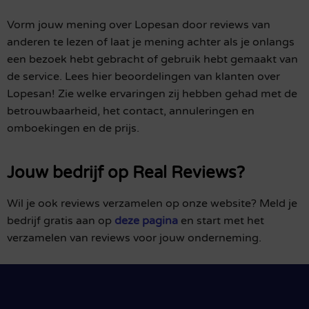
Vorm jouw mening over Lopesan door reviews van
anderen te lezen of laat je mening achter als je onlangs
een bezoek hebt gebracht of gebruik hebt gemaakt van
de service. Lees hier beoordelingen van klanten over
Lopesan! Zie welke ervaringen zij hebben gehad met de
betrouwbaarheid, het contact, annuleringen en
omboekingen en de prijs.
Jouw bedrijf op Real Reviews?
Wil je ook reviews verzamelen op onze website? Meld je
bedrijf gratis aan op
deze pagina
en start met het
verzamelen van reviews voor jouw onderneming.